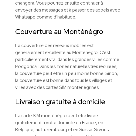
changera. Vous pourrez ensuite continuer à
envoyer des messages et à passer des appels avec
Whatsapp comme d’habitude.
Couverture au Monténégro
La couverture des réseaux mobiles est
généralement excellente au Monténégro. C’est
particulièrement vrai dans les grandes villes comme
Podgorica. Dans les zones naturelles très reculées,
la couverture peut être un peu moins bonne. Sinon,
la couverture est bonne dans tous les villages et
villes avec des cartes SIM monténégrines.
Livraison gratuite à domicile
La carte SIM monténégro peut être livrée
gratuitement à votre domicile en France, en
Belgique, au Luxembourg et en Suisse. Si vous