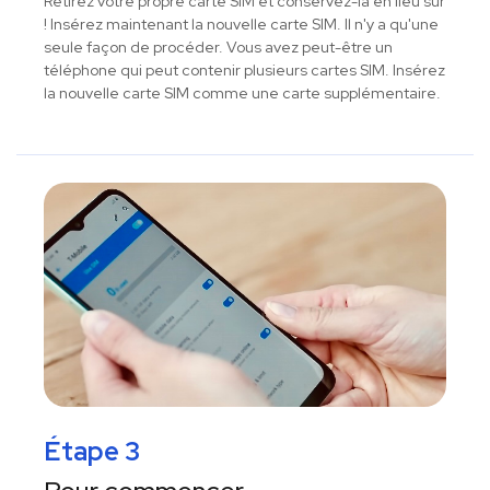
Retirez votre propre carte SIM et conservez-la en lieu sûr
! Insérez maintenant la nouvelle carte SIM. Il n'y a qu'une
seule façon de procéder. Vous avez peut-être un
téléphone qui peut contenir plusieurs cartes SIM. Insérez
la nouvelle carte SIM comme une carte supplémentaire.
Étape 3