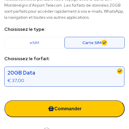
Monténégro d'Airport Telecom. Les forfaits de données 20GB
sont parfaits pour accéder rapidement à vos e-mails, WhatsApp,
la navigation et toutes vos autres applications.
Choisissez le type:
eSIM
Carte SIM
Choisissez le forfait:
20GB Data
€
37,00
Commander