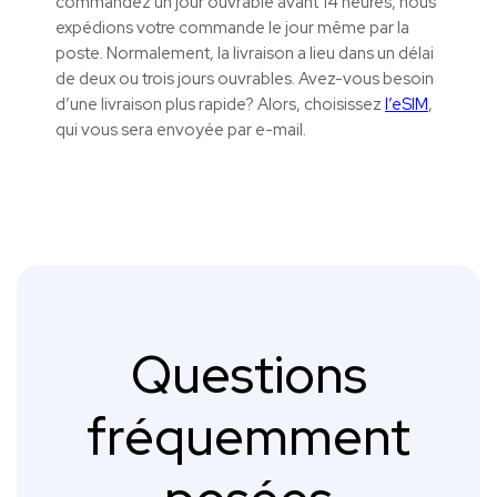
commandez un jour ouvrable avant 14 heures, nous
expédions votre commande le jour même par la
poste. Normalement, la livraison a lieu dans un délai
de deux ou trois jours ouvrables. Avez-vous besoin
d’une livraison plus rapide? Alors, choisissez
l’eSIM
,
qui vous sera envoyée par e-mail.
Questions
fréquemment