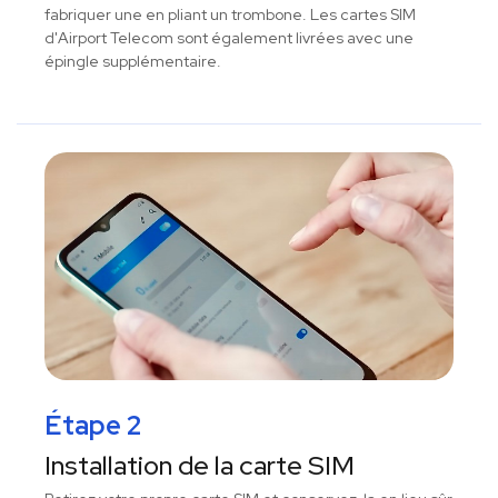
fabriquer une en pliant un trombone. Les cartes SIM
d'Airport Telecom sont également livrées avec une
épingle supplémentaire.
Étape 2
Installation de la carte SIM