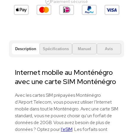
Paiement sécurisé
Description
Spécifications
Manuel
Avis
Internet mobile au Monténégro
avec une carte SIM
Monténégro
Avec les cartes SIM prépayées Monténégro
d’Airport Telecom, vous pouvez utiliser l’Internet
mobile dans tout le Monténégro.
Avec une carte SIM
standard, vous ne pouvez choisir qu’un forfait de
données de 20GB. Vous avez besoin de plus de
données ? Optez pour
l’eSIM
. Les forfaits sont