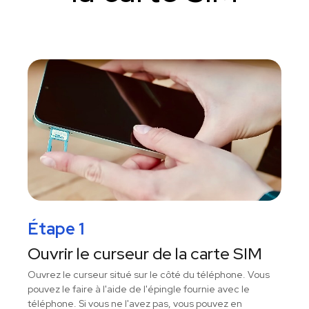
Étape 1
Ouvrir le curseur de la carte SIM
Ouvrez le curseur situé sur le côté du téléphone. Vous
pouvez le faire à l'aide de l'épingle fournie avec le
téléphone. Si vous ne l'avez pas, vous pouvez en