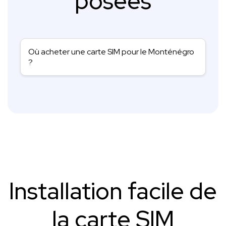
posées
Où acheter une carte SIM pour le Monténégro
?
Installation facile de
la carte SIM