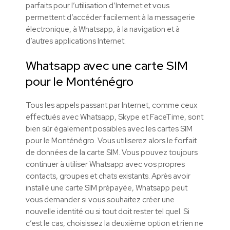
parfaits pour l’utilisation d’Internet et vous
permettent d’accéder facilement à la messagerie
électronique, à Whatsapp, à la navigation et à
d’autres applications Internet.
Whatsapp avec une carte SIM
pour le Monténégro
Tous les appels passant par Internet, comme ceux
effectués avec Whatsapp, Skype et FaceTime, sont
bien sûr également possibles avec les cartes SIM
pour le Monténégro. Vous utiliserez alors le forfait
de données de la carte SIM. Vous pouvez toujours
continuer à utiliser Whatsapp avec vos propres
contacts, groupes et chats existants. Après avoir
installé une carte SIM prépayée, Whatsapp peut
vous demander si vous souhaitez créer une
nouvelle identité ou si tout doit rester tel quel. Si
c’est le cas, choisissez la deuxième option et rien ne