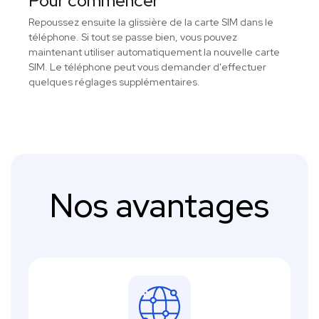
Pour commencer
Repoussez ensuite la glissière de la carte SIM dans le
téléphone. Si tout se passe bien, vous pouvez
maintenant utiliser automatiquement la nouvelle carte
SIM. Le téléphone peut vous demander d'effectuer
quelques réglages supplémentaires.
Nos avantages