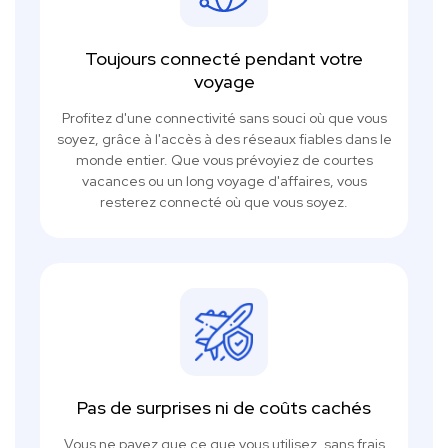
Toujours connecté pendant votre
voyage
Profitez d'une connectivité sans souci où que vous
soyez, grâce à l'accès à des réseaux fiables dans le
monde entier. Que vous prévoyiez de courtes
vacances ou un long voyage d'affaires, vous
resterez connecté où que vous soyez.
Pas de surprises ni de coûts cachés
Vous ne payez que ce que vous utilisez, sans frais