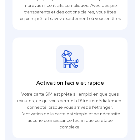
imprévus ni contrats compliqués. Avec des prix
transparents et des options claires, vous êtes
toujours prêt et savez exactement où vous en êtes.
Activation facile et rapide
Votre carte SIM est prête à l'emploi en quelques
minutes, ce qui vous permet d'être immédiatement
connecté lorsque vous arrivez à l'étranger.
L'activation de la carte est simple et ne nécessite
aucune connaissance technique ou étape
complexe.