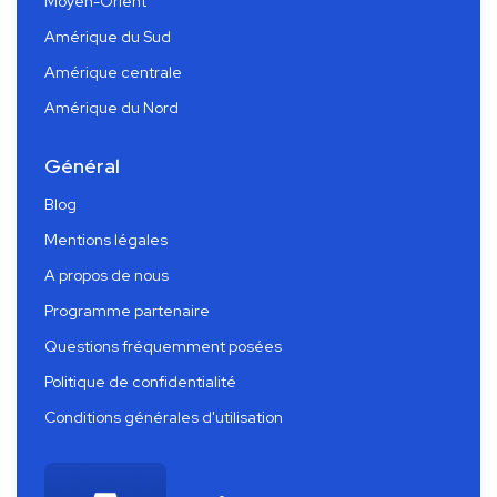
Moyen-Orient
Amérique du Sud
Amérique centrale
Amérique du Nord
Général
Blog
Mentions légales
A propos de nous
Programme partenaire
Questions fréquemment posées
Politique de confidentialité
Conditions générales d'utilisation