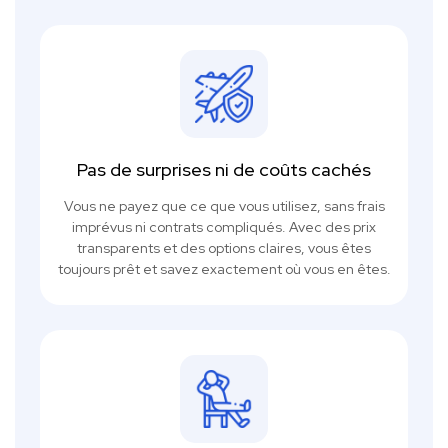
Pas de surprises ni de coûts cachés
Vous ne payez que ce que vous utilisez, sans frais
imprévus ni contrats compliqués. Avec des prix
transparents et des options claires, vous êtes
toujours prêt et savez exactement où vous en êtes.