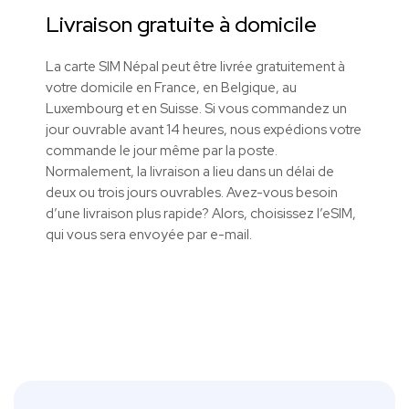
Livraison gratuite à domicile
La carte SIM
Népal
peut être livrée gratuitement à
votre domicile en France, en Belgique, au
Luxembourg et en Suisse. Si vous commandez un
jour ouvrable avant 14 heures, nous expédions votre
commande le jour même par la poste.
Normalement, la livraison a lieu dans un délai de
deux ou trois jours ouvrables. Avez-vous besoin
d’une livraison plus rapide? Alors, choisissez l’eSIM,
qui vous sera envoyée par e-mail.