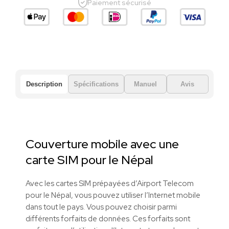
Paiement sécurisé
Description
Spécifications
Manuel
Avis
Couverture mobile avec une
carte SIM pour le Népal
Avec les cartes SIM prépayées d’Airport Telecom
pour le Népal, vous pouvez utiliser l’Internet mobile
dans tout le pays. Vous pouvez choisir parmi
différents forfaits de données. Ces forfaits sont