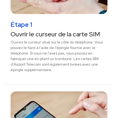
Étape 1
Ouvrir le curseur de la carte SIM
Ouvrez le curseur situé sur le côté du téléphone. Vous
pouvez le faire à l'aide de l'épingle fournie avec le
téléphone. Si vous ne l'avez pas, vous pouvez en
fabriquer une en pliant un trombone. Les cartes SIM
d'Airport Telecom sont également livrées avec une
épingle supplémentaire.