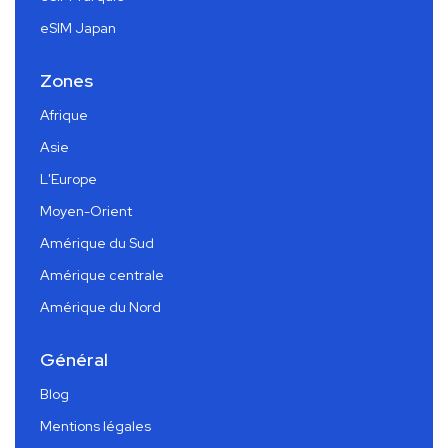
eSIM Japan
Zones
Afrique
Asie
L'Europe
Moyen-Orient
Amérique du Sud
Amérique centrale
Amérique du Nord
Général
Blog
Mentions légales