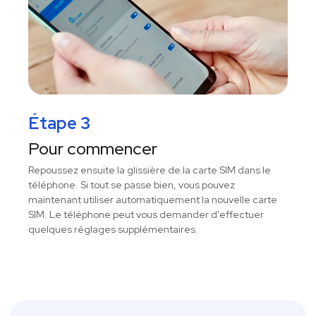
Étape 3
Pour commencer
Repoussez ensuite la glissière de la carte SIM dans le
téléphone. Si tout se passe bien, vous pouvez
maintenant utiliser automatiquement la nouvelle carte
SIM. Le téléphone peut vous demander d'effectuer
quelques réglages supplémentaires.