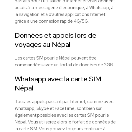
parfaits pour l’utilisation d’Internet et vous donnent
accès à la messagerie électronique, à Whatsapp, à
la navigation et à d’autres applications Internet
grâce à une connexion rapide 4G/5G.
Données et appels lors de
voyages au Népal
Les cartes SIM pour le Népal peuvent être
commandées avec un forfait de données de 3GB.
Whatsapp avec la carte SIM
Népal
Tous les appels passant par Internet, comme avec
Whatsapp, Skype et FaceTime, sont bien sûr
également possibles avec les cartes SIM pour le
Népal. Vous utiliserez alors le forfait de données de
la carte SIM. Vous pouvez toujours continuer à