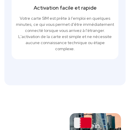
Activation facile et rapide
Votre carte SIM est prête à l'emploi en quelques
minutes, ce qui vous permet d'être immédiatement
connecté lorsque vous arrivez à l'étranger.
L'activation de la carte est simple et ne nécessite
aucune connaissance technique ou étape
complexe.
Bahreïn