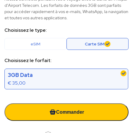
d'Airport Telecom. Les forfaits de données 3GB sont parfaits
pour accéder rapidement à vos e-mails, WhatsApp, la navigation
et toutes vos autres applications.
Choisissez le type:
eSIM
Carte SIM
Choisissez le forfait:
3GB Data
€
35,00
Commander