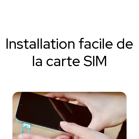
Installation facile de
la carte SIM