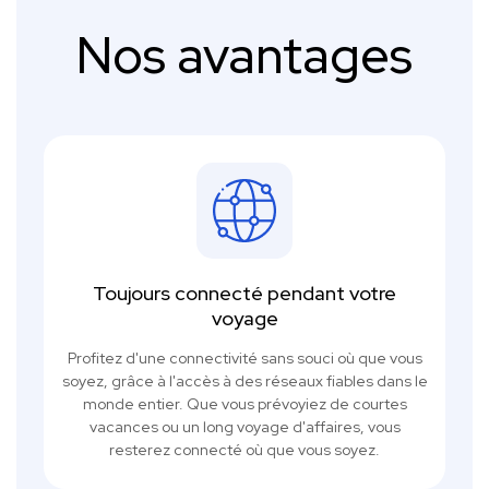
Nos avantages
Toujours connecté pendant votre
voyage
Profitez d'une connectivité sans souci où que vous
soyez, grâce à l'accès à des réseaux fiables dans le
monde entier. Que vous prévoyiez de courtes
vacances ou un long voyage d'affaires, vous
resterez connecté où que vous soyez.