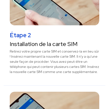
Étape 2
Installation de la carte SIM
Retirez votre propre carte SIM et conservez-la en lieu sûr
! Insérez maintenant la nouvelle carte SIM. Il n'y a qu'une
seule façon de procéder. Vous avez peut-être un
téléphone qui peut contenir plusieurs cartes SIM. Insérez
la nouvelle carte SIM comme une carte supplémentaire.