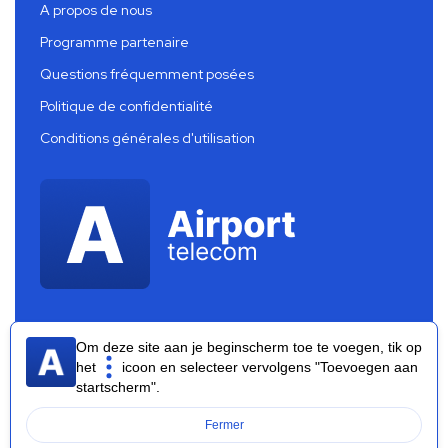
A propos de nous
Programme partenaire
Questions fréquemment posées
Politique de confidentialité
Conditions générales d'utilisation
Om deze site aan je beginscherm toe te voegen, tik op
het
icoon en selecteer vervolgens "Toevoegen aan
startscherm".
Airport Telecom 2026 ®
Fermer