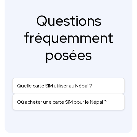
Questions
fréquemment
posées
Quelle carte SIM utiliser au Népal ?
Où acheter une carte SIM pour le Népal ?