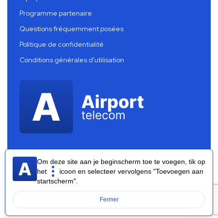
Programme partenaire
Questions fréquemment posées
Politique de confidentialité
Conditions générales d'utilisation
Om deze site aan je beginscherm toe te voegen, tik op
het
icoon en selecteer vervolgens "Toevoegen aan
startscherm".
Airport Telecom 2026 ®
Fermer