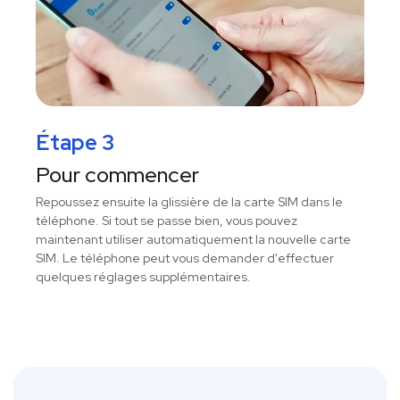
Étape 3
Pour commencer
Repoussez ensuite la glissière de la carte SIM dans le
téléphone. Si tout se passe bien, vous pouvez
maintenant utiliser automatiquement la nouvelle carte
SIM. Le téléphone peut vous demander d'effectuer
quelques réglages supplémentaires.