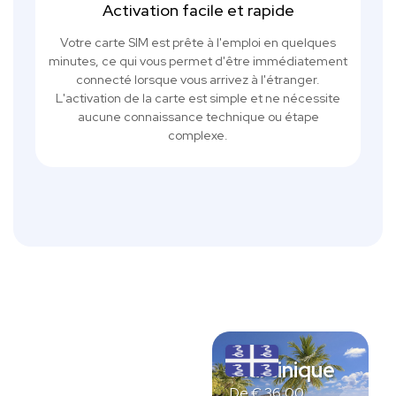
Activation facile et rapide
Votre carte SIM est prête à l'emploi en quelques
minutes, ce qui vous permet d'être immédiatement
connecté lorsque vous arrivez à l'étranger.
L'activation de la carte est simple et ne nécessite
aucune connaissance technique ou étape
complexe.
Martinique
De
€
36,00