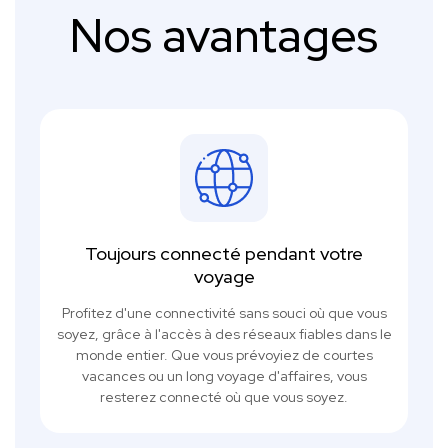
Nos avantages
Toujours connecté pendant votre
voyage
Profitez d'une connectivité sans souci où que vous
soyez, grâce à l'accès à des réseaux fiables dans le
monde entier. Que vous prévoyiez de courtes
vacances ou un long voyage d'affaires, vous
resterez connecté où que vous soyez.