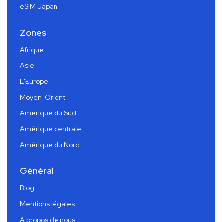
eSIM Japan
Zones
Afrique
Asie
L'Europe
Moyen-Orient
Amérique du Sud
Amérique centrale
Amérique du Nord
Général
Blog
Mentions légales
A propos de nous