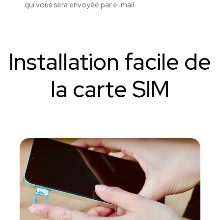
qui vous sera envoyée par e-mail.
Installation facile de
la carte SIM