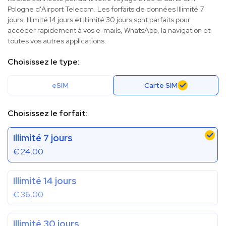
Pologne d'Airport Telecom. Les forfaits de données Illimité 7
jours, Illimité 14 jours et Illimité 30 jours sont parfaits pour
accéder rapidement à vos e-mails, WhatsApp, la navigation et
toutes vos autres applications.
Choisissez le type:
eSIM
Carte SIM
Choisissez le forfait:
Illimité 7 jours
€
24,00
Illimité 14 jours
€
36,00
Illimité 30 jours