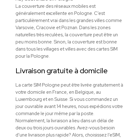
La couverture des réseaux mobiles est
généralement excellente en Pologne. C’est
particulièrement vrai dans les grandes villes comme
Varsovie, Cracovie et Poznan. Dans les zones
naturelles très reculées, la couverture peut être un
peu moins bonne. Sinon, la couverture est bonne
dans tous les villages et villes avec des cartes SIM
pour la Pologne.
Livraison gratuite à domicile
La carte SIM Pologne peut être livrée gratuitement à
votre domicile en France, en Belgique, au
Luxembourg et en Suisse. Si vous commandez un
jour ouvrable avant 14 heures, nous expédions votre
commande le jour même par la poste.
Normalement, la livraison a lieu dans un délai de
deux ou trois jours ouvrables. Avez-vous besoin
d’une livraison plus rapide? Alors, choisissez l’eSIM,