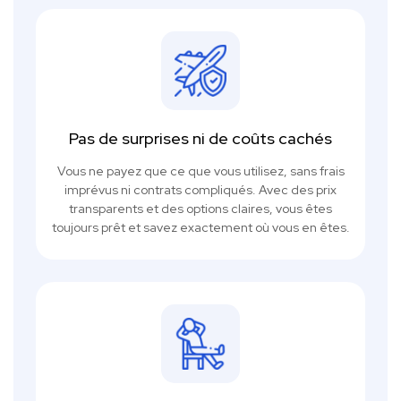
Pas de surprises ni de coûts cachés
Vous ne payez que ce que vous utilisez, sans frais
imprévus ni contrats compliqués. Avec des prix
transparents et des options claires, vous êtes
toujours prêt et savez exactement où vous en êtes.