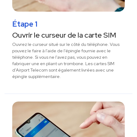
Étape 1
Ouvrir le curseur de la carte SIM
Ouvrez le curseur situé sur le côté du téléphone. Vous
pouvez le faire à l'aide de l'épingle fournie avec le
téléphone. Si vous ne l'avez pas, vous pouvez en
fabriquer une en pliant un trombone. Les cartes SIM
d'Airport Telecom sont également livrées avec une
épingle supplémentaire.