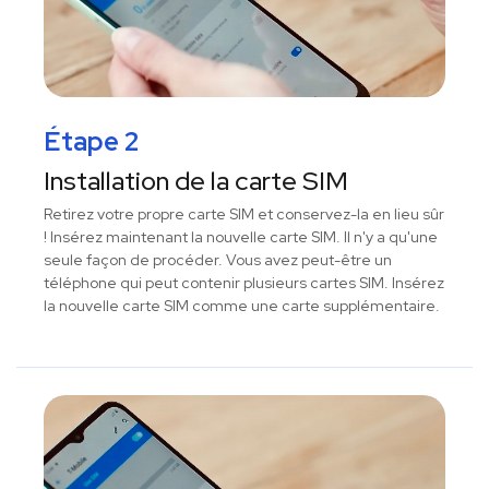
Étape 2
Installation de la carte SIM
Retirez votre propre carte SIM et conservez-la en lieu sûr
! Insérez maintenant la nouvelle carte SIM. Il n'y a qu'une
seule façon de procéder. Vous avez peut-être un
téléphone qui peut contenir plusieurs cartes SIM. Insérez
la nouvelle carte SIM comme une carte supplémentaire.