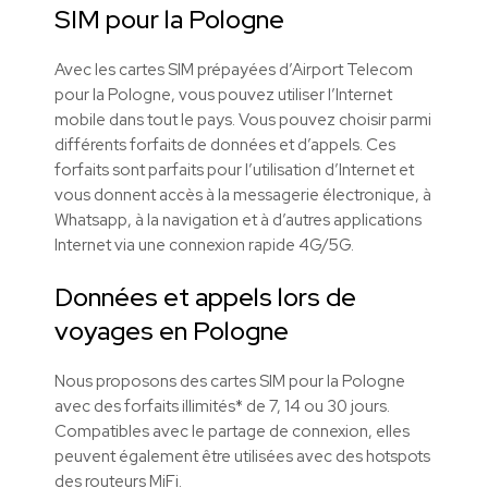
SIM pour la Pologne
Avec les cartes SIM prépayées d’Airport Telecom
pour la Pologne, vous pouvez utiliser l’Internet
mobile dans tout le pays. Vous pouvez choisir parmi
différents forfaits de données et d’appels. Ces
forfaits sont parfaits pour l’utilisation d’Internet et
vous donnent accès à la messagerie électronique, à
Whatsapp, à la navigation et à d’autres applications
Internet via une connexion rapide 4G/5G.
Données et appels lors de
voyages en Pologne
Nous proposons des cartes SIM pour la Pologne
avec des forfaits illimités* de 7, 14 ou 30 jours.
Compatibles avec le partage de connexion, elles
peuvent également être utilisées avec des hotspots
des routeurs MiFi.