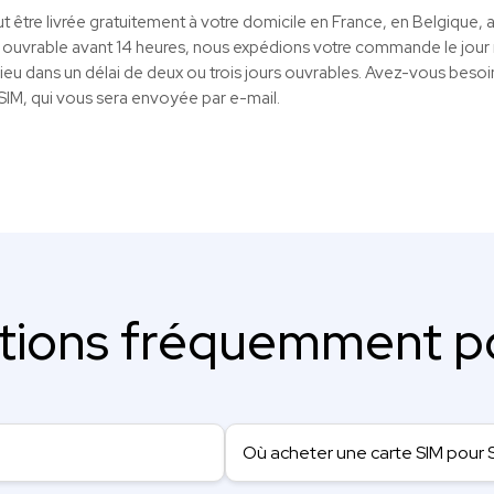
t être livrée gratuitement à votre domicile en France, en Belgique,
ouvrable avant 14 heures, nous expédions votre commande le jour
lieu dans un délai de deux ou trois jours ouvrables. Avez-vous besoin
eSIM, qui vous sera envoyée par e-mail.
tions fréquemment p
Où acheter une carte SIM pour 