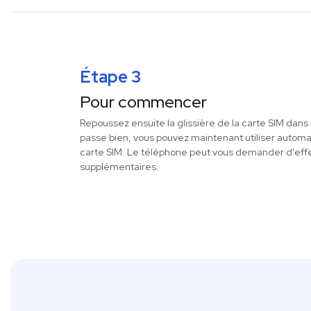
Étape 3
Pour commencer
Repoussez ensuite la glissière de la carte SIM dans 
passe bien, vous pouvez maintenant utiliser autom
carte SIM. Le téléphone peut vous demander d'eff
supplémentaires.