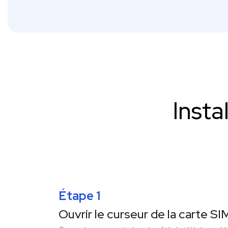
Insta
Étape 1
Ouvrir le curseur de la carte SI