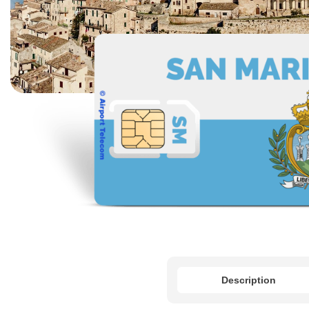
Description