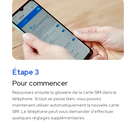
Étape 3
Pour commencer
Repoussez ensuite la glissière de la carte SIM dans le
téléphone. Si tout se passe bien, vous pouvez
maintenant utiliser automatiquement la nouvelle carte
SIM. Le téléphone peut vous demander d'effectuer
quelques réglages supplémentaires.