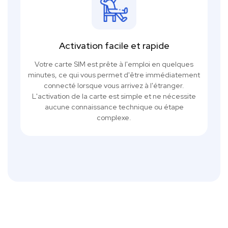
Activation facile et rapide
Votre carte SIM est prête à l'emploi en quelques
minutes, ce qui vous permet d'être immédiatement
connecté lorsque vous arrivez à l'étranger.
L'activation de la carte est simple et ne nécessite
aucune connaissance technique ou étape
complexe.