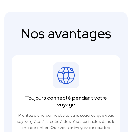
Nos avantages
Toujours connecté pendant votre
voyage
Profitez d'une connectivité sans souci où que vous
soyez, grâce à l'accès à des réseaux fiables dans le
monde entier. Que vous prévoyiez de courtes