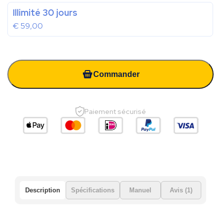
Illimité 30 jours
€
59,00
Commander
Paiement sécurisé
Description
Spécifications
Manuel
Avis (1)