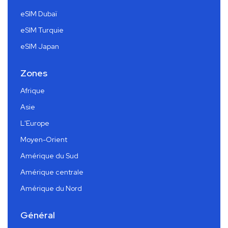
eSIM Dubaï
eSIM Turquie
eSIM Japan
Zones
Afrique
Asie
L'Europe
Moyen-Orient
Amérique du Sud
Amérique centrale
Amérique du Nord
Général