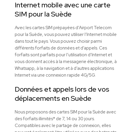
Internet mobile avec une carte
SIM pour la Suède
Avec les cartes SIM prépayées d’Airport Telecom
pour la Suède, vous pouvez utiliser l’Internet mobile
dans tout le pays. Vous pouvez choisir parmi
différents forfaits de données et d’appels. Ces
forfaits sont parfaits pour l’utilisation d’Internet et
vous donnent accès à la messagerie électronique, à
Whatsapp, à la navigation et à d’autres applications
Internet via une connexion rapide 4G/5G.
Données et appels lors de vos
déplacements en Suède
Nous proposons des cartes SIM pour la Suède avec
des forfaits illimités* de 7, 14 ou 30 jours.
Compatibles avec le partage de connexion, elles