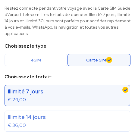
Restez connecté pendant votre voyage avec la Carte SIM Suède
d'Airport Telecom. Les forfaits de données Illimité 7 jours, Illimité
14 jours et Illimité 30 jours sont parfaits pour accéder rapidement
à vos e-mails, WhatsApp, la navigation et toutes vos autres
applications.
Choisissez le type:
eSIM
Carte SIM
Choisissez le forfait:
Illimité 7 jours
€
24,00
Illimité 14 jours
€
36,00