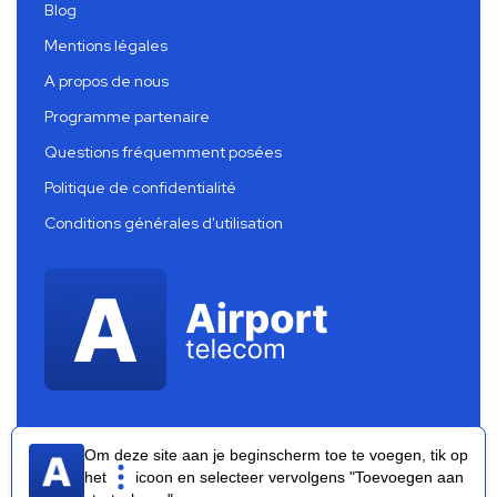
Blog
Mentions légales
A propos de nous
Programme partenaire
Questions fréquemment posées
Politique de confidentialité
Conditions générales d'utilisation
Om deze site aan je beginscherm toe te voegen, tik op
het
icoon en selecteer vervolgens "Toevoegen aan