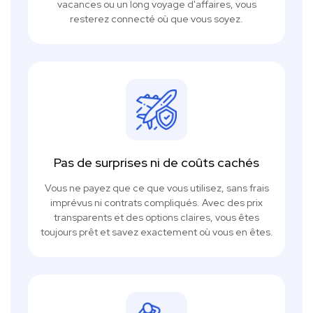
vacances ou un long voyage d'affaires, vous
resterez connecté où que vous soyez.
Pas de surprises ni de coûts cachés
Vous ne payez que ce que vous utilisez, sans frais
imprévus ni contrats compliqués. Avec des prix
transparents et des options claires, vous êtes
toujours prêt et savez exactement où vous en êtes.