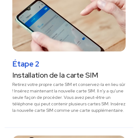
Étape 2
Installation de la carte SIM
Retirez votre propre carte SIM et conservez-la en lieu sûr
! Insérez maintenant la nouvelle carte SIM. Il n'y a qu'une
seule façon de procéder. Vous avez peut-être un
téléphone qui peut contenir plusieurs cartes SIM. Insérez
la nouvelle carte SIM comme une carte supplémentaire.