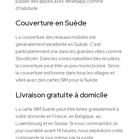
passer des appels avec Whatsapp comme
d’habitude.
Couverture en Suède
La couverture des réseaux mobiles est
généralement excellente en Suède. C’est
particulièrement vrai dans les grandes villes comme
Stockholm. Dans les zones naturelles très reculées,
la couverture peut être un peu moins bonne. Sinon,
la couverture est bonne dans tous les villages et
villes avec des cartes SIM pour la Suède.
Livraison gratuite à domicile
La carte SIM Suède peut être livrée gratuitement à
votre domicile en France, en Belgique, au
Luxembourg et en Suisse. Si vous commandez un
jour ouvrable avant 14 heures, nous expédions votre
commande le jour même par la poste.