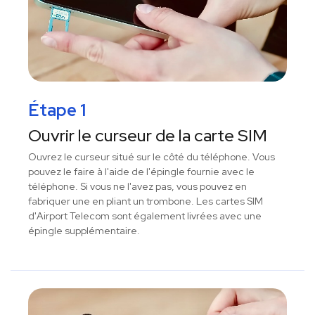
Étape 1
Ouvrir le curseur de la carte SIM
Ouvrez le curseur situé sur le côté du téléphone. Vous
pouvez le faire à l'aide de l'épingle fournie avec le
téléphone. Si vous ne l'avez pas, vous pouvez en
fabriquer une en pliant un trombone. Les cartes SIM
d'Airport Telecom sont également livrées avec une
épingle supplémentaire.