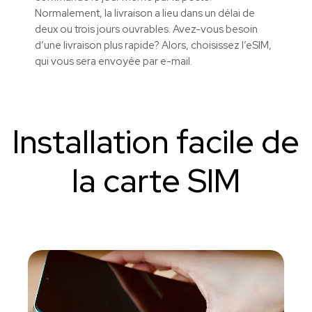
Normalement, la livraison a lieu dans un délai de
deux ou trois jours ouvrables. Avez-vous besoin
d’une livraison plus rapide? Alors, choisissez l’eSIM,
qui vous sera envoyée par e-mail.
Installation facile de
la carte SIM