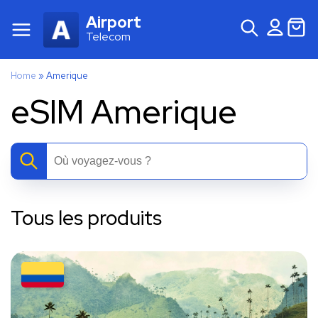
Airport
Telecom
Home
»
Amerique
eSIM Amerique
Tous les produits