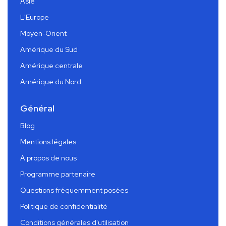
Asie
L'Europe
Moyen-Orient
Amérique du Sud
Amérique centrale
Amérique du Nord
Général
Blog
Mentions légales
A propos de nous
Programme partenaire
Questions fréquemment posées
Politique de confidentialité
Conditions générales d'utilisation