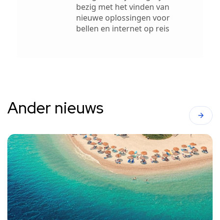
bezig met het vinden van
nieuwe oplossingen voor
bellen en internet op reis
Ander nieuws