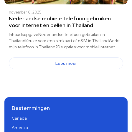
november 6, 2025
Nederlandse mobiele telefoon gebruiken
voor internet en bellen in Thailand
InhoudsopgaveNederlandse telefoon gebruiken in
ThailandKeuze voor een simkaart of eSIM in ThailandWerkt
mijn telefoon in Thailand?De opties voor mobiel internet.
Lees meer
Bestemmingen
Canada
Amerika