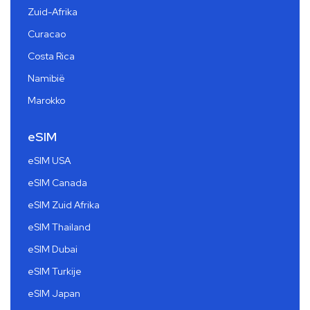
Zuid-Afrika
Curacao
Costa Rica
Namibië
Marokko
eSIM
eSIM USA
eSIM Canada
eSIM Zuid Afrika
eSIM Thailand
eSIM Dubai
eSIM Turkije
eSIM Japan