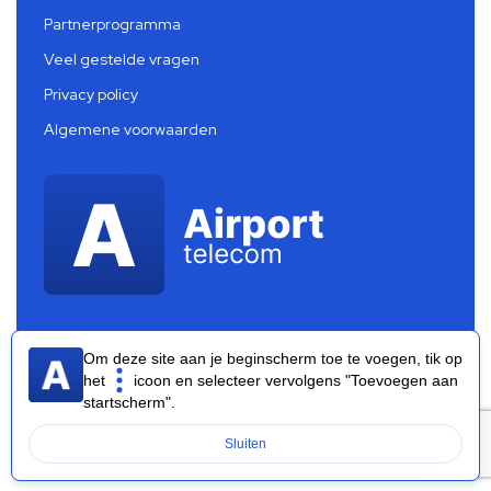
Partnerprogramma
Veel gestelde vragen
Privacy policy
Algemene voorwaarden
Om deze site aan je beginscherm toe te voegen, tik op
het
icoon en selecteer vervolgens "Toevoegen aan
startscherm".
Airport Telecom 2026 ®
Sluiten