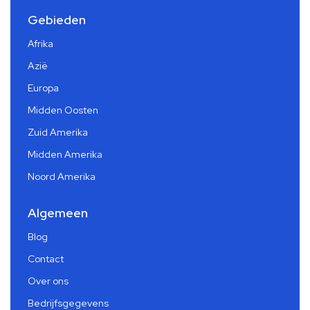
Gebieden
Afrika
Azië
Europa
Midden Oosten
Zuid Amerika
Midden Amerika
Noord Amerika
Algemeen
Blog
Contact
Over ons
Bedrijfsgegevens