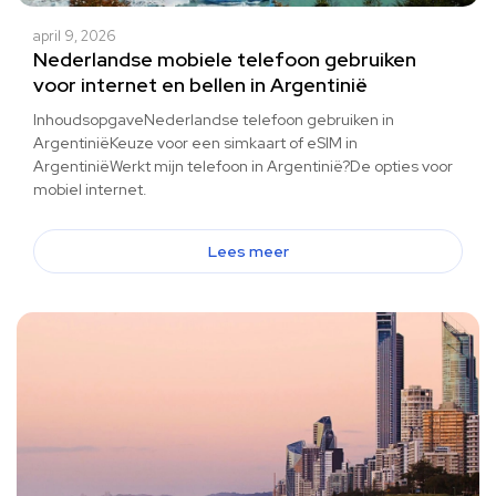
april 9, 2026
Nederlandse mobiele telefoon gebruiken
voor internet en bellen in Argentinië
InhoudsopgaveNederlandse telefoon gebruiken in
ArgentiniëKeuze voor een simkaart of eSIM in
ArgentiniëWerkt mijn telefoon in Argentinië?De opties voor
mobiel internet.
Lees meer