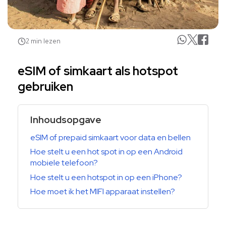
2 min lezen
eSIM of simkaart als hotspot
gebruiken
Inhoudsopgave
eSIM of prepaid simkaart voor data en bellen
Hoe stelt u een hot spot in op een Android
mobiele telefoon?
Hoe stelt u een hotspot in op een iPhone?
Hoe moet ik het MIFI apparaat instellen?