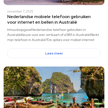
november 7, 2025
Nederlandse mobiele telefoon gebruiken
voor internet en bellen in Australië
InhoudsopgaveNederlandse telefoon gebruiken in
AustraliëKeuze voor een simkaart of eSIM in AustraliëWerkt
mijn telefoon in Australië?De opties voor mobiel internet.
Lees meer