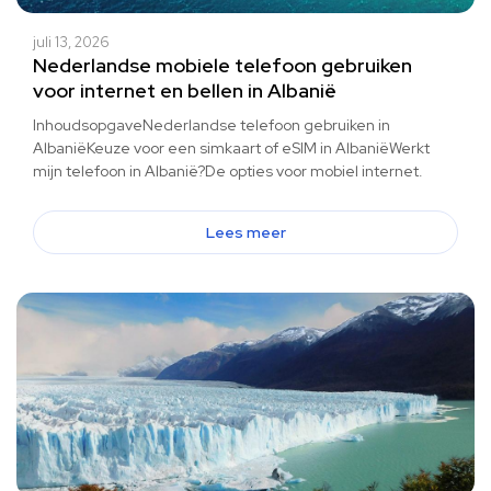
juli 13, 2026
Nederlandse mobiele telefoon gebruiken
voor internet en bellen in Albanië
InhoudsopgaveNederlandse telefoon gebruiken in
AlbaniëKeuze voor een simkaart of eSIM in AlbaniëWerkt
mijn telefoon in Albanië?De opties voor mobiel internet.
Lees meer