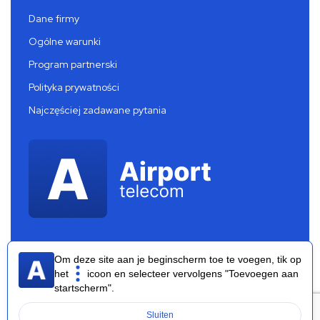
Dane firmy
Ogólne warunki
Program partnerski
Polityka prywatności
Najczęściej zadawane pytania
Om deze site aan je beginscherm toe te voegen, tik op
het
icoon en selecteer vervolgens "Toevoegen aan
startscherm".
Airport Telecom 2026 ®
Sluiten