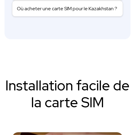
Où acheter une carte SIM pour le Kazakhstan ?
Installation facile de
la carte SIM