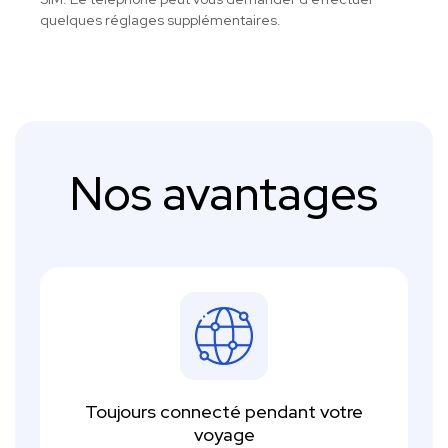
quelques réglages supplémentaires.
Nos avantages
Toujours connecté pendant votre
voyage