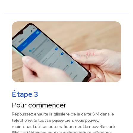
Étape 3
Pour commencer
Repoussez ensuite la glissière de la carte SIM dans le
téléphone. Si tout se passe bien, vous pouvez
maintenant utiliser automatiquement la nouvelle carte
SIM. Le téléphone peut vous demander d'effectuer