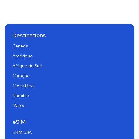
Destinations
Canada
Amérique
Afrique du Sud
Curaçao
Costa Rica
Namibie
Maroc
eSIM
eSIM USA