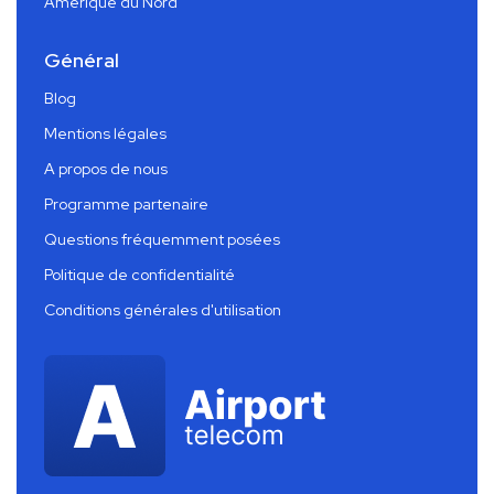
Amérique du Nord
Général
Blog
Mentions légales
A propos de nous
Programme partenaire
Questions fréquemment posées
Politique de confidentialité
Conditions générales d'utilisation