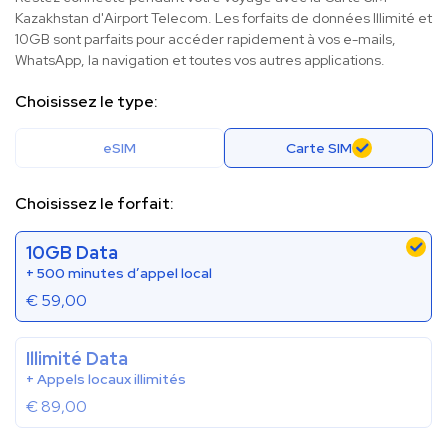
Kazakhstan d'Airport Telecom. Les forfaits de données Illimité et
10GB sont parfaits pour accéder rapidement à vos e-mails,
WhatsApp, la navigation et toutes vos autres applications.
Choisissez le type:
eSIM
Carte SIM
Choisissez le forfait:
10GB Data
+ 500 minutes d’appel local
€
59,00
Illimité Data
+ Appels locaux illimités
€
89,00