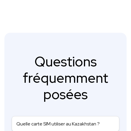
Questions
fréquemment
posées
Quelle carte SIM utiliser au Kazakhstan ?