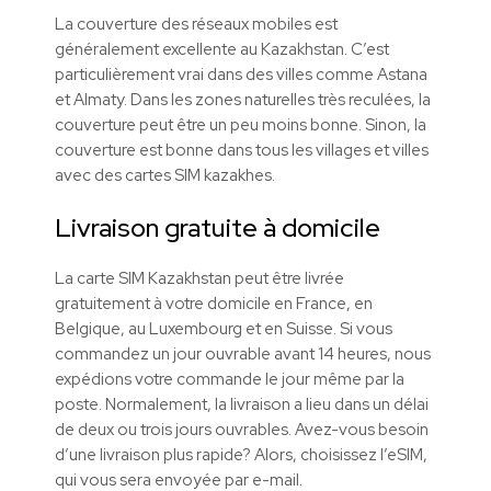
La couverture des réseaux mobiles est
généralement excellente au Kazakhstan. C’est
particulièrement vrai dans des villes comme Astana
et Almaty. Dans les zones naturelles très reculées, la
couverture peut être un peu moins bonne. Sinon, la
couverture est bonne dans tous les villages et villes
avec des cartes SIM kazakhes.
Livraison gratuite à domicile
La carte SIM
Kazakhstan
peut être livrée
gratuitement à votre domicile en France, en
Belgique, au Luxembourg et en Suisse. Si vous
commandez un jour ouvrable avant 14 heures, nous
expédions votre commande le jour même par la
poste. Normalement, la livraison a lieu dans un délai
de deux ou trois jours ouvrables. Avez-vous besoin
d’une livraison plus rapide? Alors, choisissez l’eSIM,
qui vous sera envoyée par e-mail.