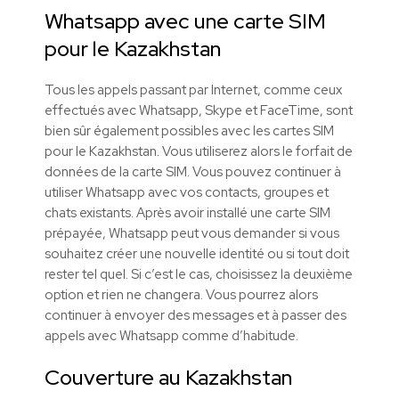
Whatsapp avec une carte SIM
pour le Kazakhstan
Tous les appels passant par Internet, comme ceux
effectués avec Whatsapp, Skype et FaceTime, sont
bien sûr également possibles avec les cartes SIM
pour le Kazakhstan. Vous utiliserez alors le forfait de
données de la carte SIM. Vous pouvez continuer à
utiliser Whatsapp avec vos contacts, groupes et
chats existants. Après avoir installé une carte SIM
prépayée, Whatsapp peut vous demander si vous
souhaitez créer une nouvelle identité ou si tout doit
rester tel quel. Si c’est le cas, choisissez la deuxième
option et rien ne changera. Vous pourrez alors
continuer à envoyer des messages et à passer des
appels avec Whatsapp comme d’habitude.
Couverture au Kazakhstan