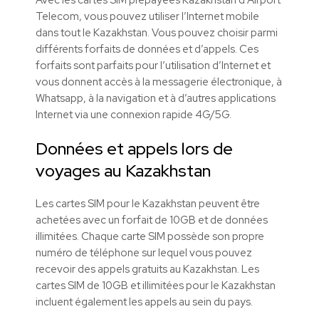
Telecom, vous pouvez utiliser l’Internet mobile
dans tout le Kazakhstan. Vous pouvez choisir parmi
différents forfaits de données et d’appels. Ces
forfaits sont parfaits pour l’utilisation d’Internet et
vous donnent accès à la messagerie électronique, à
Whatsapp, à la navigation et à d’autres applications
Internet via une connexion rapide 4G/5G.
Données et appels lors de
voyages au Kazakhstan
Les cartes SIM pour le Kazakhstan peuvent être
achetées avec un forfait de 10GB et de données
illimitées. Chaque carte SIM possède son propre
numéro de téléphone sur lequel vous pouvez
recevoir des appels gratuits au Kazakhstan. Les
cartes SIM de 10GB et illimitées pour le Kazakhstan
incluent également les appels au sein du pays.