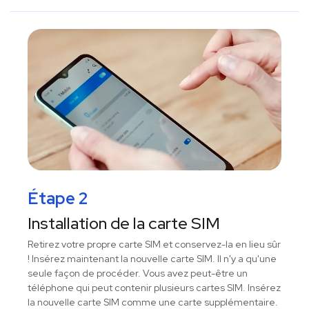
Étape 2
Installation de la carte SIM
Retirez votre propre carte SIM et conservez-la en lieu sûr
! Insérez maintenant la nouvelle carte SIM. Il n'y a qu'une
seule façon de procéder. Vous avez peut-être un
téléphone qui peut contenir plusieurs cartes SIM. Insérez
la nouvelle carte SIM comme une carte supplémentaire.