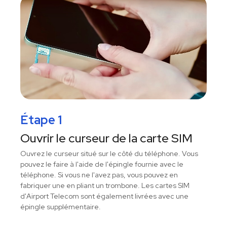
Étape 1
Ouvrir le curseur de la carte SIM
Ouvrez le curseur situé sur le côté du téléphone. Vous
pouvez le faire à l'aide de l'épingle fournie avec le
téléphone. Si vous ne l'avez pas, vous pouvez en
fabriquer une en pliant un trombone. Les cartes SIM
d'Airport Telecom sont également livrées avec une
épingle supplémentaire.