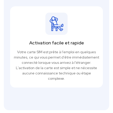
Activation facile et rapide
Votre carte SIM est prête à l'emploi en quelques
minutes, ce qui vous permet d'être immédiatement
connecté lorsque vous arrivez à l'étranger.
L'activation de la carte est simple et ne nécessite
aucune connaissance technique ou étape
complexe.