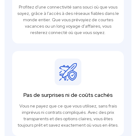
Profitez d'une connectivité sans souci où que vous
soyez, grâce à l'accès à des réseaux fiables dans le
monde entier. Que vous prévoyiez de courtes
vacances ou un long voyage d'affaires, vous
resterez connecté où que vous soyez.
Pas de surprises ni de coûts cachés
Vous ne payez que ce que vous utilisez, sans frais
imprévus ni contrats compliqués. Avec des prix
transparents et des options claires, vous êtes
toujours prêt et savez exactement où vous en êtes.