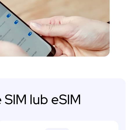
 SIM lub eSIM