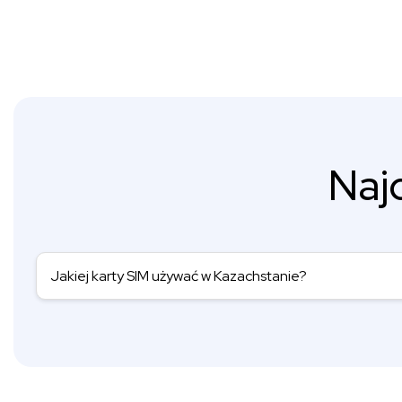
Naj
Jakiej karty SIM używać w Kazachstanie?