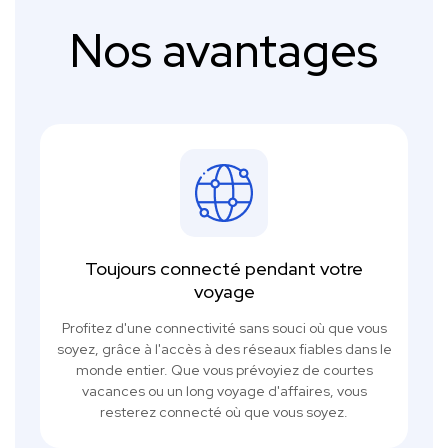
Nos avantages
Toujours connecté pendant votre
voyage
Profitez d'une connectivité sans souci où que vous
soyez, grâce à l'accès à des réseaux fiables dans le
monde entier. Que vous prévoyiez de courtes
vacances ou un long voyage d'affaires, vous
resterez connecté où que vous soyez.