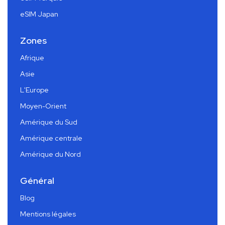
eSIM Japan
Zones
Afrique
Asie
L'Europe
Moyen-Orient
Amérique du Sud
Amérique centrale
Amérique du Nord
Général
Blog
Mentions légales