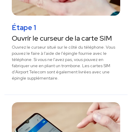
Étape 1
Ouvrir le curseur de la carte SIM
Ouvrez le curseur situé sur le côté du téléphone. Vous
pouvez le faire à l'aide de l'épingle fournie avec le
téléphone. Si vous ne l'avez pas, vous pouvez en
fabriquer une en pliant un trombone. Les cartes SIM
d'Airport Telecom sont également livrées avec une
épingle supplémentaire.