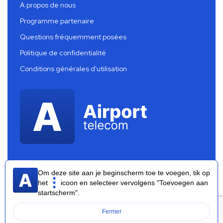
A propos de nous
Programme partenaire
Questions fréquemment posées
Politique de confidentialité
Conditions générales d'utilisation
Om deze site aan je beginscherm toe te voegen, tik op
het
icoon en selecteer vervolgens "Toevoegen aan
startscherm".
Airport Telecom 2026 ®
Fermer