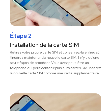
Étape 2
Installation de la carte SIM
Retirez votre propre carte SIM et conservez-la en lieu sûr
! Insérez maintenant la nouvelle carte SIM. Il n'y a qu'une
seule façon de procéder. Vous avez peut-être un
téléphone qui peut contenir plusieurs cartes SIM. Insérez
la nouvelle carte SIM comme une carte supplémentaire.