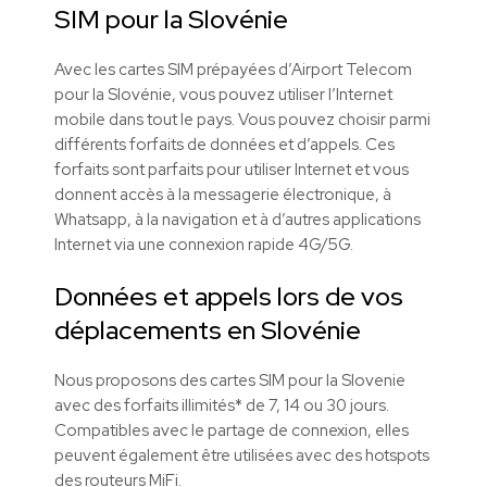
SIM pour la Slovénie
Avec les cartes SIM prépayées d’Airport Telecom
pour la Slovénie, vous pouvez utiliser l’Internet
mobile dans tout le pays. Vous pouvez choisir parmi
différents forfaits de données et d’appels. Ces
forfaits sont parfaits pour utiliser Internet et vous
donnent accès à la messagerie électronique, à
Whatsapp, à la navigation et à d’autres applications
Internet via une connexion rapide 4G/5G.
Données et appels lors de vos
déplacements en Slovénie
Nous proposons des cartes SIM pour la Slovenie
avec des forfaits illimités* de 7, 14 ou 30 jours.
Compatibles avec le partage de connexion, elles
peuvent également être utilisées avec des hotspots
des routeurs MiFi.