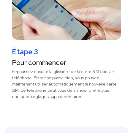
Étape 3
Pour commencer
Repoussez ensuite la glissière de la carte SIM dans le
téléphone. Si tout se passe bien, vous pouvez
maintenant utiliser automatiquement la nouvelle carte
SIM. Le téléphone peut vous demander d'effectuer
quelques réglages supplémentaires.