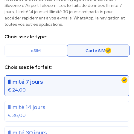
Slovenie d'Airport Telecom. Les forfaits de données Illimité 7
jours, Illimité 14 jours et Illimité 30 jours sont parfaits pour
accéder rapidement à vos e-mails, WhatsApp, la navigation et
toutes vos autres applications.
Choisissez le type:
eSIM
Carte SIM
Choisissez le forfait:
Illimité 7 jours
€
24,00
Illimité 14 jours
€
36,00
Illimité 30 jours