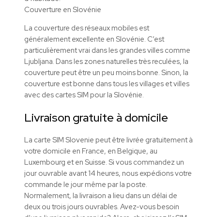
Couverture en Slovénie
La couverture des réseaux mobiles est
généralement excellente en Slovénie. C’est
particulièrement vrai dans les grandes villes comme
Ljubljana. Dans les zones naturelles très reculées, la
couverture peut être un peu moins bonne. Sinon, la
couverture est bonne dans tous les villages et villes
avec des cartes SIM pour la Slovénie.
Livraison gratuite à domicile
La carte SIM Slovenie peut être livrée gratuitement à
votre domicile en France, en Belgique, au
Luxembourg et en Suisse. Si vous commandez un
jour ouvrable avant 14 heures, nous expédions votre
commande le jour même par la poste.
Normalement, la livraison a lieu dans un délai de
deux ou trois jours ouvrables. Avez-vous besoin