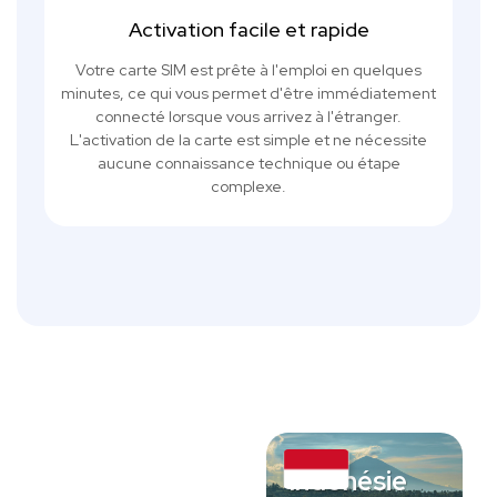
Activation facile et rapide
Votre carte SIM est prête à l'emploi en quelques
minutes, ce qui vous permet d'être immédiatement
connecté lorsque vous arrivez à l'étranger.
L'activation de la carte est simple et ne nécessite
aucune connaissance technique ou étape
complexe.
Indonésie