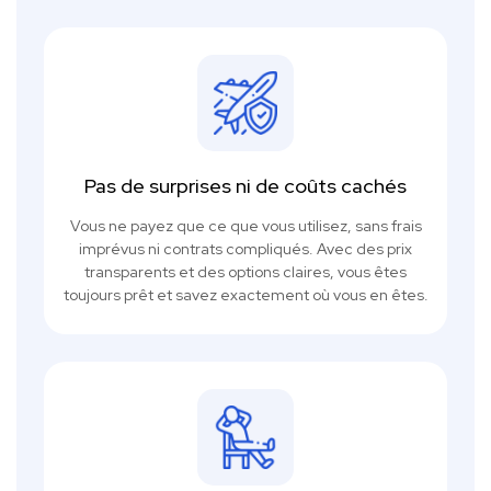
Pas de surprises ni de coûts cachés
Vous ne payez que ce que vous utilisez, sans frais
imprévus ni contrats compliqués. Avec des prix
transparents et des options claires, vous êtes
toujours prêt et savez exactement où vous en êtes.