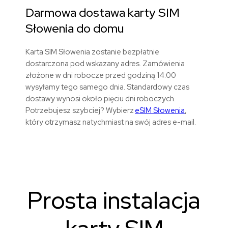
Darmowa dostawa karty SIM
Słowenia
do domu
Karta SIM Słowenia zostanie bezpłatnie
dostarczona pod wskazany adres. Zamówienia
złożone w dni robocze przed godziną 14:00
wysyłamy tego samego dnia. Standardowy czas
dostawy wynosi około pięciu dni roboczych.
Potrzebujesz szybciej? Wybierz
eSIM Słowenia
,
który otrzymasz natychmiast na swój adres e-mail.
Prosta instalacja