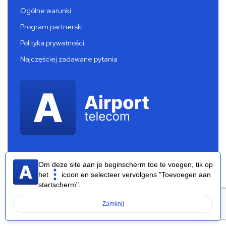
Ogólne warunki
Program partnerski
Polityka prywatności
Najczęściej zadawane pytania
Om deze site aan je beginscherm toe te voegen, tik op
het
icoon en selecteer vervolgens "Toevoegen aan
startscherm".
Airport Telecom 2026 ®
Zamknij