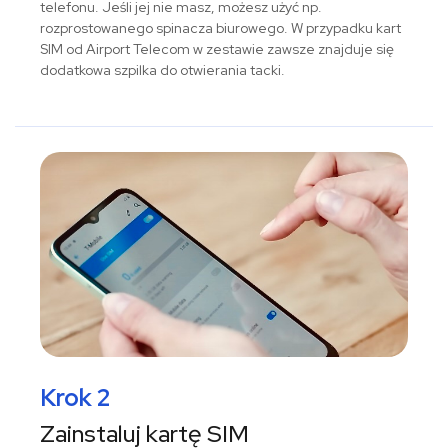
telefonu. Jeśli jej nie masz, możesz użyć np.
rozprostowanego spinacza biurowego. W przypadku kart
SIM od Airport Telecom w zestawie zawsze znajduje się
dodatkowa szpilka do otwierania tacki.
Krok 2
Zainstaluj kartę SIM