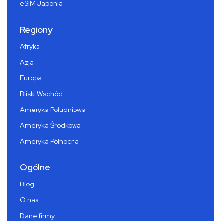
eSIM Japonia
Regiony
Afryka
Azja
Europa
Bliski Wschód
Ameryka Południowa
Ameryka Środkowa
Ameryka Północna
Ogólne
Blog
O nas
Dane firmy