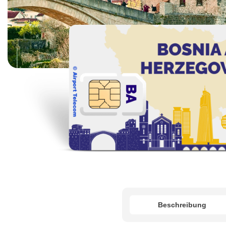
Beschreibung