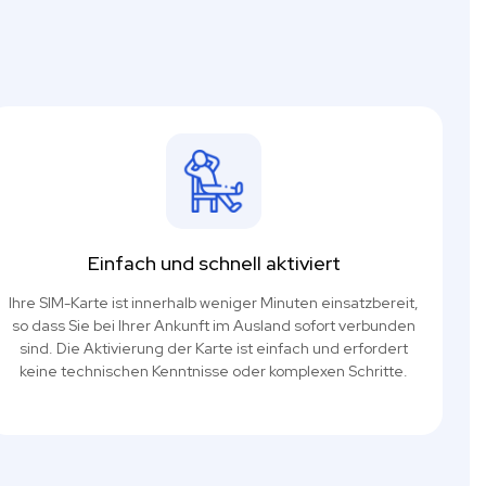
Einfach und schnell aktiviert
Ihre SIM-Karte ist innerhalb weniger Minuten einsatzbereit,
so dass Sie bei Ihrer Ankunft im Ausland sofort verbunden
sind. Die Aktivierung der Karte ist einfach und erfordert
keine technischen Kenntnisse oder komplexen Schritte.