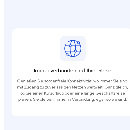
Immer verbunden auf Ihrer Reise
Genießen Sie sorgenfreie Konnektivität, wo immer Sie sind,
mit Zugang zu zuverlässigen Netzen weltweit. Ganz gleich,
ob Sie einen Kurzurlaub oder eine lange Geschäftsreise
planen, Sie bleiben immer in Verbindung, egal wo Sie sind.