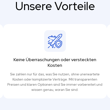
Unsere Vorteile
Keine Überraschungen oder versteckten
Kosten
Sie zahlen nur für das, was Sie nutzen, ohne unerwartete
Kosten oder komplizierte Verträge. Mit transparenten
Preisen und klaren Optionen sind Sie immer vorbereitet und
wissen genau, woran Sie sind.