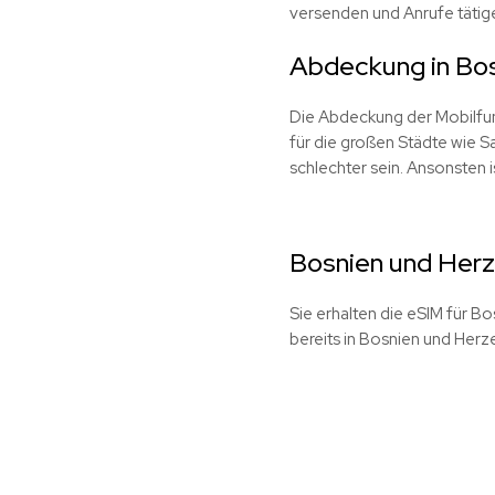
versenden und Anrufe tätig
Abdeckung in Bo
Die Abdeckung der Mobilfun
für die großen Städte wie 
schlechter sein. Ansonsten 
Bosnien und Herz
Sie erhalten die eSIM für B
bereits in Bosnien und Herze