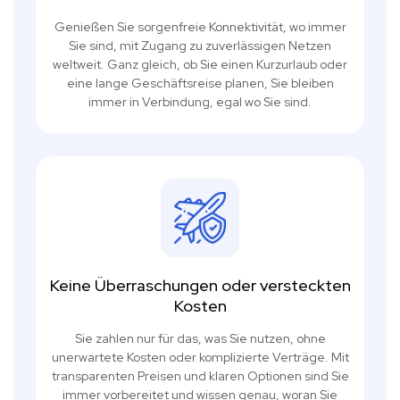
Genießen Sie sorgenfreie Konnektivität, wo immer
Sie sind, mit Zugang zu zuverlässigen Netzen
weltweit. Ganz gleich, ob Sie einen Kurzurlaub oder
eine lange Geschäftsreise planen, Sie bleiben
immer in Verbindung, egal wo Sie sind.
Keine Überraschungen oder versteckten
Kosten
Sie zahlen nur für das, was Sie nutzen, ohne
unerwartete Kosten oder komplizierte Verträge. Mit
transparenten Preisen und klaren Optionen sind Sie
immer vorbereitet und wissen genau, woran Sie