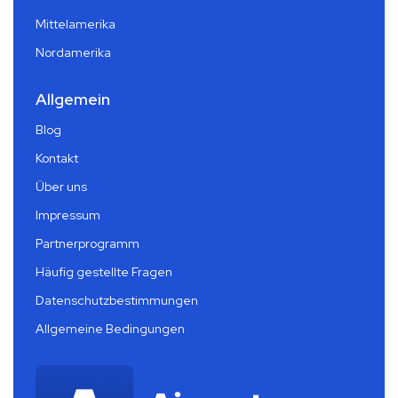
Mittelamerika
Nordamerika
Allgemein
Blog
Kontakt
Über uns
Impressum
Partnerprogramm
Häufig gestellte Fragen
Datenschutzbestimmungen
Allgemeine Bedingungen