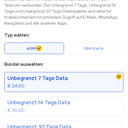
Telecom verbunden. Die Unbegrenzt 7 Tage, Unbegrenzt 14
Tage und Unbegrenzt 30 Tage Datenpakete sind ideal für
mobiles Internet mit schnellem Zugriff auf E-Mails, WhatsApp,
Navigation und alle anderen Apps.
Typ wählen:
eSIM
SIM-Karte
Bündel auswählen:
Unbegrenzt 7 Tage Data
€
24,00
Unbegrenzt 14 Tage Data
€
36,00
Unbegrenzt 30 Tage Data