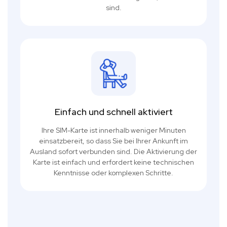
sind.
Einfach und schnell aktiviert
Ihre SIM-Karte ist innerhalb weniger Minuten
einsatzbereit, so dass Sie bei Ihrer Ankunft im
Ausland sofort verbunden sind. Die Aktivierung der
Karte ist einfach und erfordert keine technischen
Kenntnisse oder komplexen Schritte.