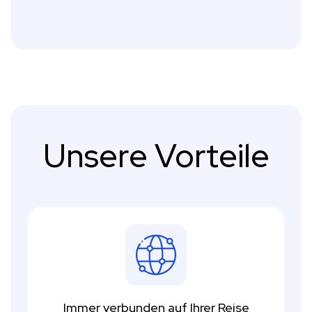
Unsere Vorteile
Immer verbunden auf Ihrer Reise