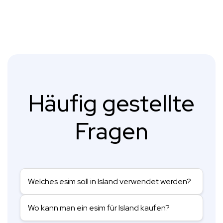
Häufig gestellte
Fragen
Welches esim soll in Island verwendet werden?
Wo kann man ein esim für Island kaufen?