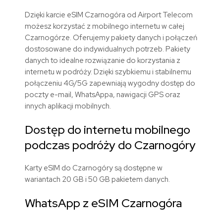
Dzięki karcie eSIM Czarnogóra od Airport Telecom
możesz korzystać z mobilnego internetu w całej
Czarnogórze. Oferujemy pakiety danych i połączeń
dostosowane do indywidualnych potrzeb. Pakiety
danych to idealne rozwiązanie do korzystania z
internetu w podróży. Dzięki szybkiemu i stabilnemu
połączeniu 4G/5G zapewniają wygodny dostęp do
poczty e-mail, WhatsAppa, nawigacji GPS oraz
innych aplikacji mobilnych.
Dostęp do internetu mobilnego
podczas podróży do Czarnogóry
Karty eSIM do Czarnogóry są dostępne w
wariantach
20 GB i 50 GB pakietem danych.
WhatsApp z eSIM Czarnogóra