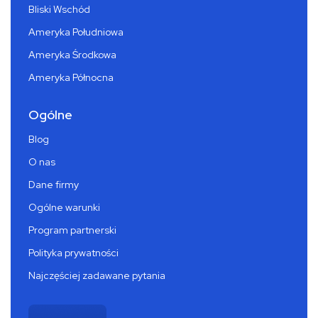
Bliski Wschód
Ameryka Południowa
Ameryka Środkowa
Ameryka Północna
Ogólne
Blog
O nas
Dane firmy
Ogólne warunki
Program partnerski
Polityka prywatności
Najczęściej zadawane pytania