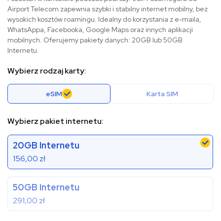
Airport Telecom zapewnia szybki i stabilny internet mobilny, bez
wysokich kosztów roamingu. Idealny do korzystania z e-maila,
WhatsAppa, Facebooka, Google Maps oraz innych aplikacji
mobilnych. Oferujemy pakiety danych: 20GB lub 50GB
Internetu.
Wybierz rodzaj karty:
eSIM
Karta SIM
Wybierz pakiet internetu:
20GB Internetu
156,00
zł
50GB Internetu
291,00
zł