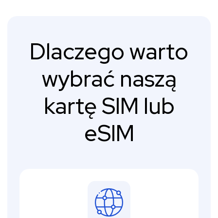
Dlaczego warto
wybrać naszą
kartę SIM lub
eSIM