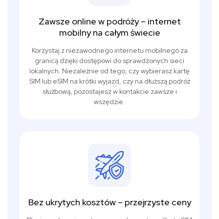
Zawsze online w podróży – internet
mobilny na całym świecie
Korzystaj z niezawodnego internetu mobilnego za
granicą dzięki dostępowi do sprawdzonych sieci
lokalnych. Niezależnie od tego, czy wybierasz kartę
SIM lub eSIM na krótki wyjazd, czy na dłuższą podróż
służbową, pozostajesz w kontakcie zawsze i
wszędzie.
Bez ukrytych kosztów – przejrzyste ceny