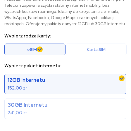
Telecom zapewnia szybki i stabilny internet mobilny, bez
wysokich kosztów roamingu. Idealny do korzystania z e-maila,
WhatsAppa, Facebooka, Google Maps oraz innych aplikacji
mobilnych. Oferujemy pakiety danych: 12GB lub 30GB Internetu.
Wybierz rodzaj karty:
eSIM
Karta SIM
Wybierz pakiet internetu:
12GB Internetu
152,00
zł
30GB Internetu
241,00
zł