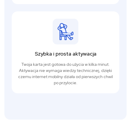
Szybka i prosta aktywacja
Twoja karta jest gotowa do użycia w kilka minut.
Aktywacja nie wymaga wiedzy technicznej, dzięki
czemu internet mobilny działa od pierwszych chwil
po przylocie.