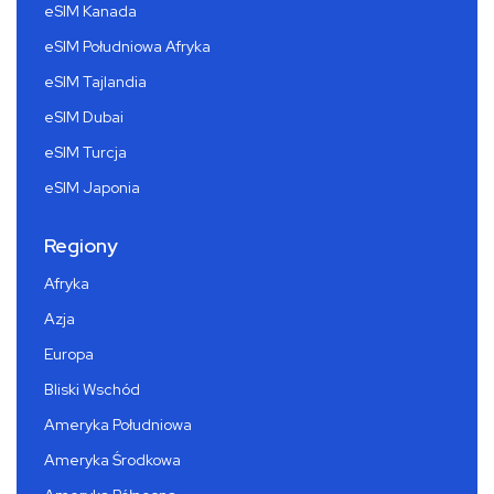
eSIM Kanada
eSIM Południowa Afryka
eSIM Tajlandia
eSIM Dubai
eSIM Turcja
eSIM Japonia
Regiony
Afryka
Azja
Europa
Bliski Wschód
Ameryka Południowa
Ameryka Środkowa