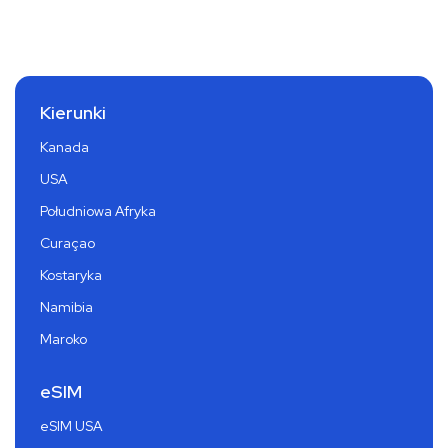
Kierunki
Kanada
USA
Południowa Afryka
Curaçao
Kostaryka
Namibia
Maroko
eSIM
eSIM USA