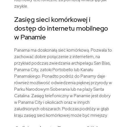
zwykle.
Zasięg sieci komórkowej i
dostęp do internetu mobilnego
w Panamie
Panama ma doskonałą sieć komórkową. Pozwala to
zachować dobre połączenie z internetem, na
przykład podczas zwiedzania archipelagu San Blas,
Panama City, zatoki Portobello lub Kanału
Panamskiego. Ponadto podróż do Panamy daje
również możliwość odwiedzenia pięknej przyrody w
Parku Narodowym Soberania lub na plaży Santa
Catalina. Zasięg telefoniczny w Panamie jest dobry
w Panama City i okolicach oraz w innych
zaludnionych obszarach. Podczas podróży w głąb
kraju zasięg sieci komórkowej może być mniejszy.