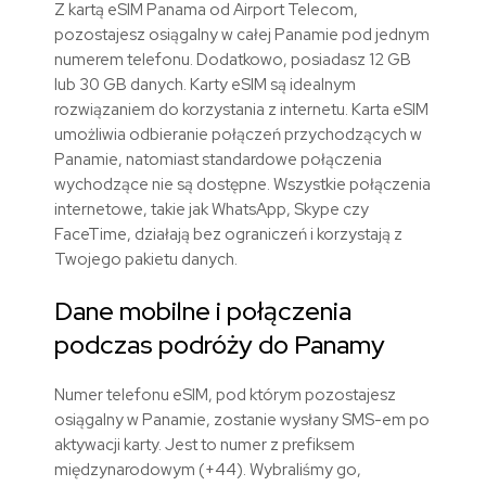
Z kartą eSIM Panama od Airport Telecom,
pozostajesz osiągalny w całej Panamie pod jednym
numerem telefonu. Dodatkowo, posiadasz 12 GB
lub 30 GB danych. Karty eSIM są idealnym
rozwiązaniem do korzystania z internetu. Karta eSIM
umożliwia odbieranie połączeń przychodzących w
Panamie, natomiast standardowe połączenia
wychodzące nie są dostępne. Wszystkie połączenia
internetowe, takie jak WhatsApp, Skype czy
FaceTime, działają bez ograniczeń i korzystają z
Twojego pakietu danych.
Dane mobilne i połączenia
podczas podróży do Panamy
Numer telefonu eSIM, pod którym pozostajesz
osiągalny w Panamie, zostanie wysłany SMS-em po
aktywacji karty. Jest to numer z prefiksem
międzynarodowym (+44). Wybraliśmy go,