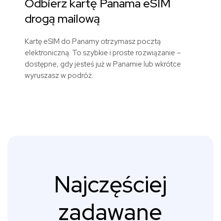
Odbierz kartę Panama eSIM
drogą mailową
Kartę eSIM do Panamy otrzymasz pocztą
elektroniczną. To szybkie i proste rozwiązanie –
dostępne, gdy jesteś już w Panamie lub wkrótce
wyruszasz w podróż.
Najczęściej
zadawane