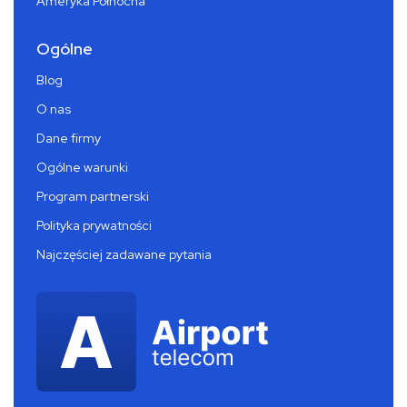
Ameryka Północna
Ogólne
Blog
O nas
Dane firmy
Ogólne warunki
Program partnerski
Polityka prywatności
Najczęściej zadawane pytania