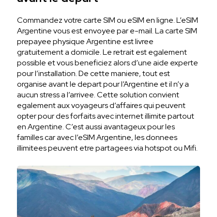
Commandez votre carte SIM ou eSIM en ligne. L’eSIM
Argentine vous est envoyee par e-mail. La carte SIM
prepayee physique Argentine est livree
gratuitement a domicile. Le retrait est egalement
possible et vous beneficiez alors d’une aide experte
pour l’installation. De cette maniere, tout est
organise avant le depart pour l’Argentine et il n’y a
aucun stress a l’arrivee. Cette solution convient
egalement aux voyageurs d’affaires qui peuvent
opter pour des forfaits avec internet illimite partout
en Argentine. C’est aussi avantageux pour les
familles car avec l’eSIM Argentine, les donnees
illimitees peuvent etre partagees via hotspot ou Mifi.