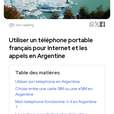
5 min reading
Utiliser un téléphone portable
français pour Internet et les
appels en Argentine
Table des matières
Utiliser son telephone en Argentine
Choisir entre une carte SIM ou une eSIM en
Argentine
Mon telephone fonctionne-t-il en Argentine
?