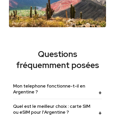
Questions
fréquemment posées
Mon telephone fonctionne-t-il en
Argentine ?
Quel est le meilleur choix : carte SIM
ou eSIM pour l'Argentine ?