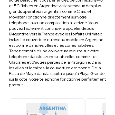
ski de Bariloche. Vous beneficiez de connexions 4G
et 5G fiables en Argentine via les reseaux des plus
grands operateurs argentins comme Claro et
Movistar. Fonctionne directement sur votre
telephone, aucune complication a l’arrivee. Vous
pouvez facilement continuer a appeler depuis
l’Argentine vers la France avec les forfaits Unlimited
inclus. La couverture du reseau mobile en Argentine
est bonne dans les villes et les zones habitees.
Tenez compte d’une couverture reduite sur votre
telephone dans les zones naturelles comme Los
Glaciares et d’autres parties de la Patagonie. Dans
les villes et localites, la couverture est bonne. De la
Plaza de Mayo dans la capitale jusqu’a Playa Grande
sur la cote, votre telephone fonctionne parfaitement
partout.