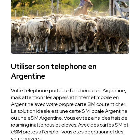
Utiliser son telephone en
Argentine
Votre telephone portable fonctionne en Argentine,
mais attention : les appels et l’internet mobile en
Argentine avec votre propre carte SIM coutent cher.
La solution ideale est une carte SIM locale Argentine
ou une eSIM Argentine. Vous evitez ainsi des frais de
roaming inattendus et eleves. Avec des cartes SIM et
eSIM pretes a l’emploi, vous etes operationnel des
votre arrivee :