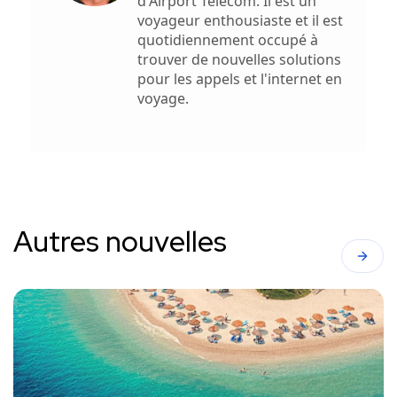
d'Airport Telecom. Il est un
voyageur enthousiaste et il est
quotidiennement occupé à
trouver de nouvelles solutions
pour les appels et l'internet en
voyage.
Autres nouvelles