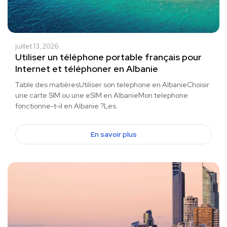
juillet 13, 2026
Utiliser un téléphone portable français pour
Internet et téléphoner en Albanie
Table des matièresUtiliser son telephone en AlbanieChoisir
une carte SIM ou une eSIM en AlbanieMon telephone
fonctionne-t-il en Albanie ?Les.
En savoir plus