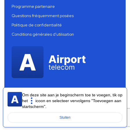
Programme partenaire
Questions fréquemment posées
Politique de confidentialité
Conditions générales d'utilisation
Om deze site aan je beginscherm toe te voegen, tik op
het
icoon en selecteer vervolgens "Toevoegen aan
startscherm".
Airport Telecom 2026 ®
Sluiten