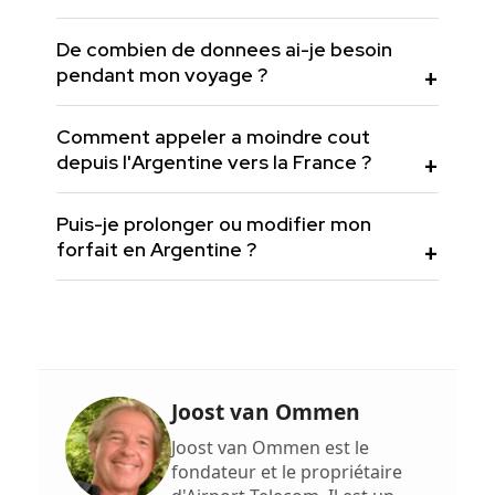
De combien de donnees ai-je besoin
pendant mon voyage ?
Comment appeler a moindre cout
depuis l'Argentine vers la France ?
Puis-je prolonger ou modifier mon
forfait en Argentine ?
Joost van Ommen
Joost van Ommen est le
fondateur et le propriétaire