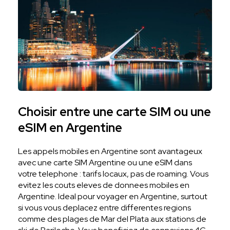
Choisir entre une carte SIM ou une
eSIM en Argentine
Les appels mobiles en Argentine sont avantageux
avec une carte SIM Argentine ou une eSIM dans
votre telephone : tarifs locaux, pas de roaming. Vous
evitez les couts eleves de donnees mobiles en
Argentine. Ideal pour voyager en Argentine, surtout
si vous vous deplacez entre differentes regions
comme des plages de Mar del Plata aux stations de