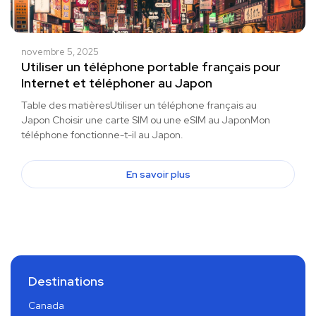
novembre 5, 2025
Utiliser un téléphone portable français pour
Internet et téléphoner au Japon
Table des matièresUtiliser un téléphone français au
Japon Choisir une carte SIM ou une eSIM au JaponMon
téléphone fonctionne-t-il au Japon.
En savoir plus
Destinations
Canada