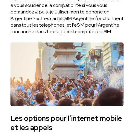
a vous soucier de la compatibilite si vous vous
demandez « puis-je utiliser mon telephone en
Argentine ? ». Les cartes SIM Argentine fonctionnent
dans tous les telephones, et l’eSIM pour l’Argentine
fonctionne dans tout appareil compatible eSIM.
Les options pour l’internet mobile
et les appels