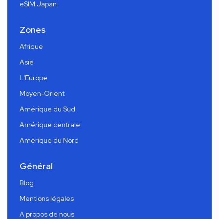
eSIM Japan
Zones
Afrique
Asie
L'Europe
Moyen-Orient
Amérique du Sud
Amérique centrale
Amérique du Nord
Général
Blog
Mentions légales
A propos de nous