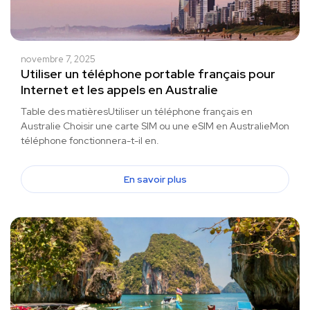
novembre 7, 2025
Utiliser un téléphone portable français pour
Internet et les appels en Australie
Table des matièresUtiliser un téléphone français en
Australie Choisir une carte SIM ou une eSIM en AustralieMon
téléphone fonctionnera-t-il en.
En savoir plus