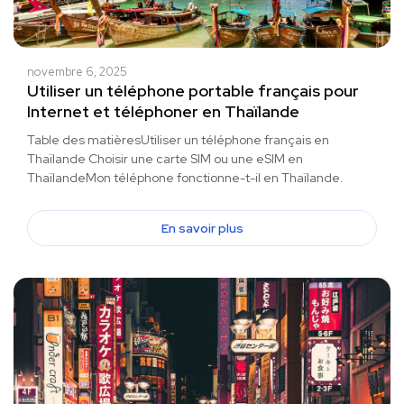
novembre 6, 2025
Utiliser un téléphone portable français pour
Internet et téléphoner en Thaïlande
Table des matièresUtiliser un téléphone français en
Thaïlande Choisir une carte SIM ou une eSIM en
ThaïlandeMon téléphone fonctionne-t-il en Thaïlande.
En savoir plus