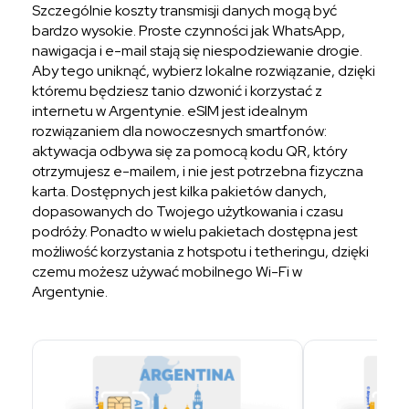
Szczególnie koszty transmisji danych mogą być
bardzo wysokie. Proste czynności jak WhatsApp,
nawigacja i e-mail stają się niespodziewanie drogie.
Aby tego uniknąć, wybierz lokalne rozwiązanie, dzięki
któremu będziesz tanio dzwonić i korzystać z
internetu w Argentynie. eSIM jest idealnym
rozwiązaniem dla nowoczesnych smartfonów:
aktywacja odbywa się za pomocą kodu QR, który
otrzymujesz e-mailem, i nie jest potrzebna fizyczna
karta. Dostępnych jest kilka pakietów danych,
dopasowanych do Twojego użytkowania i czasu
podróży. Ponadto w wielu pakietach dostępna jest
możliwość korzystania z hotspotu i tetheringu, dzięki
czemu możesz używać mobilnego Wi-Fi w
Argentynie.