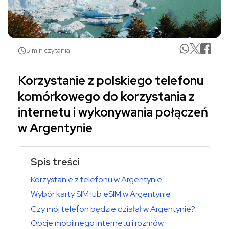
5 min czytania
Korzystanie z polskiego telefonu
komórkowego do korzystania z
internetu i wykonywania połączeń
w Argentynie
Spis treści
Korzystanie z telefonu w Argentynie
Wybór karty SIM lub eSIM w Argentynie
Czy mój telefon będzie działał w Argentynie?
Opcje mobilnego internetu i rozmów