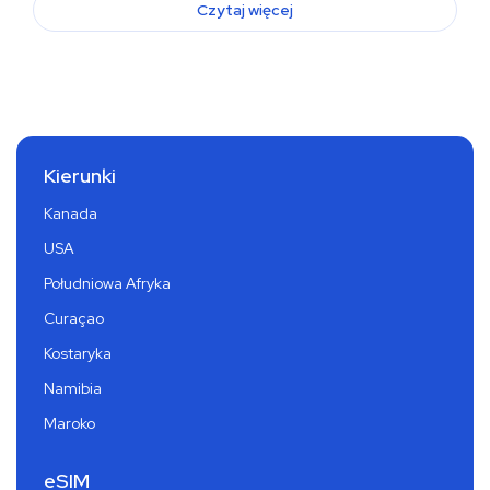
Czytaj więcej
Kierunki
Kanada
USA
Południowa Afryka
Curaçao
Kostaryka
Namibia
Maroko
eSIM