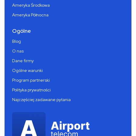
Ameryka Środkowa
Ameryka Północna
Ogólne
Blog
O nas
Dane firmy
Ogólne warunki
Program partnerski
Polityka prywatności
Najczęściej zadawane pytania