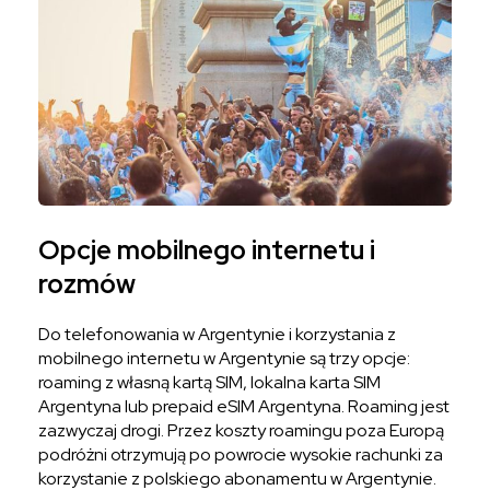
Opcje mobilnego internetu i
rozmów
Do telefonowania w Argentynie i korzystania z
mobilnego internetu w Argentynie są trzy opcje:
roaming z własną kartą SIM, lokalna karta SIM
Argentyna lub prepaid eSIM Argentyna. Roaming jest
zazwyczaj drogi. Przez koszty roamingu poza Europą
podróżni otrzymują po powrocie wysokie rachunki za
korzystanie z polskiego abonamentu w Argentynie.