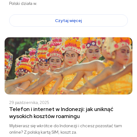
Polski działa w.
Czytaj więcej
29 października, 2025
Telefon i internet w Indonezji: jak uniknąć
wysokich kosztów roamingu
Wybierasz się wkrótce do Indonezji i chcesz pozostać tam
online? Z polską kartą SIM, koszt za.