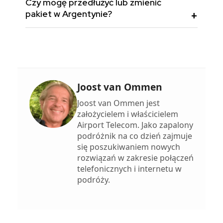
Czy mogę przedłużyć lub zmienić
pakiet w Argentynie?
Joost van Ommen
Joost van Ommen jest
założycielem i właścicielem
Airport Telecom. Jako zapalony
podróżnik na co dzień zajmuje
się poszukiwaniem nowych
rozwiązań w zakresie połączeń
telefonicznych i internetu w
podróży.