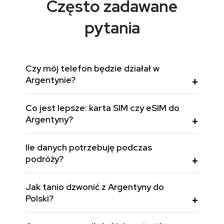
Często zadawane
pytania
Czy mój telefon będzie działał w
Argentynie?
Co jest lepsze: karta SIM czy eSIM do
Argentyny?
Ile danych potrzebuję podczas
podróży?
Jak tanio dzwonić z Argentyny do
Polski?