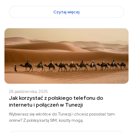
Czytaj więcej
28 października, 2025
Jak korzystać z polskiego telefonu do
internetu i połączeń w Tunezji
Wybierasz się wkrótce do Tunezji i chcesz pozostać tam
online? Z polską kartą SIM, koszty mogą.