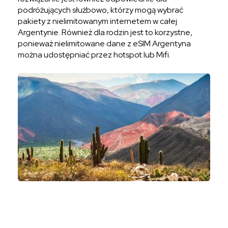
podróżujących służbowo, którzy mogą wybrać
pakiety z nielimitowanym internetem w całej
Argentynie. Również dla rodzin jest to korzystne,
ponieważ nielimitowane dane z eSIM Argentyna
można udostępniać przez hotspot lub Mifi.