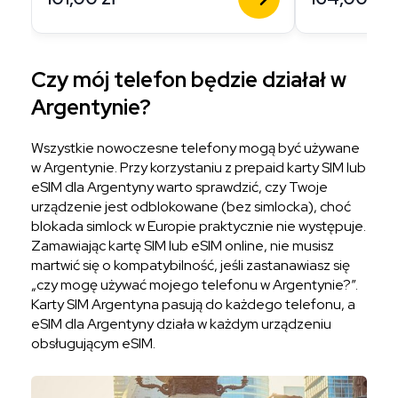
Czy mój telefon będzie działał w
Argentynie?
Wszystkie nowoczesne telefony mogą być używane
w Argentynie. Przy korzystaniu z prepaid karty SIM lub
eSIM dla Argentyny warto sprawdzić, czy Twoje
urządzenie jest odblokowane (bez simlocka), choć
blokada simlock w Europie praktycznie nie występuje.
Zamawiając kartę SIM lub eSIM online, nie musisz
martwić się o kompatybilność, jeśli zastanawiasz się
„czy mogę używać mojego telefonu w Argentynie?”.
Karty SIM Argentyna pasują do każdego telefonu, a
eSIM dla Argentyny działa w każdym urządzeniu
obsługującym eSIM.