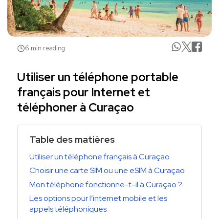
6 min reading
Utiliser un téléphone portable
français pour Internet et
téléphoner à Curaçao
Table des matières
Utiliser un téléphone français à Curaçao
Choisir une carte SIM ou une eSIM à Curaçao
Mon téléphone fonctionne-t-il à Curaçao ?
Les options pour l’internet mobile et les
appels téléphoniques