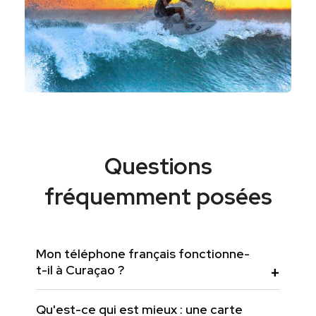
Questions
fréquemment posées
Mon téléphone français fonctionne-
t-il à Curaçao ?
Qu'est-ce qui est mieux : une carte