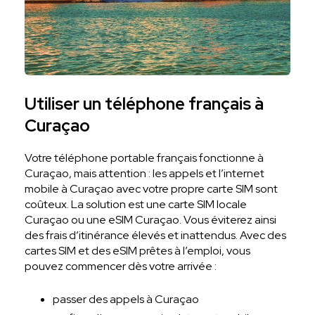
Utiliser un téléphone français à
Curaçao
Votre téléphone portable français fonctionne à
Curaçao, mais attention : les appels et l’internet
mobile à Curaçao avec votre propre carte SIM sont
coûteux. La solution est une carte SIM locale
Curaçao ou une eSIM Curaçao. Vous éviterez ainsi
des frais d’itinérance élevés et inattendus. Avec des
cartes SIM et des eSIM prêtes à l’emploi, vous
pouvez commencer dès votre arrivée :
passer des appels à Curaçao