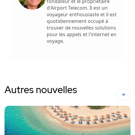
fondateur et le propriétaire
d'Airport Telecom. Il est un
voyageur enthousiaste et il est
quotidiennement occupé à
trouver de nouvelles solutions
pour les appels et l'internet en
voyage.
Autres nouvelles