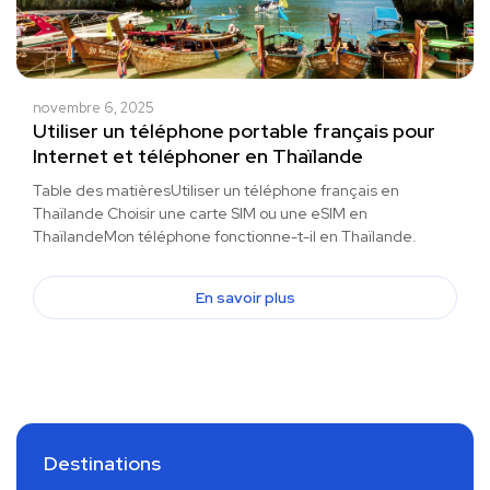
novembre 6, 2025
Utiliser un téléphone portable français pour
Internet et téléphoner en Thaïlande
Table des matièresUtiliser un téléphone français en
Thaïlande Choisir une carte SIM ou une eSIM en
ThaïlandeMon téléphone fonctionne-t-il en Thaïlande.
En savoir plus
Destinations