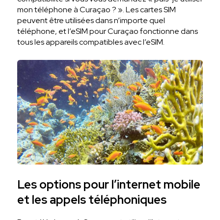
mon téléphone à Curaçao ? ». Les cartes SIM
peuvent être utilisées dans n’importe quel
téléphone, et l’eSIM pour Curaçao fonctionne dans
tous les appareils compatibles avec l’eSIM.
Les options pour l’internet mobile
et les appels téléphoniques