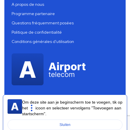
A propos de nous
Programme partenaire
Questions fréquemment posées
Politique de confidentialité
Conditions générales d'utilisation
Om deze site aan je beginscherm toe te voegen, tik op
het
icoon en selecteer vervolgens "Toevoegen aan
startscherm".
Airport Telecom 2026 ®
Sluiten