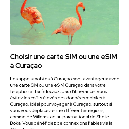
Choisir une carte SIM ou une eSIM
à Curaçao
Les appels mobiles à Curaçao sont avantageux avec
une carte SIM ou une eSIM Curaçao dans votre
téléphone : tarifs locaux, pas d’itinérance. Vous
évitez les coûts élevés des données mobiles à
Curaçao. Idéal pour voyager à Curaçao, surtout si
vous vous déplacez entre différentes régions,
comme de Willemstad au parc national de Shete
Boka. Vous bénéficiez de connexions fiables via la