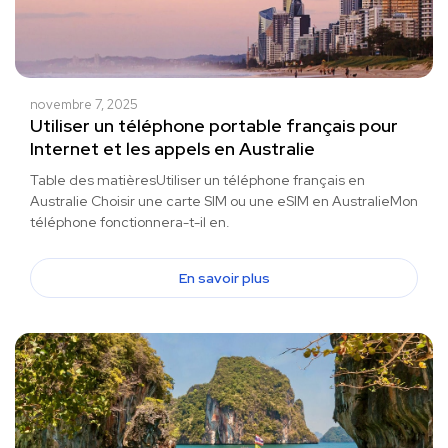
novembre 7, 2025
Utiliser un téléphone portable français pour
Internet et les appels en Australie
Table des matièresUtiliser un téléphone français en
Australie Choisir une carte SIM ou une eSIM en AustralieMon
téléphone fonctionnera-t-il en.
En savoir plus