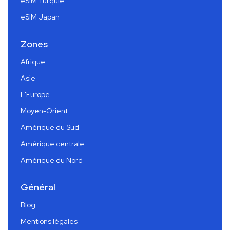
eSIM Turquie
eSIM Japan
Zones
Afrique
Asie
L'Europe
Moyen-Orient
Amérique du Sud
Amérique centrale
Amérique du Nord
Général
Blog
Mentions légales