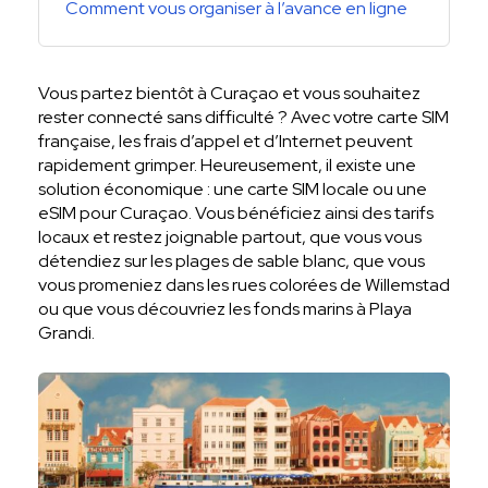
Comment vous organiser à l’avance en ligne
Vous partez bientôt à Curaçao et vous souhaitez
rester connecté sans difficulté ? Avec votre carte SIM
française, les frais d’appel et d’Internet peuvent
rapidement grimper. Heureusement, il existe une
solution économique : une carte SIM locale ou une
eSIM pour Curaçao. Vous bénéficiez ainsi des tarifs
locaux et restez joignable partout, que vous vous
détendiez sur les plages de sable blanc, que vous
vous promeniez dans les rues colorées de Willemstad
ou que vous découvriez les fonds marins à Playa
Grandi.