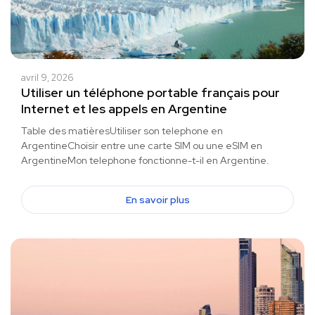
avril 9, 2026
Utiliser un téléphone portable français pour
Internet et les appels en Argentine
Table des matièresUtiliser son telephone en
ArgentineChoisir entre une carte SIM ou une eSIM en
ArgentineMon telephone fonctionne-t-il en Argentine.
En savoir plus