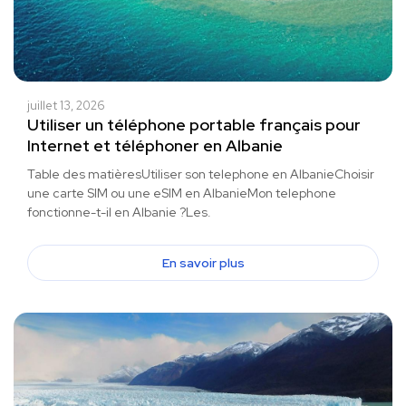
juillet 13, 2026
Utiliser un téléphone portable français pour
Internet et téléphoner en Albanie
Table des matièresUtiliser son telephone en AlbanieChoisir
une carte SIM ou une eSIM en AlbanieMon telephone
fonctionne-t-il en Albanie ?Les.
En savoir plus