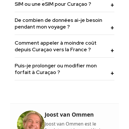
SIM ou une eSIM pour Curaçao ?
De combien de données ai-je besoin
pendant mon voyage ?
Comment appeler à moindre coût
depuis Curaçao vers la France ?
Puis-je prolonger ou modifier mon
forfait à Curaçao ?
Joost van Ommen
Joost van Ommen est le