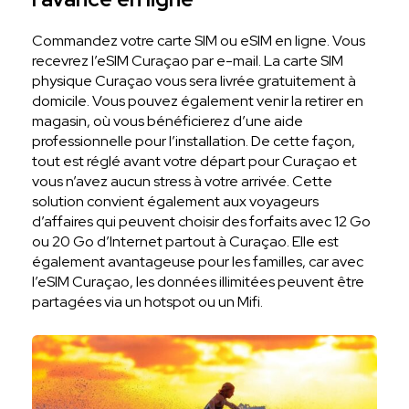
Commandez votre carte SIM ou eSIM en ligne. Vous
recevrez l’eSIM Curaçao par e-mail. La carte SIM
physique Curaçao vous sera livrée gratuitement à
domicile. Vous pouvez également venir la retirer en
magasin, où vous bénéficierez d’une aide
professionnelle pour l’installation. De cette façon,
tout est réglé avant votre départ pour Curaçao et
vous n’avez aucun stress à votre arrivée. Cette
solution convient également aux voyageurs
d’affaires qui peuvent choisir des forfaits avec 12 Go
ou 20 Go d’Internet partout à Curaçao. Elle est
également avantageuse pour les familles, car avec
l’eSIM Curaçao, les données illimitées peuvent être
partagées via un hotspot ou un Mifi.