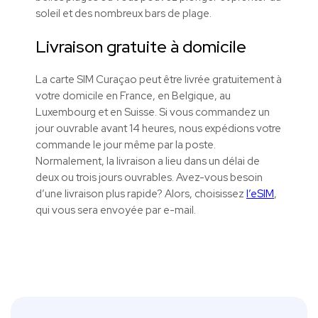
soleil et des nombreux bars de plage.
Livraison gratuite à domicile
La carte SIM
Curaçao
peut être livrée gratuitement à
votre domicile en France, en Belgique, au
Luxembourg et en Suisse. Si vous commandez un
jour ouvrable avant 14 heures, nous expédions votre
commande le jour même par la poste.
Normalement, la livraison a lieu dans un délai de
deux ou trois jours ouvrables. Avez-vous besoin
d’une livraison plus rapide? Alors, choisissez
l’eSIM
,
qui vous sera envoyée par e-mail.