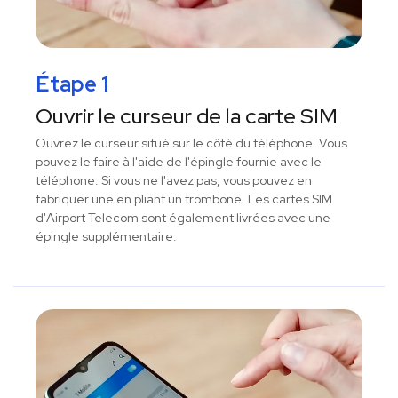
Étape 1
Ouvrir le curseur de la carte SIM
Ouvrez le curseur situé sur le côté du téléphone. Vous
pouvez le faire à l'aide de l'épingle fournie avec le
téléphone. Si vous ne l'avez pas, vous pouvez en
fabriquer une en pliant un trombone. Les cartes SIM
d'Airport Telecom sont également livrées avec une
épingle supplémentaire.