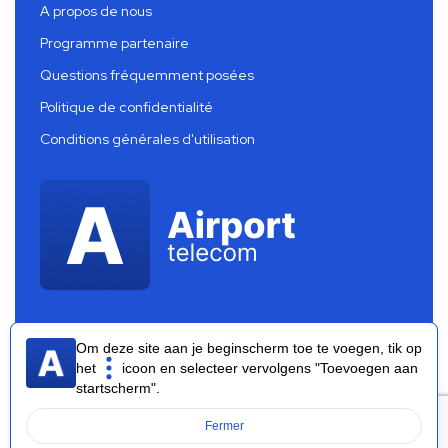
A propos de nous
Programme partenaire
Questions fréquemment posées
Politique de confidentialité
Conditions générales d'utilisation
Om deze site aan je beginscherm toe te voegen, tik op
het
icoon en selecteer vervolgens "Toevoegen aan
startscherm".
Airport Telecom 2026 ®
Fermer