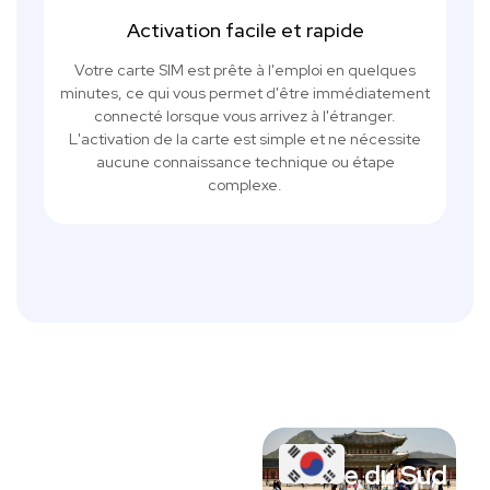
Activation facile et rapide
Votre carte SIM est prête à l'emploi en quelques
minutes, ce qui vous permet d'être immédiatement
connecté lorsque vous arrivez à l'étranger.
L'activation de la carte est simple et ne nécessite
aucune connaissance technique ou étape
complexe.
Corée du Sud