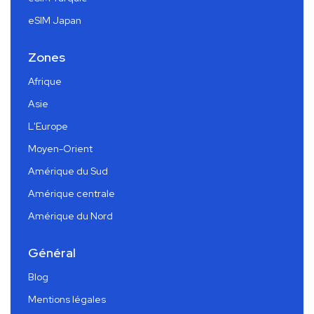
eSIM Japan
Zones
Afrique
Asie
L'Europe
Moyen-Orient
Amérique du Sud
Amérique centrale
Amérique du Nord
Général
Blog
Mentions légales