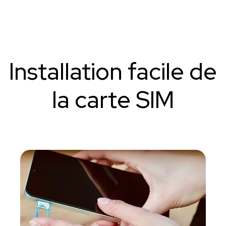
Installation facile de
la carte SIM