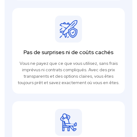
Pas de surprises ni de coûts cachés
Vous ne payez que ce que vous utilisez, sans frais
imprévus ni contrats compliqués. Avec des prix
transparents et des options claires, vous êtes
toujours prêt et savez exactement où vous en êtes.