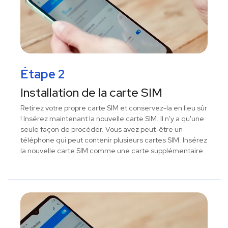
Étape 2
Installation de la carte SIM
Retirez votre propre carte SIM et conservez-la en lieu sûr
! Insérez maintenant la nouvelle carte SIM. Il n'y a qu'une
seule façon de procéder. Vous avez peut-être un
téléphone qui peut contenir plusieurs cartes SIM. Insérez
la nouvelle carte SIM comme une carte supplémentaire.