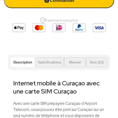
Commander
Paiement sécurisé
Description
Spécifications
Manuel
Avis (13)
Internet mobile à Curaçao avec
une carte SIM Curaçao
Avec une carte SIM prépayée Curaçao d’Airport
Telecom, vous pouvez être joint sur Curaçao sur un
seul numéro de téléphone et vous disposerez de