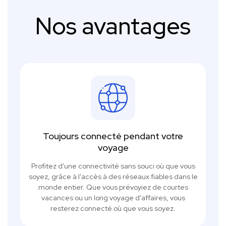
Nos avantages
Toujours connecté pendant votre
voyage
Profitez d'une connectivité sans souci où que vous
soyez, grâce à l'accès à des réseaux fiables dans le
monde entier. Que vous prévoyiez de courtes
vacances ou un long voyage d'affaires, vous
resterez connecté où que vous soyez.