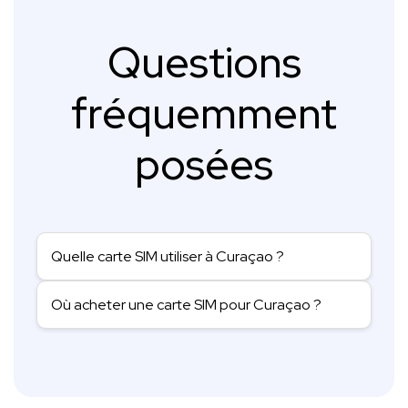
Questions
fréquemment
posées
Quelle carte SIM utiliser à Curaçao ?
Où acheter une carte SIM pour Curaçao ?