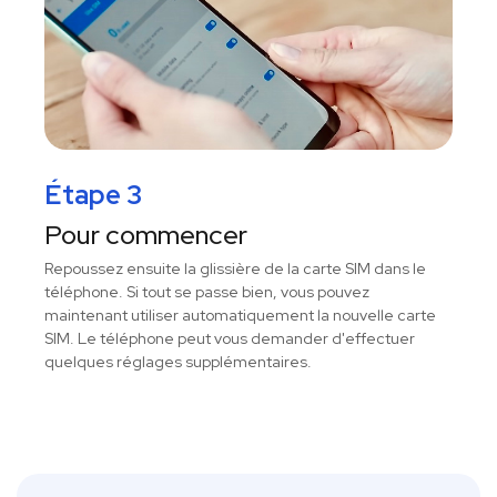
Étape 3
Pour commencer
Repoussez ensuite la glissière de la carte SIM dans le
téléphone. Si tout se passe bien, vous pouvez
maintenant utiliser automatiquement la nouvelle carte
SIM. Le téléphone peut vous demander d'effectuer
quelques réglages supplémentaires.