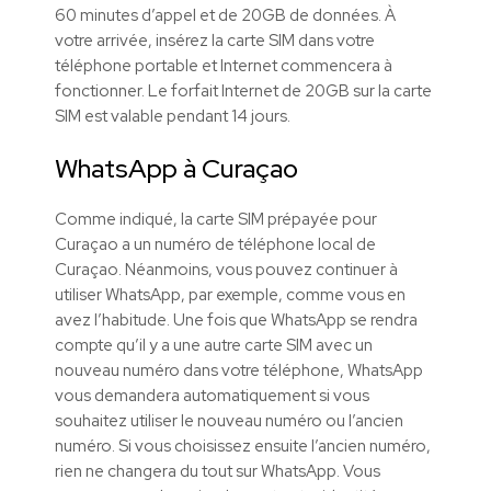
60 minutes d’appel et de 20GB de données. À
votre arrivée, insérez la carte SIM dans votre
téléphone portable et Internet commencera à
fonctionner. Le forfait Internet de 20GB sur la carte
SIM est valable pendant 14 jours.
WhatsApp à Curaçao
Comme indiqué, la carte SIM prépayée pour
Curaçao a un numéro de téléphone local de
Curaçao. Néanmoins, vous pouvez continuer à
utiliser WhatsApp, par exemple, comme vous en
avez l’habitude. Une fois que WhatsApp se rendra
compte qu’il y a une autre carte SIM avec un
nouveau numéro dans votre téléphone, WhatsApp
vous demandera automatiquement si vous
souhaitez utiliser le nouveau numéro ou l’ancien
numéro. Si vous choisissez ensuite l’ancien numéro,
rien ne changera du tout sur WhatsApp. Vous