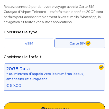
Restez connecté pendant votre voyage avec la Carte SIM
Curaçao d'Airport Telecom. Les forfaits de données 20GB sont
parfaits pour accéder rapidement à vos e-mails, WhatsApp, la
navigation et toutes vos autres applications.
Choisissez le type:
eSIM
Carte SIM
Choisissez le forfait:
20GB Data
+ 60 minutes d’appels vers les numéros locaux,
américains et européens
€
59,00