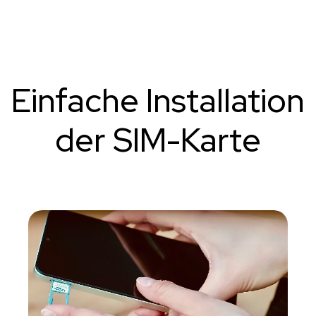
Einfache Installation
der SIM-Karte