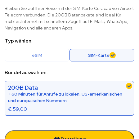
Bleiben Sie auf Ihrer Reise mit der SIM-Karte Curacao von Airport
Telecom verbunden. Die 20GB Datenpakete sind ideal für
mobiles Internet mit schnellem Zugriff auf E-Mails, WhatsApp,
Navigation und alle anderen Apps.
Typ wählen:
eSIM
SIM-Karte
Bündel auswählen:
20GB Data
+ 60 Minuten für Anrufe zu lokalen, US-amerikanischen
und europäischen Nummern
€
59,00