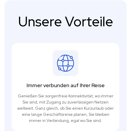
Unsere Vorteile
Immer verbunden auf Ihrer Reise
Genießen Sie sorgenfreie Konnektivität, wo immer
Sie sind, mit Zugang zu zuverlässigen Netzen
weltweit. Ganz gleich, ob Sie einen Kurzurlaub oder
eine lange Geschäftsreise planen, Sie bleiben
immer in Verbindung, egal wo Sie sind.