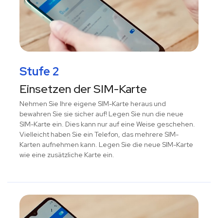
Stufe 2
Einsetzen der SIM-Karte
Nehmen Sie Ihre eigene SIM-Karte heraus und
bewahren Sie sie sicher auf! Legen Sie nun die neue
SIM-Karte ein. Dies kann nur auf eine Weise geschehen.
Vielleicht haben Sie ein Telefon, das mehrere SIM-
Karten aufnehmen kann. Legen Sie die neue SIM-Karte
wie eine zusätzliche Karte ein.