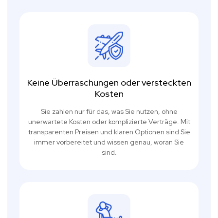
Keine Überraschungen oder versteckten
Kosten
Sie zahlen nur für das, was Sie nutzen, ohne
unerwartete Kosten oder komplizierte Verträge. Mit
transparenten Preisen und klaren Optionen sind Sie
immer vorbereitet und wissen genau, woran Sie
sind.