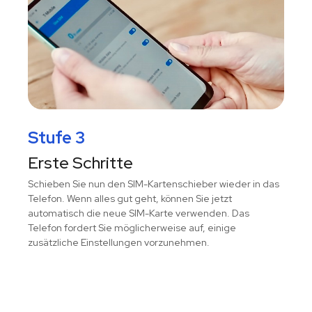
Stufe 3
Erste Schritte
Schieben Sie nun den SIM-Kartenschieber wieder in das
Telefon. Wenn alles gut geht, können Sie jetzt
automatisch die neue SIM-Karte verwenden. Das
Telefon fordert Sie möglicherweise auf, einige
zusätzliche Einstellungen vorzunehmen.