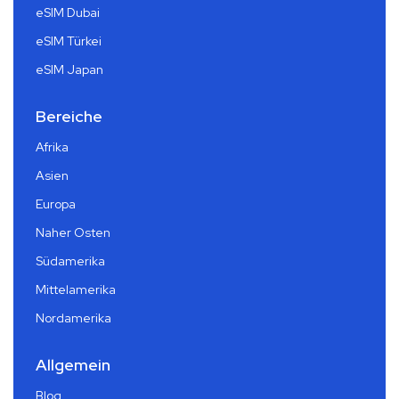
eSIM Dubai
eSIM Türkei
eSIM Japan
Bereiche
Afrika
Asien
Europa
Naher Osten
Südamerika
Mittelamerika
Nordamerika
Allgemein
Blog