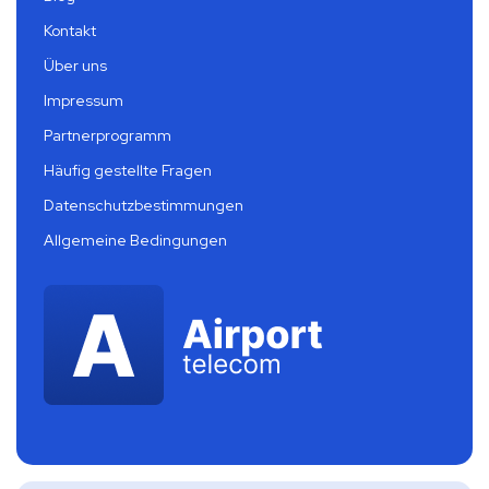
Kontakt
Über uns
Impressum
Partnerprogramm
Häufig gestellte Fragen
Datenschutzbestimmungen
Allgemeine Bedingungen