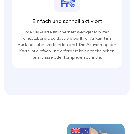
Einfach und schnell aktiviert
Ihre SIM-Karte ist innerhalb weniger Minuten
einsatzbereit, so dass Sie bei Ihrer Ankunft im
Ausland sofort verbunden sind. Die Aktivierung der
Karte ist einfach und erfordert keine technischen
Kenntnisse oder komplexen Schritte.