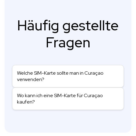
Häufig gestellte
Fragen
Welche SIM-Karte sollte man in Curaçao
verwenden?
Wo kann ich eine SIM-Karte für Curaçao
kaufen?