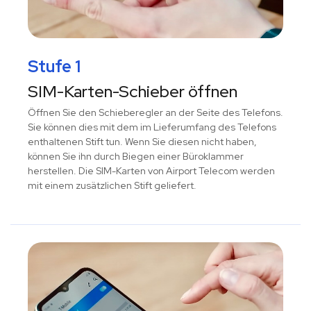
Stufe 1
SIM-Karten-Schieber öffnen
Öffnen Sie den Schieberegler an der Seite des Telefons.
Sie können dies mit dem im Lieferumfang des Telefons
enthaltenen Stift tun. Wenn Sie diesen nicht haben,
können Sie ihn durch Biegen einer Büroklammer
herstellen. Die SIM-Karten von Airport Telecom werden
mit einem zusätzlichen Stift geliefert.