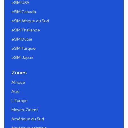
eSIM USA
eSIM Canada
eSIM Afrique du Sud
eSIM Thaïlande
eSIM Dubaï
eSIM Turquie
eSIM Japan
Zones
Afrique
Asie
L'Europe
Moyen-Orient
Amérique du Sud