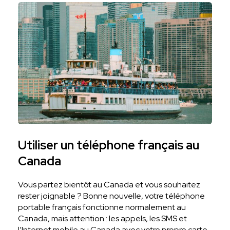
Utiliser un téléphone français au
Canada
Vous partez bientôt au Canada et vous souhaitez
rester joignable ? Bonne nouvelle, votre téléphone
portable français fonctionne normalement au
Canada, mais attention : les appels, les SMS et
l’Internet mobile au Canada avec votre propre carte