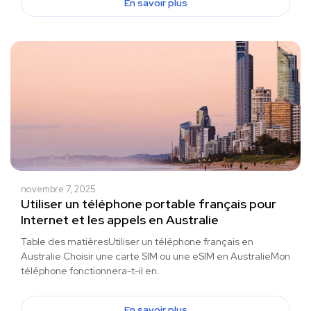
En savoir plus
novembre 7, 2025
Utiliser un téléphone portable français pour
Internet et les appels en Australie
Table des matièresUtiliser un téléphone français en
Australie Choisir une carte SIM ou une eSIM en AustralieMon
téléphone fonctionnera-t-il en.
En savoir plus