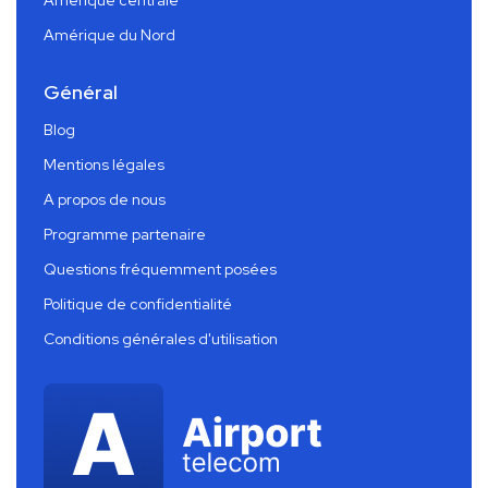
Amérique centrale
Amérique du Nord
Général
Blog
Mentions légales
A propos de nous
Programme partenaire
Questions fréquemment posées
Politique de confidentialité
Conditions générales d'utilisation