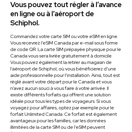
Vous pouvez tout régler à l’avance
en ligne ou à l’aéroport de
Schiphol.
Commandez votre carte SIM ou votre eSIM en ligne.
Vous recevrez l’eSIM Canada par e-mail sous forme
de code QR. La carte SIM prépayée physique pour le
Canada vous sera livrée gratuitement à domicile.
Vous pouvez également la retirer au magasin de
l’aéroport de Schiphol, où vous bénéficierez d’une
aide professionnelle pour l’installation. Ainsi, tout est
réglé avant votre départ pour le Canada et vous
n’avez aucun souci à vous faire à votre arrivée. Il
existe différents forfaits qui offrent une solution
idéale pour tous les types de voyageurs. Si vous
voyagez pour affaires, optez par exemple pour le
forfait Unlimited Canada. Ce forfait est également
avantageux pour les familles, car les données
illimitées de la carte SIM ou de l’eSIM peuvent