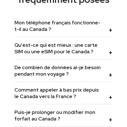
Mon téléphone français fonctionne-
t-il au Canada ?
Qu'est-ce qui est mieux : une carte
SIM ou une eSIM pour le Canada ?
De combien de données ai-je besoin
pendant mon voyage ?
Comment appeler à bas prix depuis
le Canada vers la France ?
Puis-je prolonger ou modifier mon
forfait au Canada ?