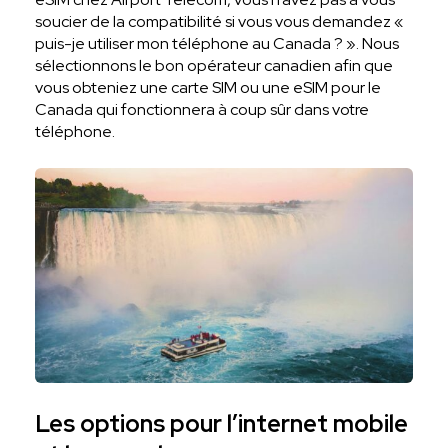
soucier de la compatibilité si vous vous demandez «
puis-je utiliser mon téléphone au Canada ? ». Nous
sélectionnons le bon opérateur canadien afin que
vous obteniez une carte SIM ou une eSIM pour le
Canada qui fonctionnera à coup sûr dans votre
téléphone.
Les options pour l’internet mobile