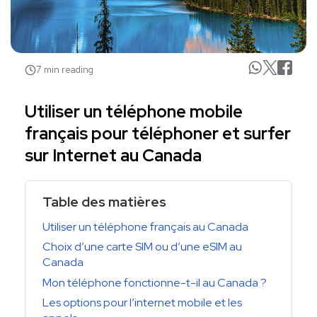
7 min reading
Utiliser un téléphone mobile
français pour téléphoner et surfer
sur Internet au Canada
Table des matières
Utiliser un téléphone français au Canada
Choix d’une carte SIM ou d’une eSIM au
Canada
Mon téléphone fonctionne-t-il au Canada ?
Les options pour l’internet mobile et les