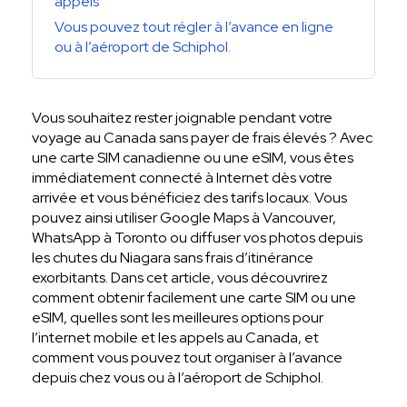
appels
Vous pouvez tout régler à l’avance en ligne
ou à l’aéroport de Schiphol.
Vous souhaitez rester joignable pendant votre
voyage au Canada sans payer de frais élevés ? Avec
une carte SIM canadienne ou une eSIM, vous êtes
immédiatement connecté à Internet dès votre
arrivée et vous bénéficiez des tarifs locaux. Vous
pouvez ainsi utiliser Google Maps à Vancouver,
WhatsApp à Toronto ou diffuser vos photos depuis
les chutes du Niagara sans frais d’itinérance
exorbitants. Dans cet article, vous découvrirez
comment obtenir facilement une carte SIM ou une
eSIM, quelles sont les meilleures options pour
l’internet mobile et les appels au Canada, et
comment vous pouvez tout organiser à l’avance
depuis chez vous ou à l’aéroport de Schiphol.