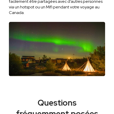
facilement être partagées avec d’autres personnes
via un hotspot ou un Mifi pendant votre voyage au
Canada.
Questions
fréquemment posées