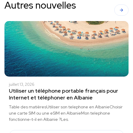
Autres nouvelles
juillet 13, 2026
Utiliser un téléphone portable français pour
Internet et téléphoner en Albanie
Table des matièresUtiliser son telephone en AlbanieChoisir
une carte SIM ou une eSIM en AlbanieMon telephone
fonctionne-t-il en Albanie ?Les.