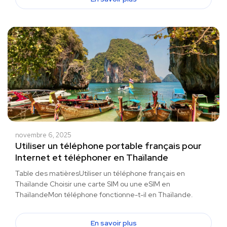
novembre 6, 2025
Utiliser un téléphone portable français pour
Internet et téléphoner en Thaïlande
Table des matièresUtiliser un téléphone français en
Thaïlande Choisir une carte SIM ou une eSIM en
ThaïlandeMon téléphone fonctionne-t-il en Thaïlande.
En savoir plus