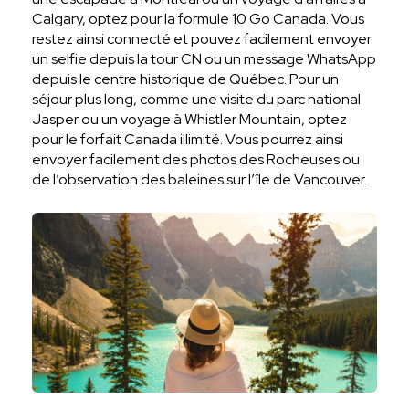
Calgary, optez pour la formule 10 Go Canada. Vous
restez ainsi connecté et pouvez facilement envoyer
un selfie depuis la tour CN ou un message WhatsApp
depuis le centre historique de Québec. Pour un
séjour plus long, comme une visite du parc national
Jasper ou un voyage à Whistler Mountain, optez
pour le forfait Canada illimité. Vous pourrez ainsi
envoyer facilement des photos des Rocheuses ou
de l’observation des baleines sur l’île de Vancouver.