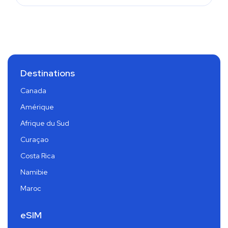
Destinations
Canada
Amérique
Afrique du Sud
Curaçao
Costa Rica
Namibie
Maroc
eSIM