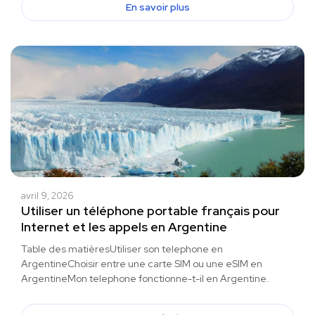
En savoir plus
avril 9, 2026
Utiliser un téléphone portable français pour
Internet et les appels en Argentine
Table des matièresUtiliser son telephone en
ArgentineChoisir entre une carte SIM ou une eSIM en
ArgentineMon telephone fonctionne-t-il en Argentine.