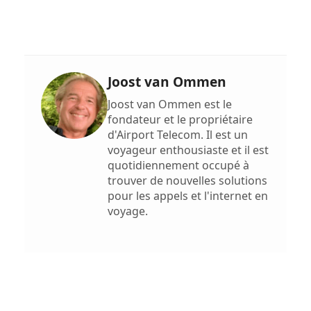
Joost van Ommen
Joost van Ommen est le
fondateur et le propriétaire
d'Airport Telecom. Il est un
voyageur enthousiaste et il est
quotidiennement occupé à
trouver de nouvelles solutions
pour les appels et l'internet en
voyage.