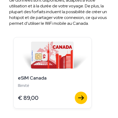
de données sont disponibles, adaptés à votre
utilisation et à la durée de votre voyage. De plus, la
plupart des forfaits incluent la possibilité de créer un
hotspot et de partager votre connexion, ce qui vous
permet d’utiliser le WiFi mobile au Canada.
eSIM Canada
Illimité
€
89,00