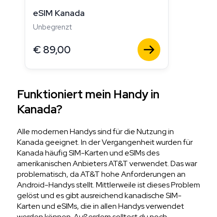
eSIM Kanada
Unbegrenzt
€
89,00
Funktioniert mein Handy in
Kanada?
Alle modernen Handys sind für die Nutzung in
Kanada geeignet. In der Vergangenheit wurden für
Kanada häufig SIM-Karten und eSIMs des
amerikanischen Anbieters AT&T verwendet. Das war
problematisch, da AT&T hohe Anforderungen an
Android-Handys stellt. Mittlerweile ist dieses Problem
gelöst und es gibt ausreichend kanadische SIM-
Karten und eSIMs, die in allen Handys verwendet
werden können. Außerdem solltest du noch