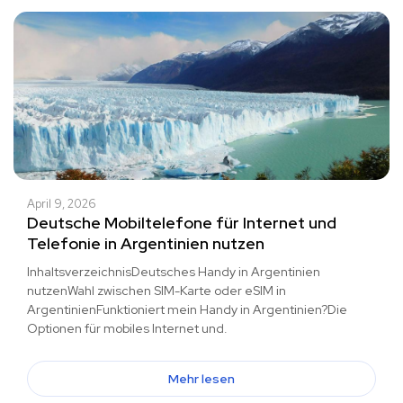
April 9, 2026
Deutsche Mobiltelefone für Internet und
Telefonie in Argentinien nutzen
InhaltsverzeichnisDeutsches Handy in Argentinien
nutzenWahl zwischen SIM-Karte oder eSIM in
ArgentinienFunktioniert mein Handy in Argentinien?Die
Optionen für mobiles Internet und.
Mehr lesen