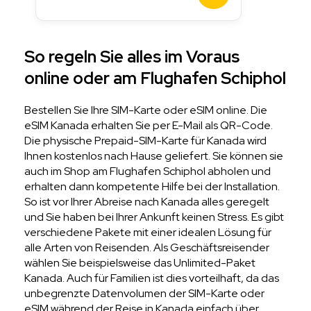
So regeln Sie alles im Voraus
online oder am Flughafen Schiphol
Bestellen Sie Ihre SIM-Karte oder eSIM online. Die
eSIM Kanada erhalten Sie per E-Mail als QR-Code.
Die physische Prepaid-SIM-Karte für Kanada wird
Ihnen kostenlos nach Hause geliefert. Sie können sie
auch im Shop am Flughafen Schiphol abholen und
erhalten dann kompetente Hilfe bei der Installation.
So ist vor Ihrer Abreise nach Kanada alles geregelt
und Sie haben bei Ihrer Ankunft keinen Stress. Es gibt
verschiedene Pakete mit einer idealen Lösung für
alle Arten von Reisenden. Als Geschäftsreisender
wählen Sie beispielsweise das Unlimited-Paket
Kanada. Auch für Familien ist dies vorteilhaft, da das
unbegrenzte Datenvolumen der SIM-Karte oder
eSIM während der Reise in Kanada einfach über