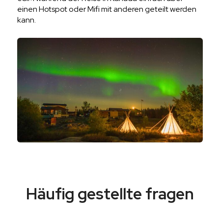
einen Hotspot oder Mifi mit anderen geteilt werden
kann.
Häufig gestellte fragen