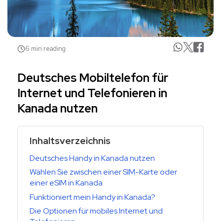
6 min reading
Deutsches Mobiltelefon für
Internet und Telefonieren in
Kanada nutzen
Inhaltsverzeichnis
Deutsches Handy in Kanada nutzen
Wählen Sie zwischen einer SIM-Karte oder
einer eSIM in Kanada
Funktioniert mein Handy in Kanada?
Die Optionen für mobiles Internet und