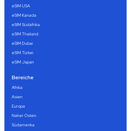
eSIM USA
eSIM Kanada
eSIM Südafrika
eSIM Thailand
eSIM Dubai
eSIM Türkei
eSIM Japan
Bereiche
Afrika
Asien
Europa
Naher Osten
Südamerika