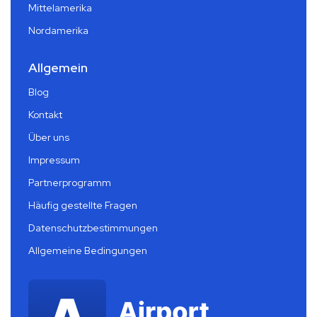
Mittelamerika
Nordamerika
Allgemein
Blog
Kontakt
Über uns
Impressum
Partnerprogramm
Häufig gestellte Fragen
Datenschutzbestimmungen
Allgemeine Bedingungen