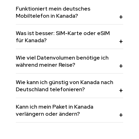
Funktioniert mein deutsches
Mobiltelefon in Kanada?
Was ist besser: SIM-Karte oder eSIM
für Kanada?
Wie viel Datenvolumen benötige ich
während meiner Reise?
Wie kann ich günstig von Kanada nach
Deutschland telefonieren?
Kann ich mein Paket in Kanada
verlängern oder ändern?