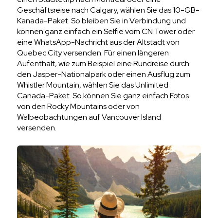
Geschäftsreise nach Calgary, wählen Sie das 10-GB-
Kanada-Paket. So bleiben Sie in Verbindung und
können ganz einfach ein Selfie vom CN Tower oder
eine WhatsApp-Nachricht aus der Altstadt von
Quebec City versenden. Für einen längeren
Aufenthalt, wie zum Beispiel eine Rundreise durch
den Jasper-Nationalpark oder einen Ausflug zum
Whistler Mountain, wählen Sie das Unlimited
Canada-Paket. So können Sie ganz einfach Fotos
von den Rocky Mountains oder von
Walbeobachtungen auf Vancouver Island
versenden.