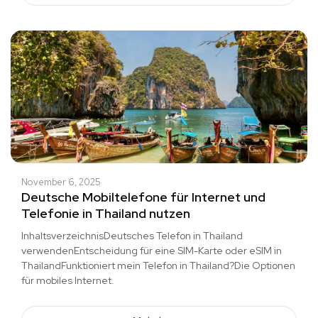
November 6, 2025
Deutsche Mobiltelefone für Internet und
Telefonie in Thailand nutzen
InhaltsverzeichnisDeutsches Telefon in Thailand
verwendenEntscheidung für eine SIM-Karte oder eSIM in
ThailandFunktioniert mein Telefon in Thailand?Die Optionen
für mobiles Internet.