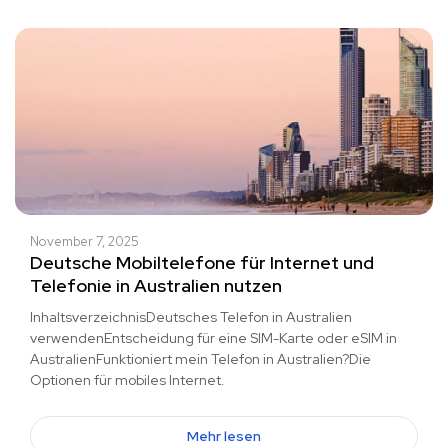
November 7, 2025
Deutsche Mobiltelefone für Internet und
Telefonie in Australien nutzen
InhaltsverzeichnisDeutsches Telefon in Australien
verwendenEntscheidung für eine SIM-Karte oder eSIM in
AustralienFunktioniert mein Telefon in Australien?Die
Optionen für mobiles Internet.
Mehr lesen