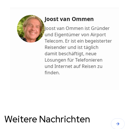
Joost van Ommen
Joost van Ommen ist Gründer
und Eigentümer von Airport
Telecom. Er ist ein begeisterter
Reisender und ist täglich
damit beschäftigt, neue
Lösungen für Telefonieren
und Internet auf Reisen zu
finden.
Weitere Nachrichten