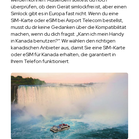
überprüfen, ob dein Gerät simlockfrei ist, aber einen
Simlock gibt es in Europa fast nicht. Wenn du eine
SIM-Karte oder eSIM bei Airport Telecom bestellst,
musst du dir keine Gedanken über die Kompatibilität
machen, wenn du dich fragst: „Kann ich mein Handy
in Kanada benutzen?“. Wir wählen den richtigen
kanadischen Anbieter aus, damit Sie eine SIM-Karte
oder eSIM für Kanada erhalten, die garantiert in
Ihrem Telefon funktioniert.