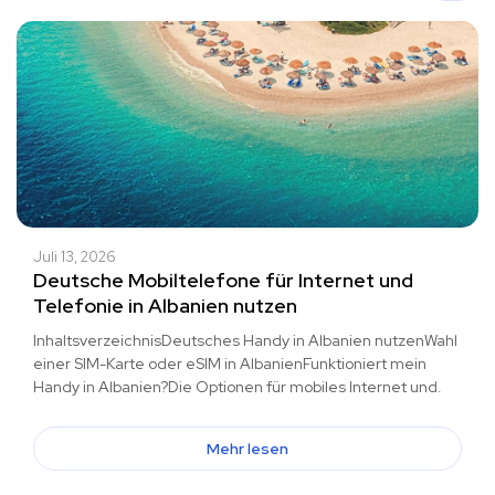
Juli 13, 2026
Deutsche Mobiltelefone für Internet und
Telefonie in Albanien nutzen
InhaltsverzeichnisDeutsches Handy in Albanien nutzenWahl
einer SIM-Karte oder eSIM in AlbanienFunktioniert mein
Handy in Albanien?Die Optionen für mobiles Internet und.
Mehr lesen