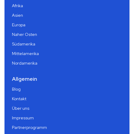
Afrika
Asien
Europa
Naher Osten
Südamerika
Mittelamerika
Nordamerika
Allgemein
Blog
Kontakt
Über uns
Impressum
Partnerprogramm