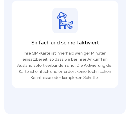
Einfach und schnell aktiviert
Ihre SIM-Karte ist innerhalb weniger Minuten
einsatzbereit, so dass Sie bei Ihrer Ankunft im
Ausland sofort verbunden sind. Die Aktivierung der
Karte ist einfach und erfordert keine technischen
Kenntnisse oder komplexen Schritte.