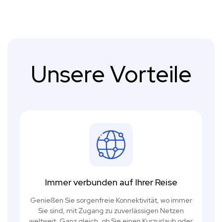
Unsere Vorteile
Immer verbunden auf Ihrer Reise
Genießen Sie sorgenfreie Konnektivität, wo immer
Sie sind, mit Zugang zu zuverlässigen Netzen
weltweit. Ganz gleich, ob Sie einen Kurzurlaub oder