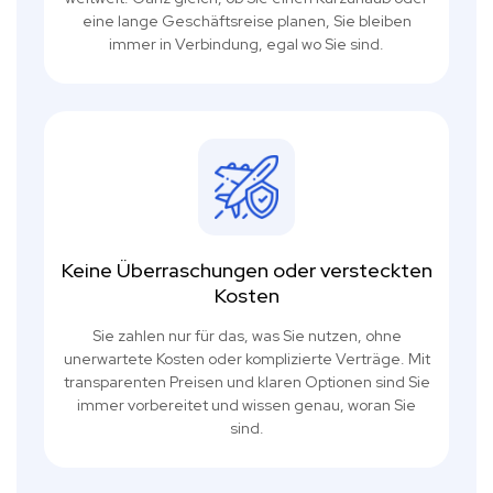
eine lange Geschäftsreise planen, Sie bleiben
immer in Verbindung, egal wo Sie sind.
Keine Überraschungen oder versteckten
Kosten
Sie zahlen nur für das, was Sie nutzen, ohne
unerwartete Kosten oder komplizierte Verträge. Mit
transparenten Preisen und klaren Optionen sind Sie
immer vorbereitet und wissen genau, woran Sie
sind.