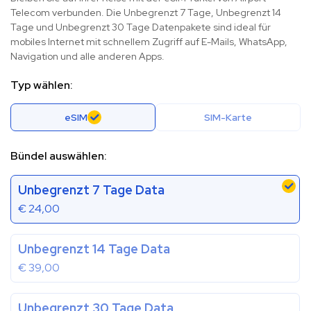
Telecom verbunden. Die Unbegrenzt 7 Tage, Unbegrenzt 14
Tage und Unbegrenzt 30 Tage Datenpakete sind ideal für
mobiles Internet mit schnellem Zugriff auf E-Mails, WhatsApp,
Navigation und alle anderen Apps.
Typ wählen:
eSIM
SIM-Karte
Bündel auswählen:
Unbegrenzt 7 Tage Data
€
24,00
Unbegrenzt 14 Tage Data
€
39,00
Unbegrenzt 30 Tage Data