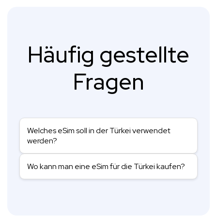
Häufig gestellte
Fragen
Welches eSim soll in der Türkei verwendet
werden?
Wo kann man eine eSim für die Türkei kaufen?