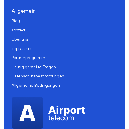
Allgemein
Blog
Kontakt
Über uns
Impressum
Partnerprogramm
Häufig gestellte Fragen
Datenschutzbestimmungen
Allgemeine Bedingungen