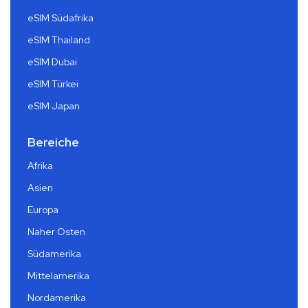
eSIM Südafrika
eSIM Thailand
eSIM Dubai
eSIM Türkei
eSIM Japan
Bereiche
Afrika
Asien
Europa
Naher Osten
Südamerika
Mittelamerika
Nordamerika