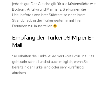
jedoch gut. Das Gleiche gilt für alle Küstenstädte wie
Bodrum, Antalya und Marmaris. Sie können die
Urlaubsfotos von Ihrer Städtereise oder Ihrem
Strandurlaub in der Türkei weiterhin mit Ihren
Freunden zu Hause teilen
Empfang der Türkei eSIM per E-
Mail
Sie erhalten die Türkei eSIM per E-Mail von uns. Das
geht sehr schnell und ist auch möglich, wenn Sie
bereits in der Türkei sind oder sehr kurzfristig
abreisen.