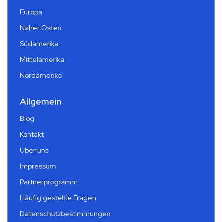
Europa
Naher Osten
Südamerika
Mittelamerika
Nordamerika
Allgemein
Blog
Kontakt
Über uns
Impressum
Partnerprogramm
Häufig gestellte Fragen
Datenschutzbestimmungen