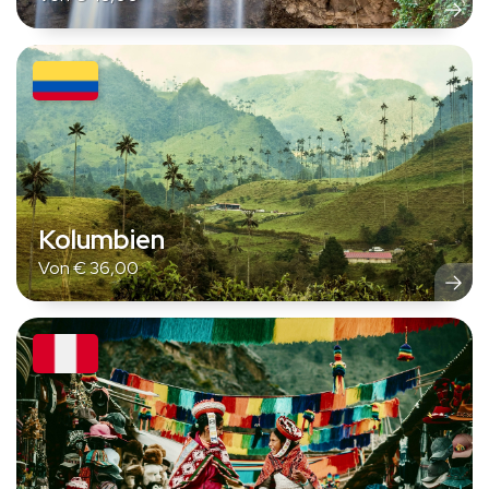
Kolumbien
Von
€
36,00