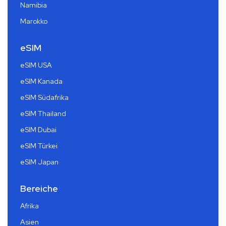
Namibia
Marokko
eSIM
eSIM USA
eSIM Kanada
eSIM Südafrika
eSIM Thailand
eSIM Dubai
eSIM Türkei
eSIM Japan
Bereiche
Afrika
Asien