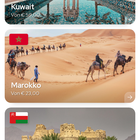
Kuwait
Von
€
59,00
Marokko
Von
€
23,00