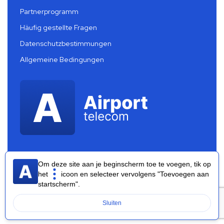
Partnerprogramm
Häufig gestellte Fragen
Datenschutzbestimmungen
Allgemeine Bedingungen
Om deze site aan je beginscherm toe te voegen, tik op
het
icoon en selecteer vervolgens "Toevoegen aan
startscherm".
Airport Telecom 2026 ®
Sluiten