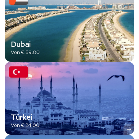
Dubai
Von
€
59,00
Türkei
Von
€
24,00