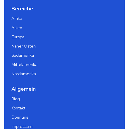
Bereiche
Afrika
Asien
Europa
Naher Osten
Südamerika
Mittelamerika
Nordamerika
Allgemein
Blog
Kontakt
Über uns
Impressum