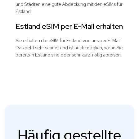
und Städten eine gute Abdeckung mit den eSIMs für
Estland.
Estland eSIM per E-Mail erhalten
Sie erhalten die eSIM für Estland von uns per E-Mail.
Das geht sehr schnell und ist auch möglich, wenn Sie
bereits in Estland sind oder sehr kurzfristig abreisen.
Häufig gestellte