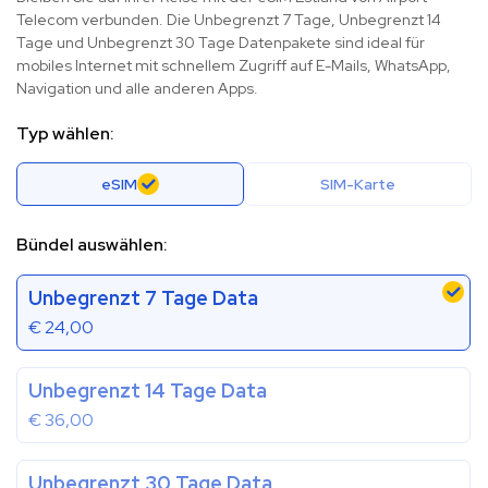
Telecom verbunden. Die Unbegrenzt 7 Tage, Unbegrenzt 14
Tage und Unbegrenzt 30 Tage Datenpakete sind ideal für
mobiles Internet mit schnellem Zugriff auf E-Mails, WhatsApp,
Navigation und alle anderen Apps.
Typ wählen:
eSIM
SIM-Karte
Bündel auswählen:
Unbegrenzt 7 Tage Data
€
24,00
Unbegrenzt 14 Tage Data
€
36,00
Unbegrenzt 30 Tage Data