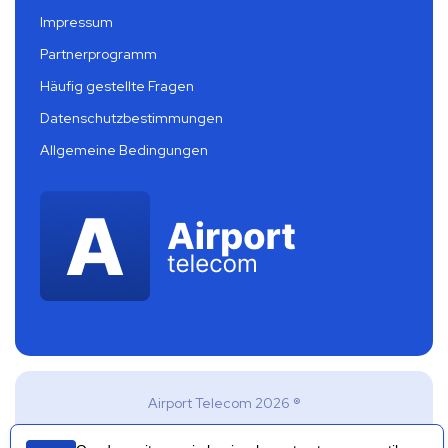
Impressum
Partnerprogramm
Häufig gestellte Fragen
Datenschutzbestimmungen
Allgemeine Bedingungen
Airport Telecom 2026 ®