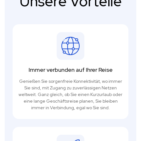
Unsere Vorteile
Immer verbunden auf Ihrer Reise
Genießen Sie sorgenfreie Konnektivität, wo immer
Sie sind, mit Zugang zu zuverlässigen Netzen
weltweit. Ganz gleich, ob Sie einen Kurzurlaub oder
eine lange Geschäftsreise planen, Sie bleiben
immer in Verbindung, egal wo Sie sind.