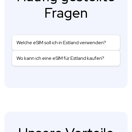
Fragen
Welche eSIM soll ich in Estland verwenden?
Wo kann ich eine eSIM für Estland kaufen?