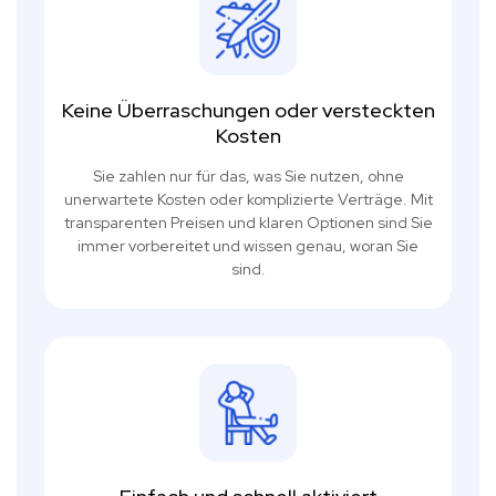
Keine Überraschungen oder versteckten
Kosten
Sie zahlen nur für das, was Sie nutzen, ohne
unerwartete Kosten oder komplizierte Verträge. Mit
transparenten Preisen und klaren Optionen sind Sie
immer vorbereitet und wissen genau, woran Sie
sind.