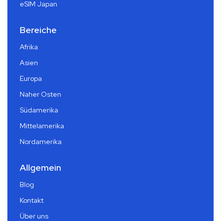
eSIM Japan
Bereiche
Afrika
Asien
Europa
Naher Osten
Südamerika
Mittelamerika
Nordamerika
Allgemein
Blog
Kontakt
Über uns