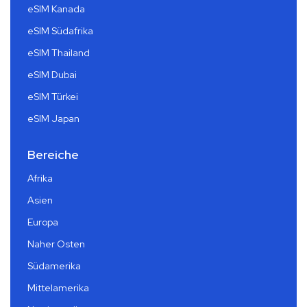
eSIM Kanada
eSIM Südafrika
eSIM Thailand
eSIM Dubai
eSIM Türkei
eSIM Japan
Bereiche
Afrika
Asien
Europa
Naher Osten
Südamerika
Mittelamerika