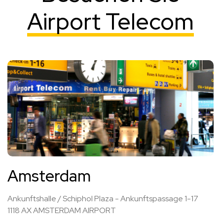
Airport Telecom
Amsterdam
Ankunftshalle / Schiphol Plaza - Ankunftspassage 1-17
1118 AX AMSTERDAM AIRPORT