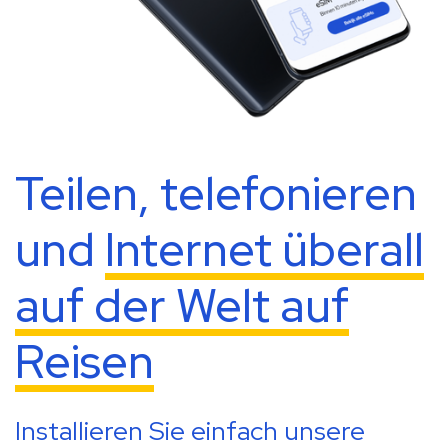
Teilen, telefonieren
und
Internet überall
auf der Welt auf
Reisen
Installieren Sie einfach unsere