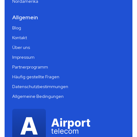
Nordamerika
Allgemein
Blog
Kontakt
Über uns
Impressum
Partnerprogramm
Häufig gestellte Fragen
Datenschutzbestimmungen
Allgemeine Bedingungen