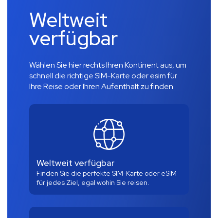
Weltweit
verfügbar
Wählen Sie hier rechts Ihren Kontinent aus, um
schnell die richtige SIM-Karte oder esim für
Ihre Reise oder Ihren Aufenthalt zu finden
Weltweit verfügbar
Finden Sie die perfekte SIM-Karte oder eSIM
für jedes Ziel, egal wohin Sie reisen.