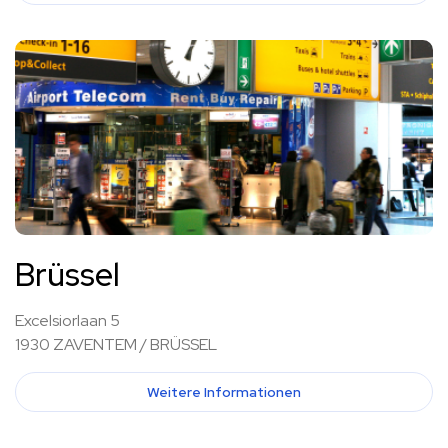
Brüssel
Excelsiorlaan 5
1930 ZAVENTEM / BRÜSSEL
Weitere Informationen