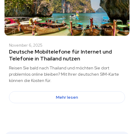
November 6, 2025
Deutsche Mobiltelefone für Internet und
Telefonie in Thailand nutzen
Reisen Sie bald nach Thailand und möchten Sie dort
problemlos online bleiben? Mit Ihrer deutschen SIM-Karte
können die Kosten für.
Mehr lesen