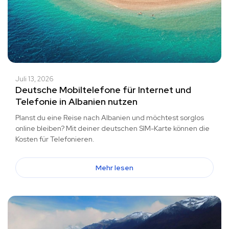
Juli 13, 2026
Deutsche Mobiltelefone für Internet und
Telefonie in Albanien nutzen
Planst du eine Reise nach Albanien und möchtest sorglos
online bleiben? Mit deiner deutschen SIM-Karte können die
Kosten für Telefonieren.
Mehr lesen