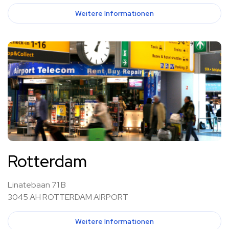
Weitere Informationen
Rotterdam
Linatebaan 71 B
3045 AH ROTTERDAM AIRPORT
Weitere Informationen