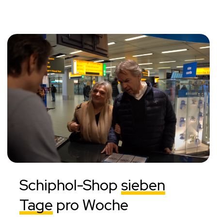
Schiphol-Shop
sieben
Tage
pro Woche