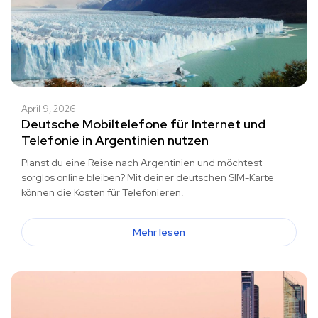
April 9, 2026
Deutsche Mobiltelefone für Internet und
Telefonie in Argentinien nutzen
Planst du eine Reise nach Argentinien und möchtest
sorglos online bleiben? Mit deiner deutschen SIM-Karte
können die Kosten für Telefonieren.
Mehr lesen