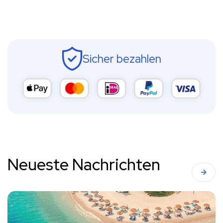
Sicher bezahlen
Neueste Nachrichten