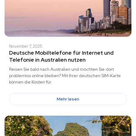
November 7, 2025
Deutsche Mobiltelefone für Internet und
Telefonie in Australien nutzen
Reisen Sie bald nach Australien und möchten Sie dort
problemlos online bleiben? Mit Ihrer deutschen SIM-Karte
können die Kosten für.
Mehr lesen