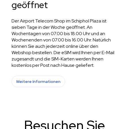
geöffnet
Der Airport Telecom Shop im Schiphol Plaza ist
sieben Tage in der Woche geöffnet. An
Wochentagen von 07.00 bis 18.00 Uhr und an
Wochenenden von 07.00 bis 16.00 Uhr. Natürlich
können Sie auch jederzeit online über den
Webshop bestellen. Die eSIM wird Ihnen per E-Mail
zugesandt und die SIM-Karten werden Ihnen
kostenlos per Post nach Hause geliefert.
Weitere Informationen
Besuchen Sie