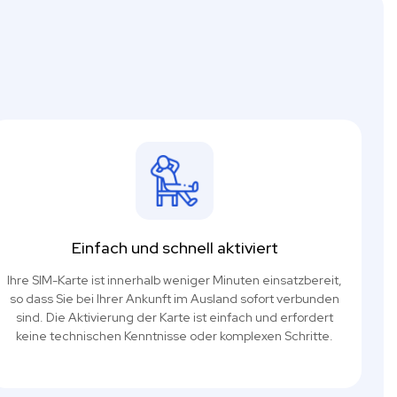
Einfach und schnell aktiviert
Ihre SIM-Karte ist innerhalb weniger Minuten einsatzbereit,
so dass Sie bei Ihrer Ankunft im Ausland sofort verbunden
sind. Die Aktivierung der Karte ist einfach und erfordert
keine technischen Kenntnisse oder komplexen Schritte.