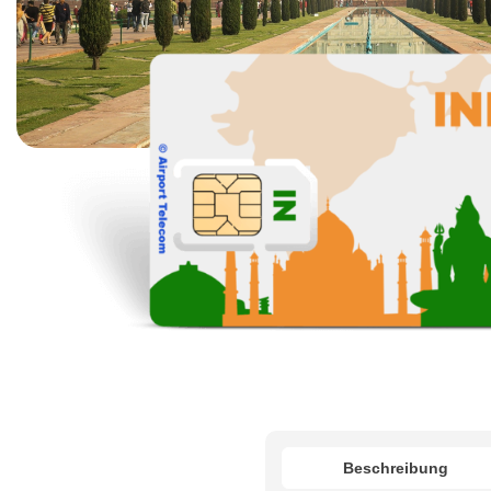
Beschreibung