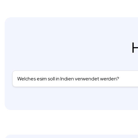
H
Welches esim soll in Indien verwendet werden?