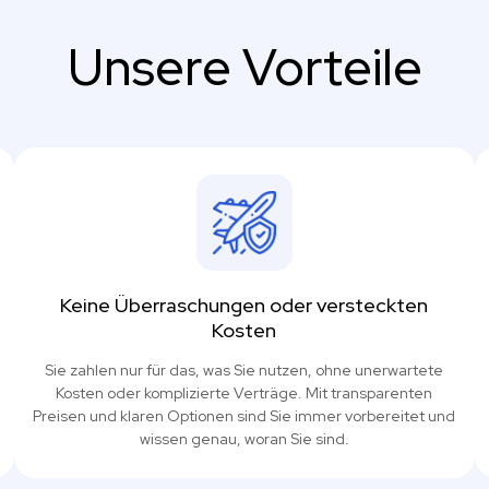
Unsere Vorteile
Keine Überraschungen oder versteckten
Kosten
Sie zahlen nur für das, was Sie nutzen, ohne unerwartete
Kosten oder komplizierte Verträge. Mit transparenten
Preisen und klaren Optionen sind Sie immer vorbereitet und
wissen genau, woran Sie sind.