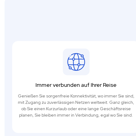
Immer verbunden auf Ihrer Reise
Genießen Sie sorgenfreie Konnektivität, wo immer Sie sind,
mit Zugang zu zuverlässigen Netzen weltweit. Ganz gleich,
ob Sie einen Kurzurlaub oder eine lange Geschäftsreise
planen, Sie bleiben immer in Verbindung, egal wo Sie sind.