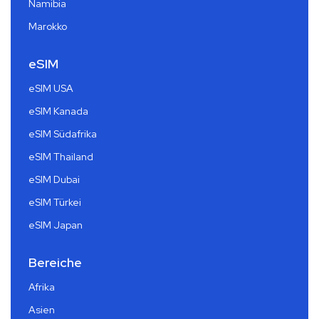
Namibia
Marokko
eSIM
eSIM USA
eSIM Kanada
eSIM Südafrika
eSIM Thailand
eSIM Dubai
eSIM Türkei
eSIM Japan
Bereiche
Afrika
Asien