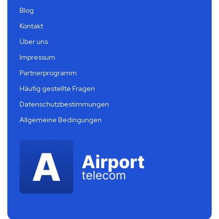
Blog
Kontakt
Über uns
Impressum
Partnerprogramm
Häufig gestellte Fragen
Datenschutzbestimmungen
Allgemeine Bedingungen