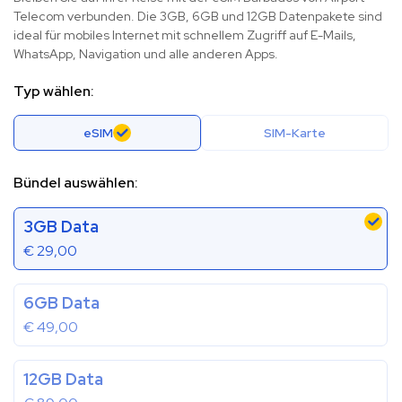
Telecom verbunden. Die 3GB, 6GB und 12GB Datenpakete sind
ideal für mobiles Internet mit schnellem Zugriff auf E-Mails,
WhatsApp, Navigation und alle anderen Apps.
Typ wählen:
eSIM
SIM-Karte
Bündel auswählen:
3GB Data
€
29,00
6GB Data
€
49,00
12GB Data