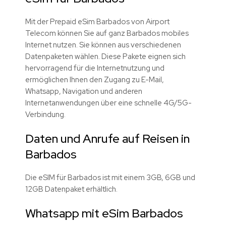
Mit der Prepaid eSim Barbados von Airport
Telecom können Sie auf ganz Barbados mobiles
Internet nutzen. Sie können aus verschiedenen
Datenpaketen wählen. Diese Pakete eignen sich
hervorragend für die Internetnutzung und
ermöglichen Ihnen den Zugang zu E-Mail,
Whatsapp, Navigation und anderen
Internetanwendungen über eine schnelle 4G/5G-
Verbindung.
Daten und Anrufe auf Reisen in
Barbados
Die eSIM für Barbados ist mit einem 3GB, 6GB und
12GB Datenpaket erhältlich.
Whatsapp mit eSim Barbados