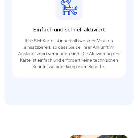
Einfach und schnell aktiviert
Ihre SIM-Karte ist innerhalb weniger Minuten
einsatzbereit, so dass Sie bei Ihrer Ankunft im
Ausland sofort verbunden sind. Die Aktivierung der
Karte ist einfach und erfordert keine technischen
Kenntnisse oder komplexen Schritte.