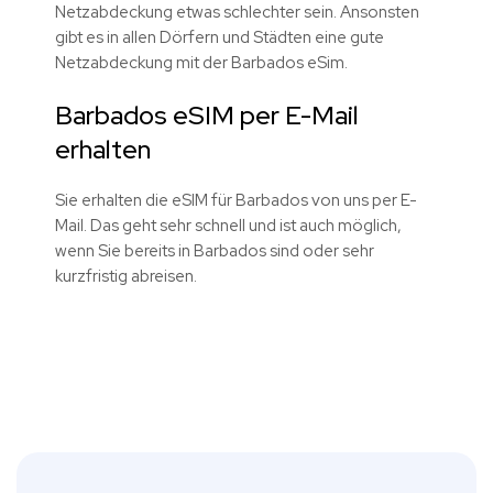
Netzabdeckung etwas schlechter sein. Ansonsten
gibt es in allen Dörfern und Städten eine gute
Netzabdeckung mit der Barbados eSim.
Barbados eSIM per E-Mail
erhalten
Sie erhalten die eSIM für Barbados von uns per E-
Mail. Das geht sehr schnell und ist auch möglich,
wenn Sie bereits in Barbados sind oder sehr
kurzfristig abreisen.