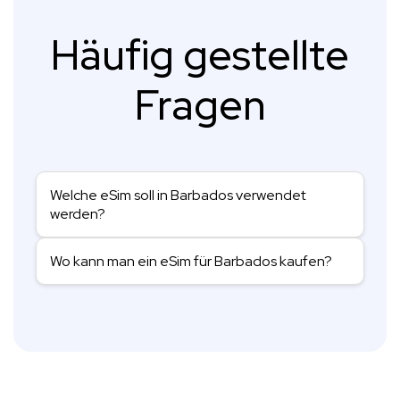
Häufig gestellte
Fragen
Welche eSim soll in Barbados verwendet
werden?
Wo kann man ein eSim für Barbados kaufen?