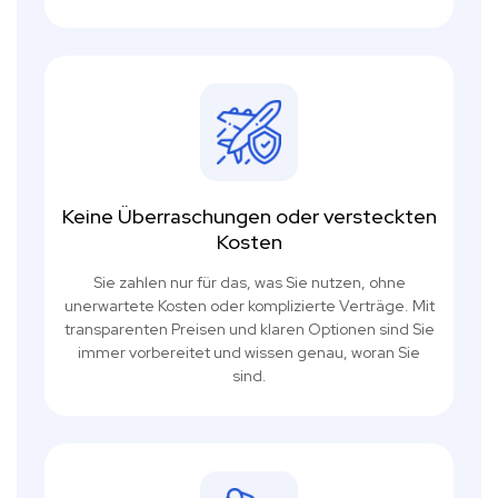
Keine Überraschungen oder versteckten
Kosten
Sie zahlen nur für das, was Sie nutzen, ohne
unerwartete Kosten oder komplizierte Verträge. Mit
transparenten Preisen und klaren Optionen sind Sie
immer vorbereitet und wissen genau, woran Sie
sind.