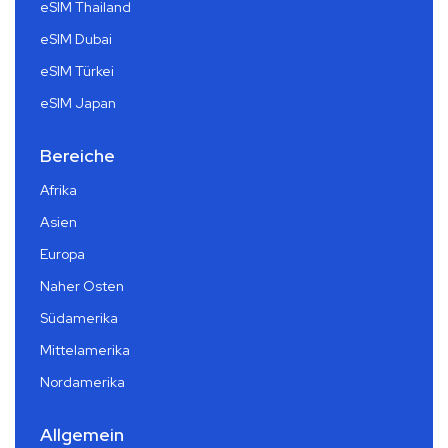
eSIM Thailand
eSIM Dubai
eSIM Türkei
eSIM Japan
Bereiche
Afrika
Asien
Europa
Naher Osten
Südamerika
Mittelamerika
Nordamerika
Allgemein