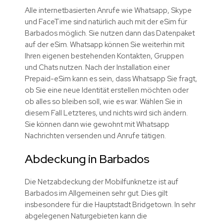
Alle internetbasierten Anrufe wie Whatsapp, Skype
und FaceTime sind natürlich auch mit der eSim für
Barbados möglich. Sie nutzen dann das Datenpaket
auf der eSim. Whatsapp können Sie weiterhin mit
Ihren eigenen bestehenden Kontakten, Gruppen
und Chats nutzen. Nach der Installation einer
Prepaid-eSim kann es sein, dass Whatsapp Sie fragt,
ob Sie eine neue Identität erstellen möchten oder
ob alles so bleiben soll, wie es war. Wählen Sie in
diesem Fall Letzteres, und nichts wird sich ändern.
Sie können dann wie gewohnt mit Whatsapp
Nachrichten versenden und Anrufe tätigen.
Abdeckung in Barbados
Die Netzabdeckung der Mobilfunknetze ist auf
Barbados im Allgemeinen sehr gut. Dies gilt
insbesondere für die Hauptstadt Bridgetown. In sehr
abgelegenen Naturgebieten kann die