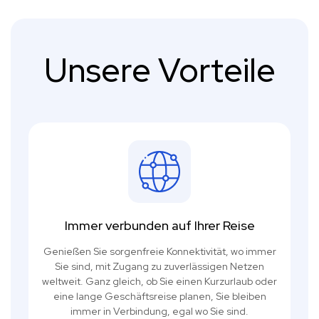
Unsere Vorteile
Immer verbunden auf Ihrer Reise
Genießen Sie sorgenfreie Konnektivität, wo immer
Sie sind, mit Zugang zu zuverlässigen Netzen
weltweit. Ganz gleich, ob Sie einen Kurzurlaub oder
eine lange Geschäftsreise planen, Sie bleiben
immer in Verbindung, egal wo Sie sind.