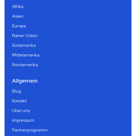
Afrika
Asien
Europa
Naher Osten
Südamerika
Mittelamerika
Nordamerika
Allgemein
Blog
Kontakt
Über uns
Impressum
Partnerprogramm