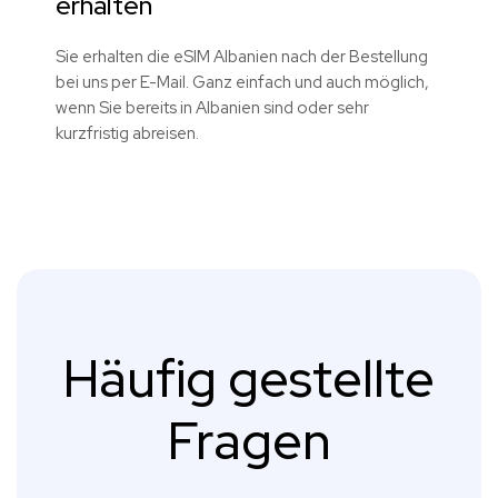
erhalten
Sie erhalten die eSIM Albanien nach der Bestellung
bei uns per E-Mail. Ganz einfach und auch möglich,
wenn Sie bereits in Albanien sind oder sehr
kurzfristig abreisen.
Häufig gestellte
Fragen