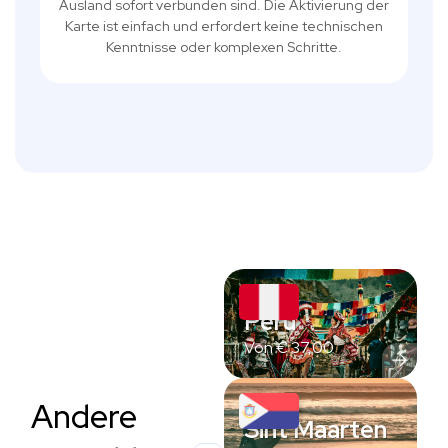
Ausland sofort verbunden sind. Die Aktivierung der
Karte ist einfach und erfordert keine technischen
Kenntnisse oder komplexen Schritte.
Peru
Von
€
37,00
Andere
Sint Maarten