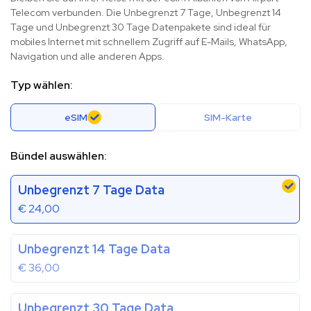
Telecom verbunden. Die Unbegrenzt 7 Tage, Unbegrenzt 14
Tage und Unbegrenzt 30 Tage Datenpakete sind ideal für
mobiles Internet mit schnellem Zugriff auf E-Mails, WhatsApp,
Navigation und alle anderen Apps.
Typ wählen:
eSIM
SIM-Karte
Bündel auswählen:
Unbegrenzt 7 Tage Data
€
24,00
Unbegrenzt 14 Tage Data
€
36,00
Unbegrenzt 30 Tage Data