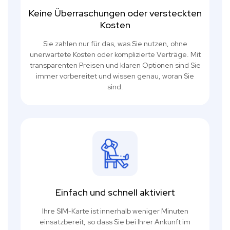
Keine Überraschungen oder versteckten
Kosten
Sie zahlen nur für das, was Sie nutzen, ohne
unerwartete Kosten oder komplizierte Verträge. Mit
transparenten Preisen und klaren Optionen sind Sie
immer vorbereitet und wissen genau, woran Sie
sind.
Einfach und schnell aktiviert
Ihre SIM-Karte ist innerhalb weniger Minuten
einsatzbereit, so dass Sie bei Ihrer Ankunft im