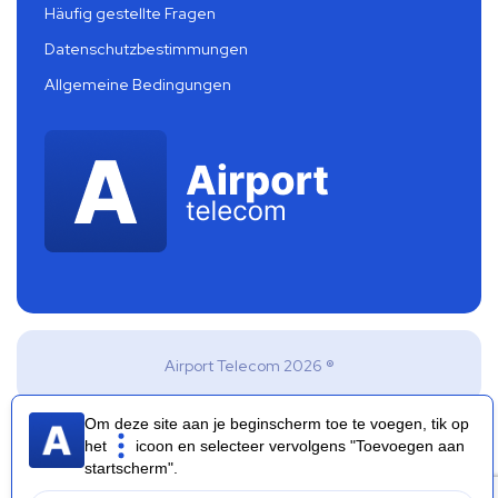
Häufig gestellte Fragen
Datenschutzbestimmungen
Allgemeine Bedingungen
Airport Telecom 2026 ®
Om deze site aan je beginscherm toe te voegen, tik op
het
icoon en selecteer vervolgens "Toevoegen aan
startscherm".