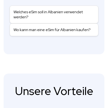
Welches eSim soll in Albanien verwendet
werden?
Wo kann man eine eSim für Albanien kaufen?
Unsere Vorteile