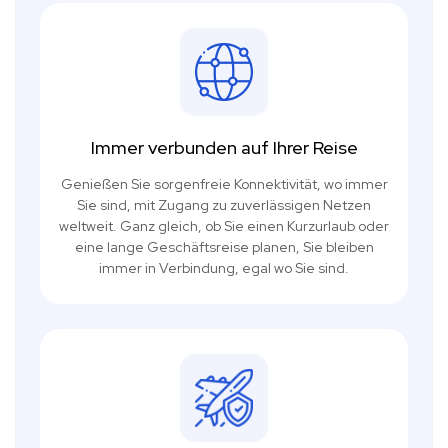
Immer verbunden auf Ihrer Reise
Genießen Sie sorgenfreie Konnektivität, wo immer
Sie sind, mit Zugang zu zuverlässigen Netzen
weltweit. Ganz gleich, ob Sie einen Kurzurlaub oder
eine lange Geschäftsreise planen, Sie bleiben
immer in Verbindung, egal wo Sie sind.