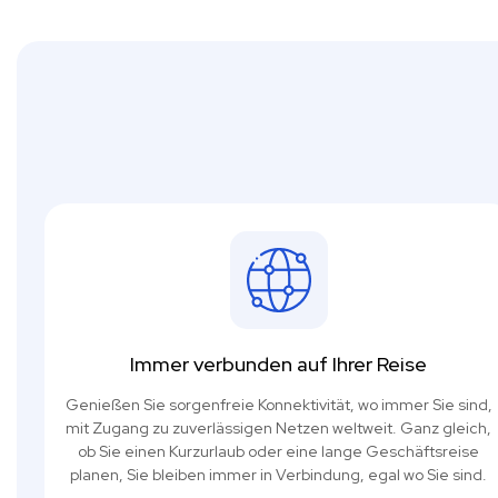
Immer verbunden auf Ihrer Reise
Genießen Sie sorgenfreie Konnektivität, wo immer Sie sind,
mit Zugang zu zuverlässigen Netzen weltweit. Ganz gleich,
ob Sie einen Kurzurlaub oder eine lange Geschäftsreise
planen, Sie bleiben immer in Verbindung, egal wo Sie sind.