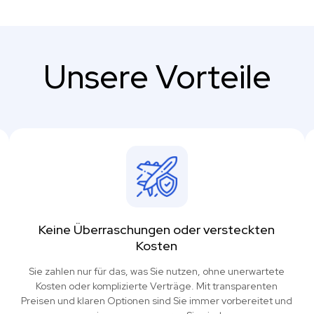
Unsere Vorteile
Keine Überraschungen oder versteckten
Kosten
Sie zahlen nur für das, was Sie nutzen, ohne unerwartete
Kosten oder komplizierte Verträge. Mit transparenten
Preisen und klaren Optionen sind Sie immer vorbereitet und