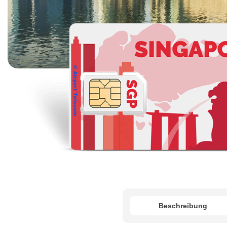
Beschreibung