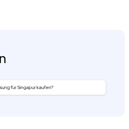
en
sung für Singapur kaufen?