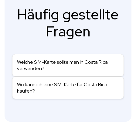
Häufig gestellte
Fragen
Welche SIM-Karte sollte man in Costa Rica
verwenden?
Wo kann ich eine SIM-Karte für Costa Rica
kaufen?