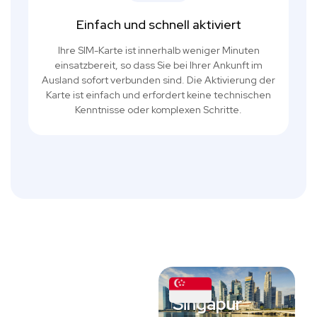
Einfach und schnell aktiviert
Ihre SIM-Karte ist innerhalb weniger Minuten
einsatzbereit, so dass Sie bei Ihrer Ankunft im
Ausland sofort verbunden sind. Die Aktivierung der
Karte ist einfach und erfordert keine technischen
Kenntnisse oder komplexen Schritte.
Singapur