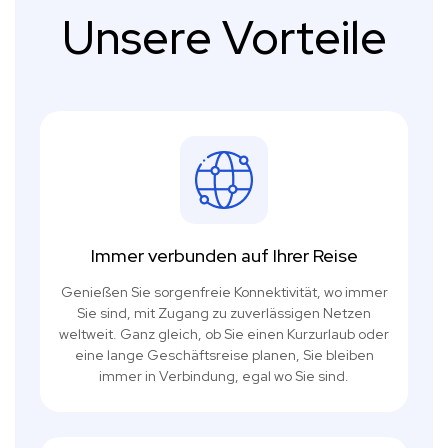
Unsere Vorteile
Immer verbunden auf Ihrer Reise
Genießen Sie sorgenfreie Konnektivität, wo immer
Sie sind, mit Zugang zu zuverlässigen Netzen
weltweit. Ganz gleich, ob Sie einen Kurzurlaub oder
eine lange Geschäftsreise planen, Sie bleiben
immer in Verbindung, egal wo Sie sind.