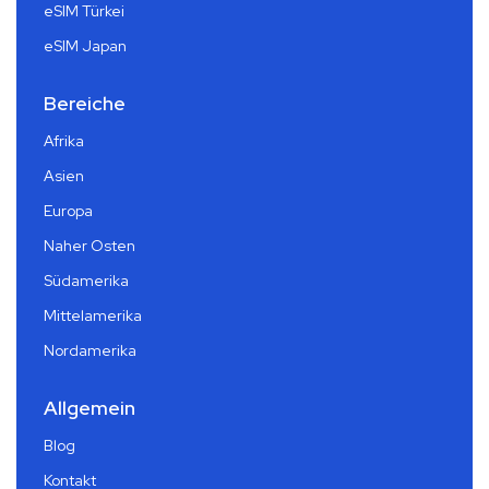
eSIM Türkei
eSIM Japan
Bereiche
Afrika
Asien
Europa
Naher Osten
Südamerika
Mittelamerika
Nordamerika
Allgemein
Blog
Kontakt