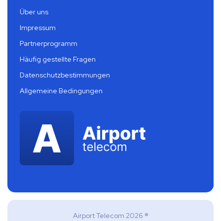
Über uns
Impressum
Partnerprogramm
Häufig gestellte Fragen
Datenschutzbestimmungen
Allgemeine Bedingungen
Airport Telecom 2026 ®