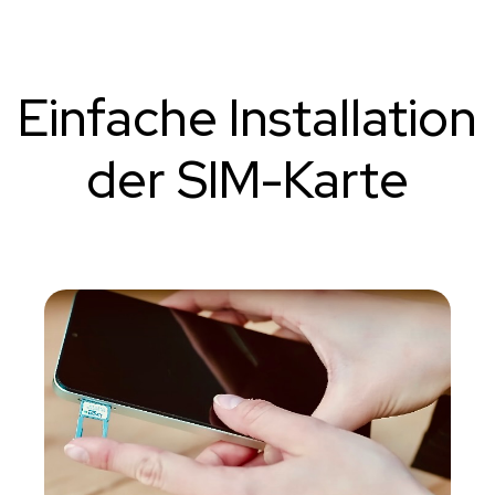
Einfache Installation
der SIM-Karte