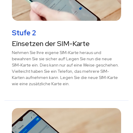
Stufe 2
Einsetzen der SIM-Karte
Nehmen Sie Ihre eigene SIM-Karte heraus und
bewahren Sie sie sicher auf! Legen Sie nun die neue
SIM-Karte ein. Dies kann nur auf eine Weise geschehen.
Vielleicht haben Sie ein Telefon, das mehrere SIM-
Karten aufnehmen kann. Legen Sie die neue SIM-Karte
wie eine zusätzliche Karte ein.