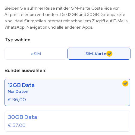
Bleiben Sie auf Ihrer Reise mit der SIM-Karte Costa Rica von
Airport Telecom verbunden. Die 12GB und 30GB Datenpakete
sind ideal für mobiles Internet mit schnellem Zugriff auf E-Mails,
WhatsApp, Navigation und alle anderen Apps.
Typ wählen:
eSIM
SIM-Karte
Bündel auswählen:
12GB Data
Nur Daten
€
36,00
30GB Data
€
57,00