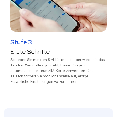
Stufe 3
Erste Schritte
Schieben Sie nun den SIM-Kartenschieber wieder in das
Telefon. Wenn alles gut geht, können Sie jetzt
automatisch die neue SIM-Karte verwenden. Das
Telefon fordert Sie möglicherweise auf, einige
zusätzliche Einstellungen vorzunehmen.