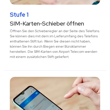
Stufe 1
SIM-Karten-Schieber öffnen
Öffnen Sie den Schieberegler an der Seite des Telefons.
Sie können dies mit dem im Lieferumfang des Telefons
enthaltenen Stift tun. Wenn Sie diesen nicht haben,
können Sie ihn durch Biegen einer Büroklammer
herstellen. Die SIM-Karten von Airport Telecom werden
mit einem zusätzlichen Stift geliefert.