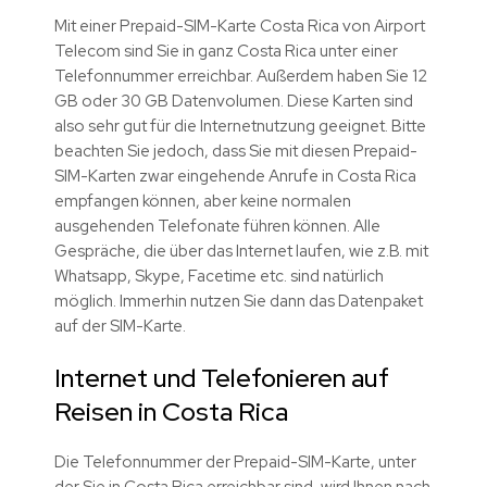
Mit einer Prepaid-SIM-Karte Costa Rica von Airport
Telecom sind Sie in ganz Costa Rica unter einer
Telefonnummer erreichbar. Außerdem haben Sie 12
GB oder 30 GB Datenvolumen. Diese Karten sind
also sehr gut für die Internetnutzung geeignet. Bitte
beachten Sie jedoch, dass Sie mit diesen Prepaid-
SIM-Karten zwar eingehende Anrufe in Costa Rica
empfangen können, aber keine normalen
ausgehenden Telefonate führen können. Alle
Gespräche, die über das Internet laufen, wie z.B. mit
Whatsapp, Skype, Facetime etc. sind natürlich
möglich. Immerhin nutzen Sie dann das Datenpaket
auf der SIM-Karte.
Internet und Telefonieren auf
Reisen in Costa Rica
Die Telefonnummer der Prepaid-SIM-Karte, unter
der Sie in Costa Rica erreichbar sind, wird Ihnen nach