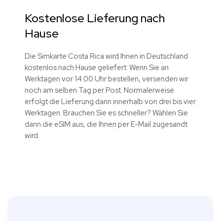
Kostenlose Lieferung nach
Hause
Die Simkarte Costa Rica wird Ihnen in Deutschland
kostenlos nach Hause geliefert. Wenn Sie an
Werktagen vor 14.00 Uhr bestellen, versenden wir
noch am selben Tag per Post. Normalerweise
erfolgt die Lieferung dann innerhalb von drei bis vier
Werktagen. Brauchen Sie es schneller? Wählen Sie
dann die eSIM aus, die Ihnen per E-Mail zugesandt
wird.