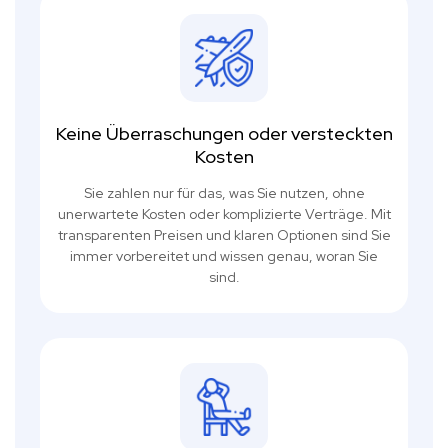
Keine Überraschungen oder versteckten
Kosten
Sie zahlen nur für das, was Sie nutzen, ohne
unerwartete Kosten oder komplizierte Verträge. Mit
transparenten Preisen und klaren Optionen sind Sie
immer vorbereitet und wissen genau, woran Sie
sind.