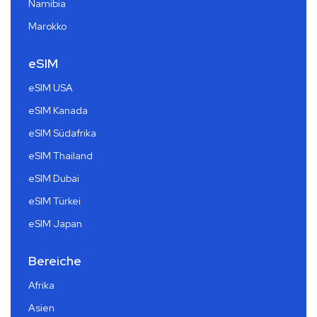
Namibia
Marokko
eSIM
eSIM USA
eSIM Kanada
eSIM Südafrika
eSIM Thailand
eSIM Dubai
eSIM Türkei
eSIM Japan
Bereiche
Afrika
Asien