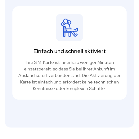
Einfach und schnell aktiviert
Ihre SIM-Karte ist innerhalb weniger Minuten
einsatzbereit, so dass Sie bei Ihrer Ankunft im
Ausland sofort verbunden sind. Die Aktivierung der
Karte ist einfach und erfordert keine technischen
Kenntnisse oder komplexen Schritte.