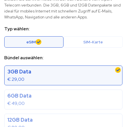
Telecom verbunden. Die 3GB, 6GB und 12GB Datenpakete sind
ideal für mobiles Internet mit schnellem Zugriff auf E-Mails,
WhatsApp, Navigation und alle anderen Apps.
Typ wählen:
eSIM
SIM-Karte
Bündel auswählen:
3GB Data
€
29,00
6GB Data
€
49,00
12GB Data