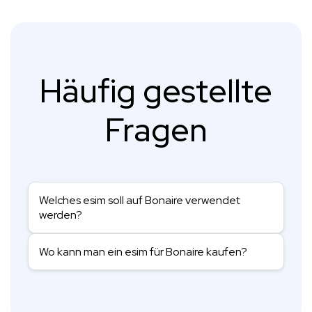
Häufig gestellte
Fragen
Welches esim soll auf Bonaire verwendet
werden?
Wo kann man ein esim für Bonaire kaufen?