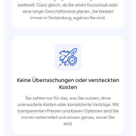
weltweit. Ganz gleich, ob Sie einen Kurzurlaub oder
eine lange Geschäftsreise planen, Sie bleiben
immer in Verbindung, egal wo Sie sind.
Keine Überraschungen oder versteckten
Kosten
Sie zahlen nur für das, was Sie nutzen, ohne
unerwartete Kosten oder komplizierte Verträge. Mit
transparenten Preisen und klaren Optionen sind Sie
immer vorbereitet und wissen genau, woran Sie
sind.