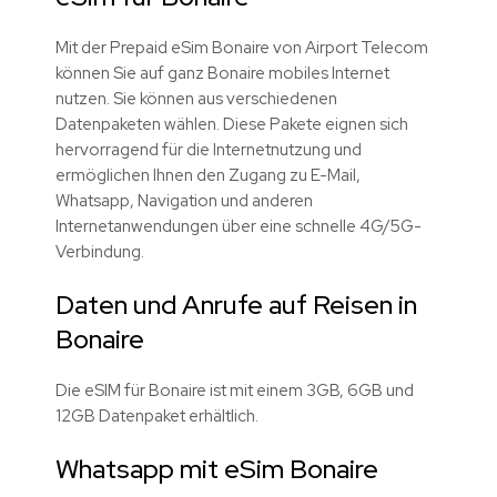
Mit der Prepaid eSim Bonaire von Airport Telecom
können Sie auf ganz Bonaire mobiles Internet
nutzen. Sie können aus verschiedenen
Datenpaketen wählen. Diese Pakete eignen sich
hervorragend für die Internetnutzung und
ermöglichen Ihnen den Zugang zu E-Mail,
Whatsapp, Navigation und anderen
Internetanwendungen über eine schnelle 4G/5G-
Verbindung.
Daten und Anrufe auf Reisen in
Bonaire
Die eSIM für Bonaire ist mit einem 3GB, 6GB und
12GB Datenpaket erhältlich.
Whatsapp mit eSim Bonaire