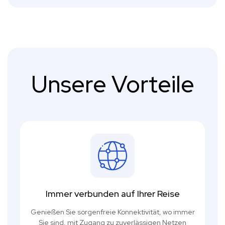
Unsere Vorteile
Immer verbunden auf Ihrer Reise
Genießen Sie sorgenfreie Konnektivität, wo immer
Sie sind, mit Zugang zu zuverlässigen Netzen