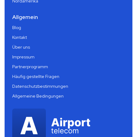
Nordamerika
Allgemein
Blog
Kontakt
Über uns
Impressum
Partnerprogramm
Häufig gestellte Fragen
Datenschutzbestimmungen
Allgemeine Bedingungen