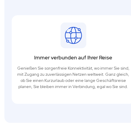
Immer verbunden auf Ihrer Reise
Genießen Sie sorgenfreie Konnektivität, wo immer Sie sind,
mit Zugang zu zuverlässigen Netzen weltweit. Ganz gleich,
ob Sie einen Kurzurlaub oder eine lange Geschäftsreise
planen, Sie bleiben immer in Verbindung, egal wo Sie sind.