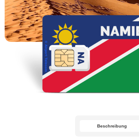
Beschreibung