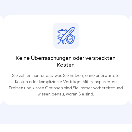
Keine Überraschungen oder versteckten
Kosten
Sie zahlen nur für das, was Sie nutzen, ohne unerwartete
Kosten oder komplizierte Verträge. Mit transparenten
Preisen und klaren Optionen sind Sie immer vorbereitet und
wissen genau, woran Sie sind.