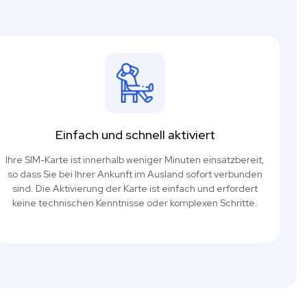
Einfach und schnell aktiviert
Ihre SIM-Karte ist innerhalb weniger Minuten einsatzbereit,
so dass Sie bei Ihrer Ankunft im Ausland sofort verbunden
sind. Die Aktivierung der Karte ist einfach und erfordert
keine technischen Kenntnisse oder komplexen Schritte.