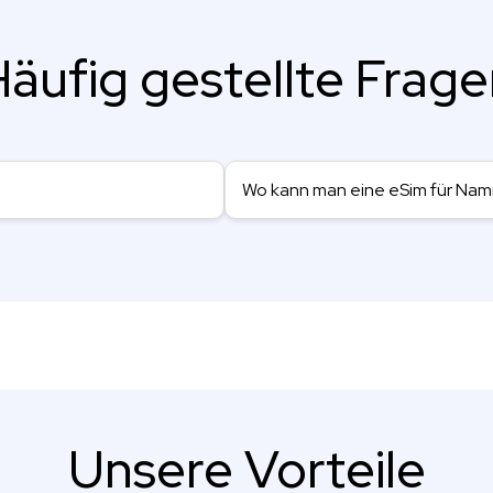
äufig gestellte Frag
Wo kann man eine eSim für Nam
Unsere Vorteile