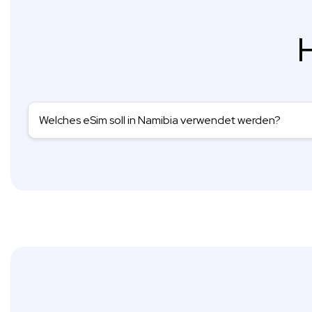
H
Welches eSim soll in Namibia verwendet werden?