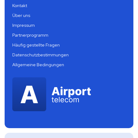
Kontakt
Über uns
Impressum
Partnerprogramm
Häufig gestellte Fragen
Datenschutzbestimmungen
Allgemeine Bedingungen