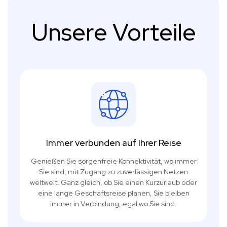
Unsere Vorteile
Immer verbunden auf Ihrer Reise
Genießen Sie sorgenfreie Konnektivität, wo immer
Sie sind, mit Zugang zu zuverlässigen Netzen
weltweit. Ganz gleich, ob Sie einen Kurzurlaub oder
eine lange Geschäftsreise planen, Sie bleiben
immer in Verbindung, egal wo Sie sind.