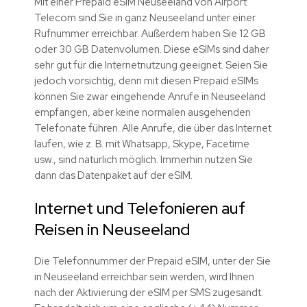
Mit einer Prepaid eSIM Neuseeland von Airport
Telecom sind Sie in ganz Neuseeland unter einer
Rufnummer erreichbar. Außerdem haben Sie 12 GB
oder 30 GB Datenvolumen. Diese eSIMs sind daher
sehr gut für die Internetnutzung geeignet. Seien Sie
jedoch vorsichtig, denn mit diesen Prepaid eSIMs
können Sie zwar eingehende Anrufe in Neuseeland
empfangen, aber keine normalen ausgehenden
Telefonate führen. Alle Anrufe, die über das Internet
laufen, wie z. B. mit Whatsapp, Skype, Facetime
usw., sind natürlich möglich. Immerhin nutzen Sie
dann das Datenpaket auf der eSIM.
Internet und Telefonieren auf
Reisen in Neuseeland
Die Telefonnummer der Prepaid eSIM, unter der Sie
in Neuseeland erreichbar sein werden, wird Ihnen
nach der Aktivierung der eSIM per SMS zugesandt.