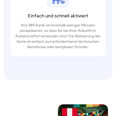
Einfach und schnell aktiviert
Ihre SIM-Karte ist innerhalb weniger Minuten
einsatzbereit, so dass Sie bei Ihrer Ankunft im
Ausland sofort verbunden sind. Die Aktivierung der
Karte ist einfach und erfordert keine technischen
Kenntnisse oder komplexen Schritte.