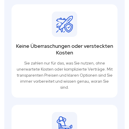
Keine Überraschungen oder versteckten
Kosten
Sie zahlen nur für das, was Sie nutzen, ohne
unerwartete Kosten oder komplizierte Verträge. Mit
transparenten Preisen und klaren Optionen sind Sie
immer vorbereitet und wissen genau, woran Sie
sind.