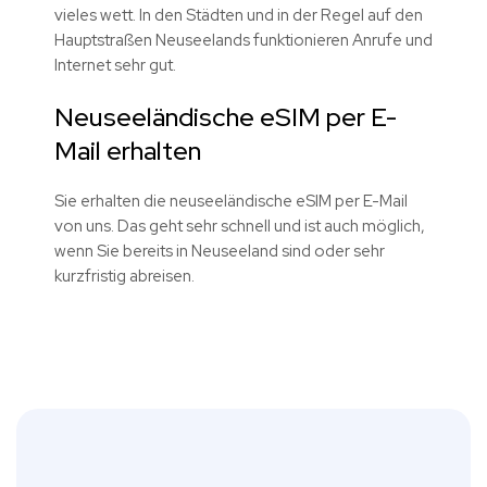
vieles wett. In den Städten und in der Regel auf den
Hauptstraßen Neuseelands funktionieren Anrufe und
Internet sehr gut.
Neuseeländische eSIM per E-
Mail erhalten
Sie erhalten die neuseeländische eSIM per E-Mail
von uns. Das geht sehr schnell und ist auch möglich,
wenn Sie bereits in Neuseeland sind oder sehr
kurzfristig abreisen.