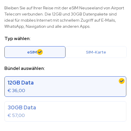
Bleiben Sie auf Ihrer Reise mit der eSIM Neuseeland von Airport
Telecom verbunden. Die 12GB und 30GB Datenpakete sind
ideal für mobiles Internet mit schnellem Zugriff auf E-Mails,
WhatsApp, Navigation und alle anderen Apps.
Typ wählen:
eSIM
SIM-Karte
Bündel auswählen:
12GB Data
€
36,00
30GB Data
€
57,00