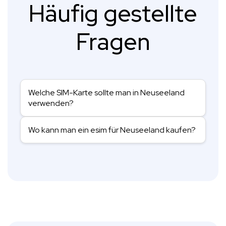
Häufig gestellte
Fragen
Welche SIM-Karte sollte man in Neuseeland
verwenden?
Wo kann man ein esim für Neuseeland kaufen?