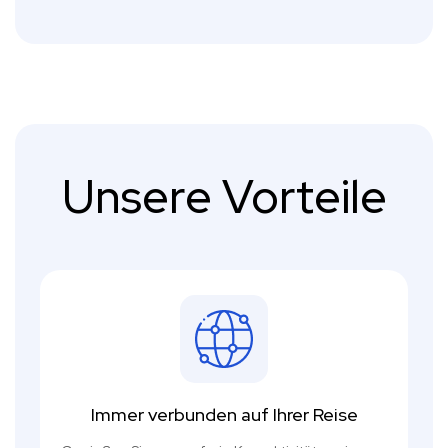
Unsere Vorteile
Immer verbunden auf Ihrer Reise