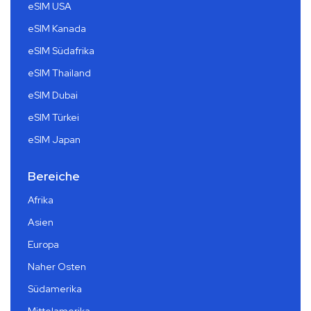
eSIM USA
eSIM Kanada
eSIM Südafrika
eSIM Thailand
eSIM Dubai
eSIM Türkei
eSIM Japan
Bereiche
Afrika
Asien
Europa
Naher Osten
Südamerika
Mittelamerika