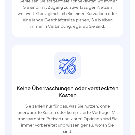
Genießen Sie sorgenfreie Konnektivität, wo immer
Sie sind, mit Zugang zu zuverlässigen Netzen
weltweit. Ganz gleich, ob Sie einen Kurzurlaub oder
eine lange Geschäftsreise planen, Sie bleiben
immer in Verbindung, egal wo Sie sind.
Keine Überraschungen oder versteckten
Kosten
Sie zahlen nur für das, was Sie nutzen, ohne
unerwartete Kosten oder komplizierte Verträge. Mit
transparenten Preisen und klaren Optionen sind Sie
immer vorbereitet und wissen genau, woran Sie
sind.