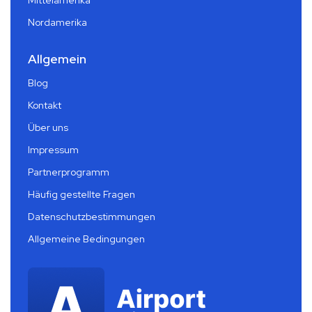
Nordamerika
Allgemein
Blog
Kontakt
Über uns
Impressum
Partnerprogramm
Häufig gestellte Fragen
Datenschutzbestimmungen
Allgemeine Bedingungen