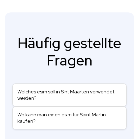
Häufig gestellte
Fragen
Welches esim soll in Sint Maarten verwendet
werden?
Wo kann man einen esim für Saint Martin
kaufen?