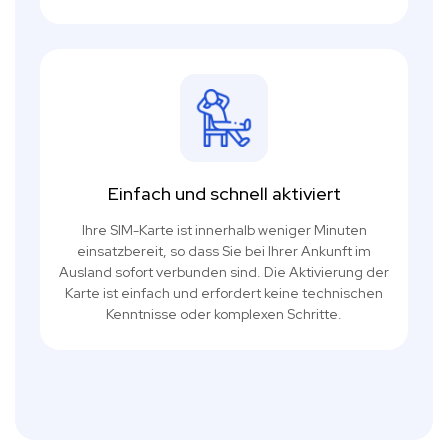
Einfach und schnell aktiviert
Ihre SIM-Karte ist innerhalb weniger Minuten
einsatzbereit, so dass Sie bei Ihrer Ankunft im
Ausland sofort verbunden sind. Die Aktivierung der
Karte ist einfach und erfordert keine technischen
Kenntnisse oder komplexen Schritte.