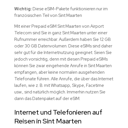
Wichtig:
Diese eSIM-Pakete funktionieren nur im
französischen Teil von Sint Maarten
Mit einer Prepaid eSIM Sint Maarten von Airport
Telecom sind Sie in ganz Sint Maarten unter einer
Rufnummer erreichbar. Außerdem haben Sie 12 GB
oder 30 GB Datenvolumen. Diese eSIMs sind daher
sehr gut für die Internetnutzung geeignet. Seien Sie
jedoch vorsichtig, denn mit diesen Prepaid eSIMs
können Sie zwar eingehende Anrufe in Sint Maarten
empfangen, aber keine normalen ausgehenden
Telefonate führen. Alle Anrufe, die über das Internet
laufen, wie z. B. mit Whatsapp, Skype, Facetime
usw., sind natürlich möglich. Immerhin nutzen Sie
dann das Datenpaket auf der eSIM.
Internet und Telefonieren auf
Reisen in Sint Maarten