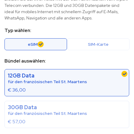
Telecom verbunden. Die 12GB und 30GB Datenpakete sind
ideal für mobiles Internet mit schnellem Zugriff auf E-Mails,
WhatsApp, Navigation und alle anderen Apps.
Typ wählen:
eSIM
SIM-Karte
Bündel auswählen:
12GB Data
für den französischen Teil St. Maartens
€
36,00
30GB Data
für den französischen Teil St. Maartens
€
57,00