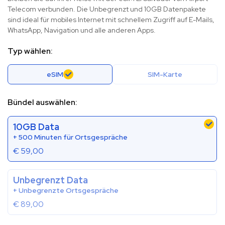
Telecom verbunden. Die Unbegrenzt und 10GB Datenpakete
sind ideal für mobiles Internet mit schnellem Zugriff auf E-Mails,
WhatsApp, Navigation und alle anderen Apps.
Typ wählen:
eSIM
SIM-Karte
Bündel auswählen:
10GB Data
+ 500 Minuten für Ortsgespräche
€
59,00
Unbegrenzt Data
+ Unbegrenzte Ortsgespräche
€
89,00