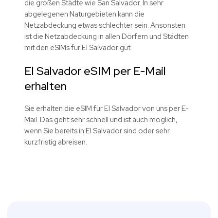
die großen Städte wie San Salvador. In sehr
abgelegenen Naturgebieten kann die
Netzabdeckung etwas schlechter sein. Ansonsten
ist die Netzabdeckung in allen Dörfern und Städten
mit den eSIMs für El Salvador gut.
El Salvador eSIM per E-Mail
erhalten
Sie erhalten die eSIM für El Salvador von uns per E-
Mail. Das geht sehr schnell und ist auch möglich,
wenn Sie bereits in El Salvador sind oder sehr
kurzfristig abreisen.