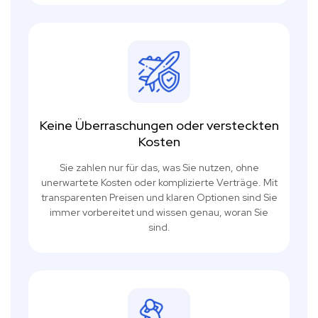
Keine Überraschungen oder versteckten
Kosten
Sie zahlen nur für das, was Sie nutzen, ohne
unerwartete Kosten oder komplizierte Verträge. Mit
transparenten Preisen und klaren Optionen sind Sie
immer vorbereitet und wissen genau, woran Sie
sind.