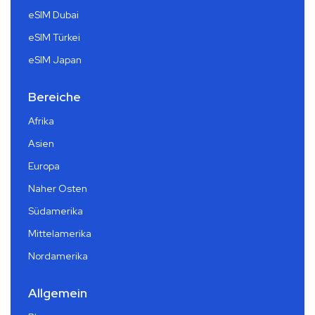
eSIM Dubai
eSIM Türkei
eSIM Japan
Bereiche
Afrika
Asien
Europa
Naher Osten
Südamerika
Mittelamerika
Nordamerika
Allgemein