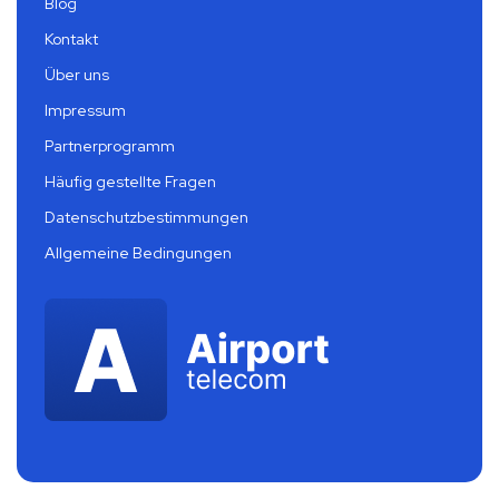
Blog
Kontakt
Über uns
Impressum
Partnerprogramm
Häufig gestellte Fragen
Datenschutzbestimmungen
Allgemeine Bedingungen