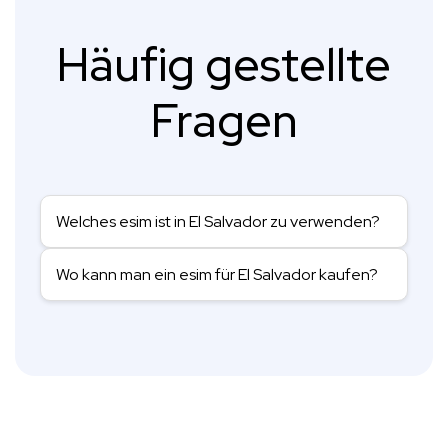
Häufig gestellte
Fragen
Welches esim ist in El Salvador zu verwenden?
Wo kann man ein esim für El Salvador kaufen?