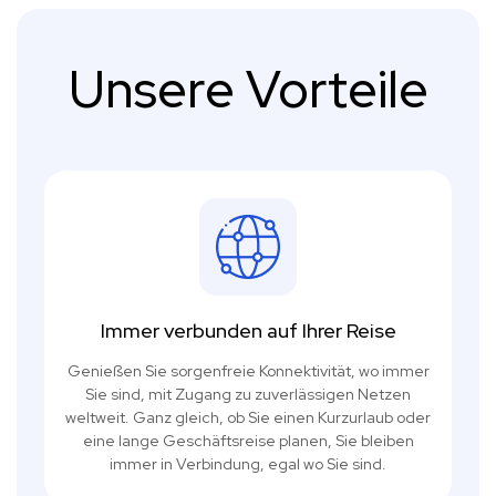
Unsere Vorteile
Immer verbunden auf Ihrer Reise
Genießen Sie sorgenfreie Konnektivität, wo immer
Sie sind, mit Zugang zu zuverlässigen Netzen
weltweit. Ganz gleich, ob Sie einen Kurzurlaub oder
eine lange Geschäftsreise planen, Sie bleiben
immer in Verbindung, egal wo Sie sind.