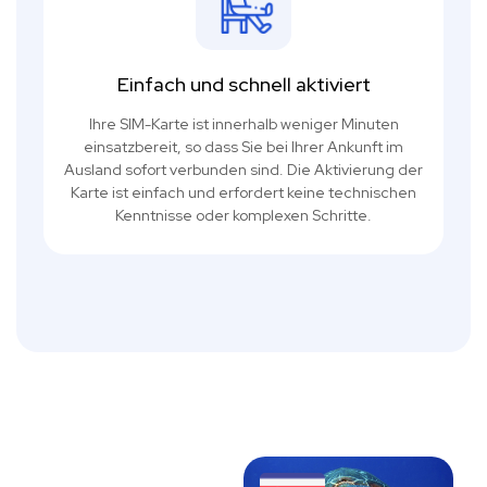
Einfach und schnell aktiviert
Ihre SIM-Karte ist innerhalb weniger Minuten
einsatzbereit, so dass Sie bei Ihrer Ankunft im
Ausland sofort verbunden sind. Die Aktivierung der
Karte ist einfach und erfordert keine technischen
Kenntnisse oder komplexen Schritte.