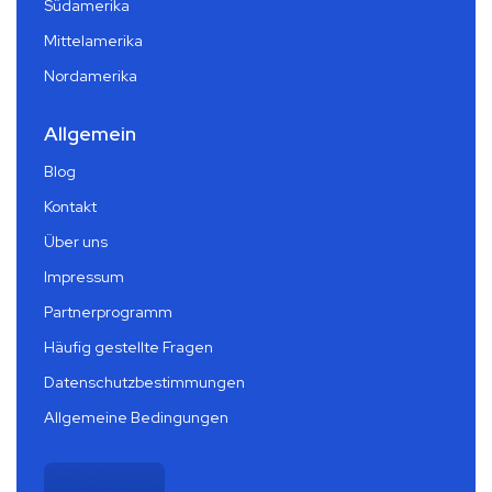
Südamerika
Mittelamerika
Nordamerika
Allgemein
Blog
Kontakt
Über uns
Impressum
Partnerprogramm
Häufig gestellte Fragen
Datenschutzbestimmungen
Allgemeine Bedingungen