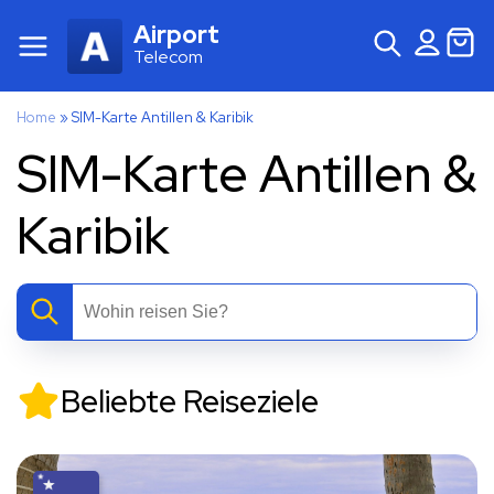
Airport
Telecom
Home
»
SIM-Karte Antillen & Karibik
SIM-Karte Antillen &
Karibik
Beliebte Reiseziele