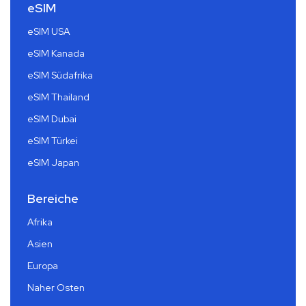
eSIM
eSIM USA
eSIM Kanada
eSIM Südafrika
eSIM Thailand
eSIM Dubai
eSIM Türkei
eSIM Japan
Bereiche
Afrika
Asien
Europa
Naher Osten