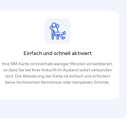
Einfach und schnell aktiviert
Ihre SIM-Karte ist innerhalb weniger Minuten einsatzbereit,
so dass Sie bei Ihrer Ankunft im Ausland sofort verbunden
sind. Die Aktivierung der Karte ist einfach und erfordert
keine technischen Kenntnisse oder komplexen Schritte.