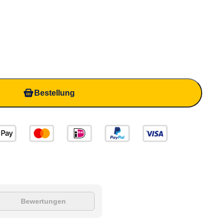
Bestellung
Bewertungen