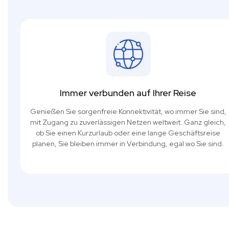
Immer verbunden auf Ihrer Reise
Genießen Sie sorgenfreie Konnektivität, wo immer Sie sind,
mit Zugang zu zuverlässigen Netzen weltweit. Ganz gleich,
ob Sie einen Kurzurlaub oder eine lange Geschäftsreise
planen, Sie bleiben immer in Verbindung, egal wo Sie sind.