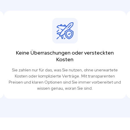
Keine Überraschungen oder versteckten
Kosten
Sie zahlen nur für das, was Sie nutzen, ohne unerwartete
Kosten oder komplizierte Verträge. Mit transparenten
Preisen und klaren Optionen sind Sie immer vorbereitet und
wissen genau, woran Sie sind.