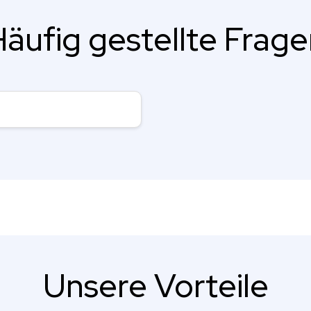
äufig gestellte Frag
Unsere Vorteile