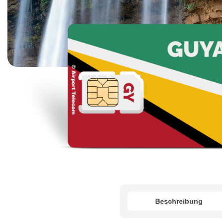
Beschreibung