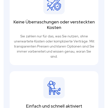
Keine Überraschungen oder versteckten
Kosten
Sie zahlen nur für das, was Sie nutzen, ohne
unerwartete Kosten oder komplizierte Verträge. Mit
transparenten Preisen und klaren Optionen sind Sie
immer vorbereitet und wissen genau, woran Sie
sind.
Einfach und schnell aktiviert