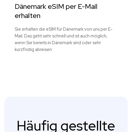
Dänemark eSIM per E-Mail
erhalten
Sie erhalten die eSIM für Dänemark von uns per E-
Mail. Das geht sehr schnell und ist auch möglich,
wenn Sie bereits in Dänemark sind oder sehr
kurzfristig abreisen.
Häufig gestellte