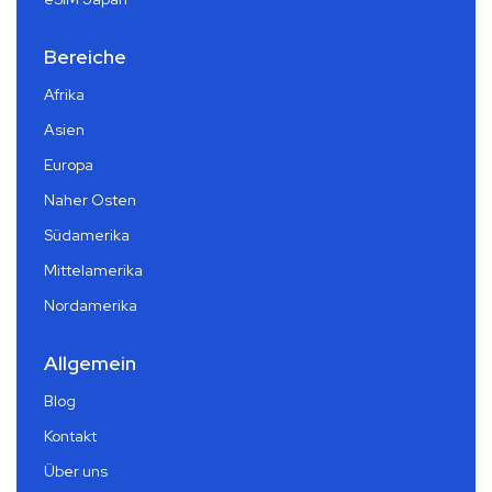
Bereiche
Afrika
Asien
Europa
Naher Osten
Südamerika
Mittelamerika
Nordamerika
Allgemein
Blog
Kontakt
Über uns