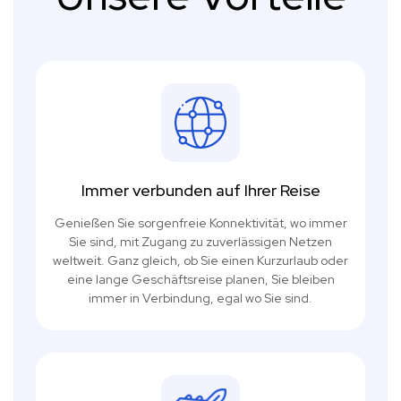
Immer verbunden auf Ihrer Reise
Genießen Sie sorgenfreie Konnektivität, wo immer
Sie sind, mit Zugang zu zuverlässigen Netzen
weltweit. Ganz gleich, ob Sie einen Kurzurlaub oder
eine lange Geschäftsreise planen, Sie bleiben
immer in Verbindung, egal wo Sie sind.