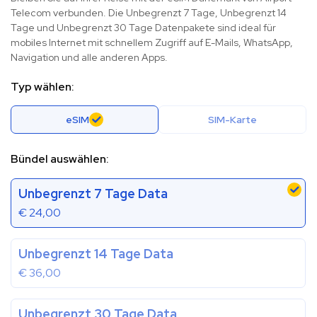
Telecom verbunden. Die Unbegrenzt 7 Tage, Unbegrenzt 14
Tage und Unbegrenzt 30 Tage Datenpakete sind ideal für
mobiles Internet mit schnellem Zugriff auf E-Mails, WhatsApp,
Navigation und alle anderen Apps.
Typ wählen:
eSIM
SIM-Karte
Bündel auswählen:
Unbegrenzt 7 Tage Data
€
24,00
Unbegrenzt 14 Tage Data
€
36,00
Unbegrenzt 30 Tage Data