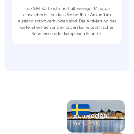
Ihre SIM-Karte ist innerhalb weniger Minuten
einsatzbereit, so dass Sie bei Ihrer Ankunft im
Ausland sofort verbunden sind. Die Aktivierung der
Karte ist einfach und erfordert keine technischen
Kenntnisse oder komplexen Schritte.
Schweden
Von
€
24,00