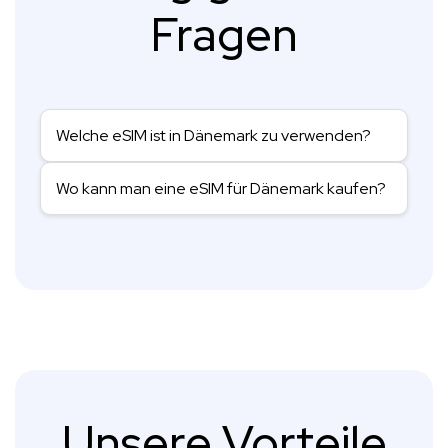
Fragen
Welche eSIM ist in Dänemark zu verwenden?
Wo kann man eine eSIM für Dänemark kaufen?
Unsere Vorteile