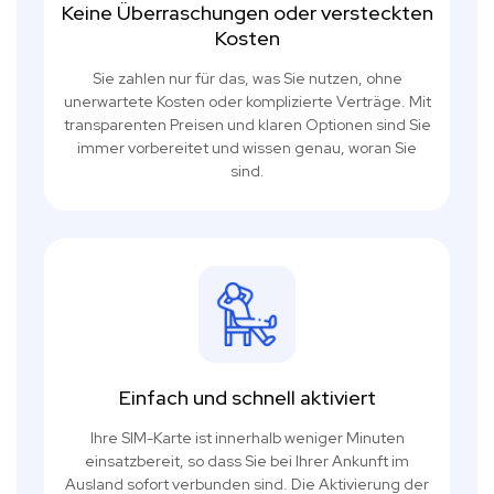
Keine Überraschungen oder versteckten
Kosten
Sie zahlen nur für das, was Sie nutzen, ohne
unerwartete Kosten oder komplizierte Verträge. Mit
transparenten Preisen und klaren Optionen sind Sie
immer vorbereitet und wissen genau, woran Sie
sind.
Einfach und schnell aktiviert
Ihre SIM-Karte ist innerhalb weniger Minuten
einsatzbereit, so dass Sie bei Ihrer Ankunft im
Ausland sofort verbunden sind. Die Aktivierung der