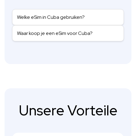
Welke eSim in Cuba gebruiken?
Waar koop je een eSim voor Cuba?
Unsere Vorteile