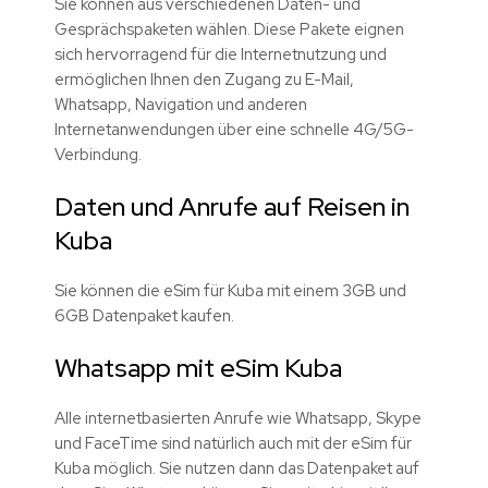
Sie können aus verschiedenen Daten- und
Gesprächspaketen wählen. Diese Pakete eignen
sich hervorragend für die Internetnutzung und
ermöglichen Ihnen den Zugang zu E-Mail,
Whatsapp, Navigation und anderen
Internetanwendungen über eine schnelle 4G/5G-
Verbindung.
Daten und Anrufe auf Reisen in
Kuba
Sie können die eSim für Kuba mit einem 3GB und
6GB Datenpaket kaufen.
Whatsapp mit eSim Kuba
Alle internetbasierten Anrufe wie Whatsapp, Skype
und FaceTime sind natürlich auch mit der eSim für
Kuba möglich. Sie nutzen dann das Datenpaket auf