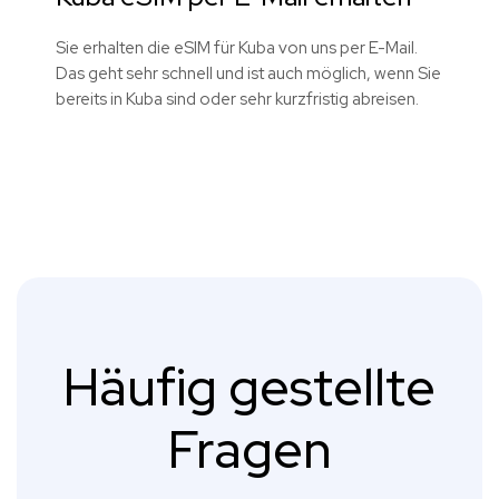
Sie erhalten die eSIM für Kuba von uns per E-Mail.
Das geht sehr schnell und ist auch möglich, wenn Sie
bereits in Kuba sind oder sehr kurzfristig abreisen.
Häufig gestellte
Fragen