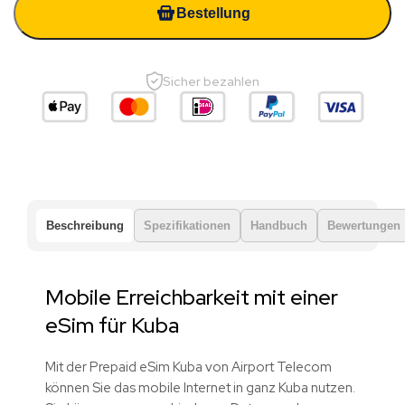
Bestellung
Sicher bezahlen
Beschreibung
Spezifikationen
Handbuch
Bewertungen
Mobile Erreichbarkeit mit einer
eSim für Kuba
Mit der Prepaid eSim Kuba von Airport Telecom
können Sie das mobile Internet in ganz Kuba nutzen.