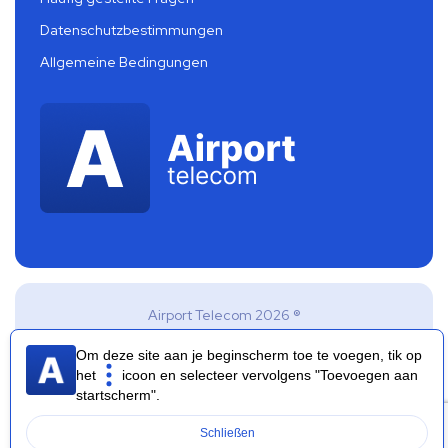
Datenschutzbestimmungen
Allgemeine Bedingungen
Airport Telecom 2026 ®
Om deze site aan je beginscherm toe te voegen, tik op
het
icoon en selecteer vervolgens "Toevoegen aan
startscherm".
Schließen