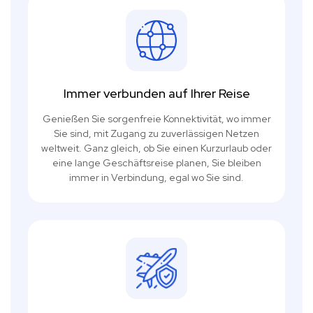
Immer verbunden auf Ihrer Reise
Genießen Sie sorgenfreie Konnektivität, wo immer
Sie sind, mit Zugang zu zuverlässigen Netzen
weltweit. Ganz gleich, ob Sie einen Kurzurlaub oder
eine lange Geschäftsreise planen, Sie bleiben
immer in Verbindung, egal wo Sie sind.