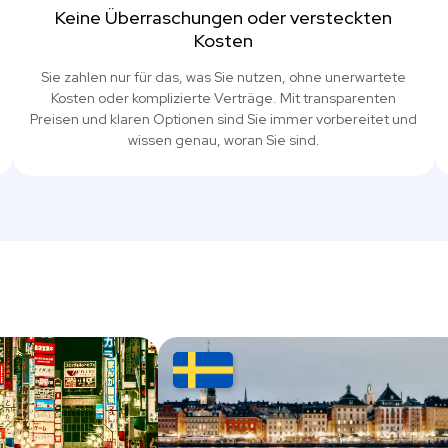
Keine Überraschungen oder versteckten
Kosten
Sie zahlen nur für das, was Sie nutzen, ohne unerwartete
Kosten oder komplizierte Verträge. Mit transparenten
Preisen und klaren Optionen sind Sie immer vorbereitet und
wissen genau, woran Sie sind.