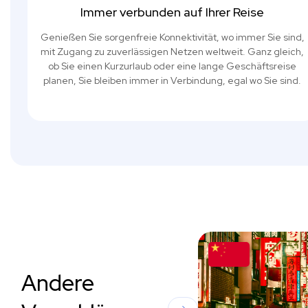
Immer verbunden auf Ihrer Reise
Genießen Sie sorgenfreie Konnektivität, wo immer Sie sind,
mit Zugang zu zuverlässigen Netzen weltweit. Ganz gleich,
ob Sie einen Kurzurlaub oder eine lange Geschäftsreise
planen, Sie bleiben immer in Verbindung, egal wo Sie sind.
Andere