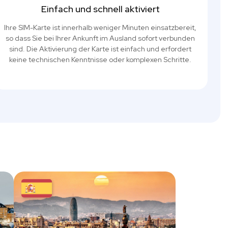
Einfach und schnell aktiviert
Ihre SIM-Karte ist innerhalb weniger Minuten einsatzbereit,
so dass Sie bei Ihrer Ankunft im Ausland sofort verbunden
sind. Die Aktivierung der Karte ist einfach und erfordert
keine technischen Kenntnisse oder komplexen Schritte.