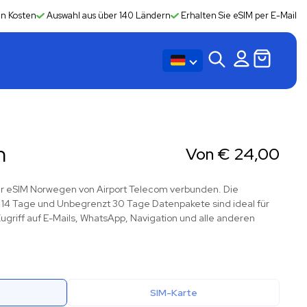
en Kosten
Auswahl aus über 140 Ländern
Erhalten Sie eSIM per E-Mail
n
Von
€
24,00
 der eSIM Norwegen von Airport Telecom verbunden. Die
14 Tage und Unbegrenzt 30 Tage Datenpakete sind ideal für
ugriff auf E-Mails, WhatsApp, Navigation und alle anderen
SIM-Karte