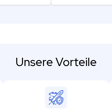
Unsere Vorteile