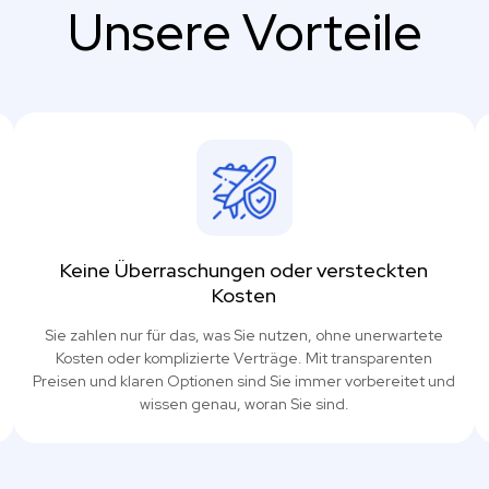
Unsere Vorteile
Keine Überraschungen oder versteckten
Kosten
Sie zahlen nur für das, was Sie nutzen, ohne unerwartete
Kosten oder komplizierte Verträge. Mit transparenten
Preisen und klaren Optionen sind Sie immer vorbereitet und
wissen genau, woran Sie sind.