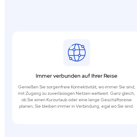
Immer verbunden auf Ihrer Reise
Genießen Sie sorgenfreie Konnektivität, wo immer Sie sind,
mit Zugang zu zuverlässigen Netzen weltweit. Ganz gleich,
ob Sie einen Kurzurlaub oder eine lange Geschäftsreise
planen, Sie bleiben immer in Verbindung, egal wo Sie sind.