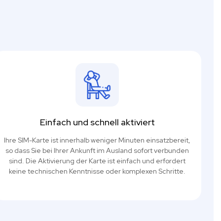
Einfach und schnell aktiviert
Ihre SIM-Karte ist innerhalb weniger Minuten einsatzbereit,
so dass Sie bei Ihrer Ankunft im Ausland sofort verbunden
sind. Die Aktivierung der Karte ist einfach und erfordert
keine technischen Kenntnisse oder komplexen Schritte.