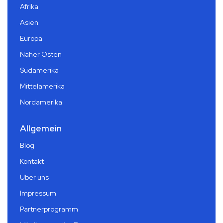
Afrika
Asien
Europa
Naher Osten
Südamerika
Mittelamerika
Nordamerika
Allgemein
Blog
Kontakt
Über uns
Impressum
Partnerprogramm