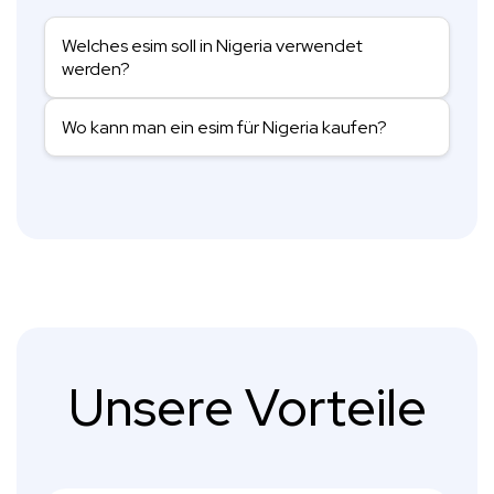
Welches esim soll in Nigeria verwendet
werden?
Wo kann man ein esim für Nigeria kaufen?
Unsere Vorteile