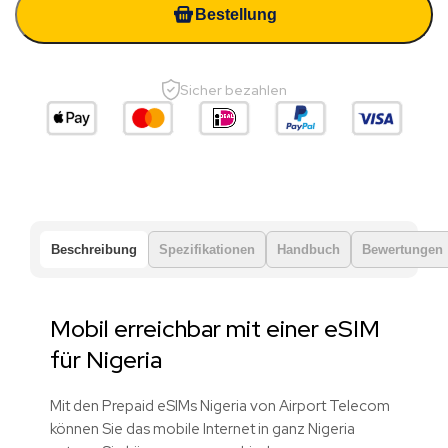
Bestellung
Sicher bezahlen
Beschreibung
Spezifikationen
Handbuch
Bewertungen
Mobil erreichbar mit einer eSIM
für Nigeria
Mit den Prepaid eSIMs Nigeria von Airport Telecom
können Sie das mobile Internet in ganz Nigeria