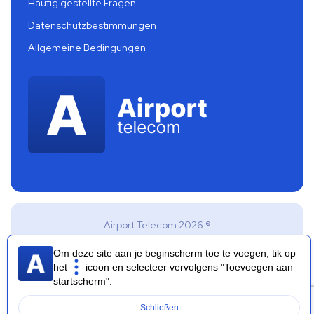
Häufig gestellte Fragen
Datenschutzbestimmungen
Allgemeine Bedingungen
Airport Telecom 2026 ®
Om deze site aan je beginscherm toe te voegen, tik op
het
icoon en selecteer vervolgens "Toevoegen aan
startscherm".
Schließen