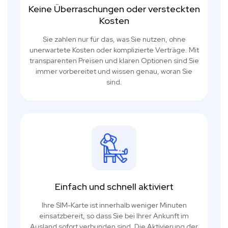
Keine Überraschungen oder versteckten
Kosten
Sie zahlen nur für das, was Sie nutzen, ohne
unerwartete Kosten oder komplizierte Verträge. Mit
transparenten Preisen und klaren Optionen sind Sie
immer vorbereitet und wissen genau, woran Sie
sind.
Einfach und schnell aktiviert
Ihre SIM-Karte ist innerhalb weniger Minuten
einsatzbereit, so dass Sie bei Ihrer Ankunft im
Ausland sofort verbunden sind. Die Aktivierung der