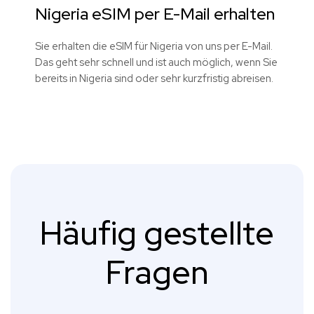
Nigeria eSIM per E-Mail erhalten
Sie erhalten die eSIM für Nigeria von uns per E-Mail.
Das geht sehr schnell und ist auch möglich, wenn Sie
bereits in Nigeria sind oder sehr kurzfristig abreisen.
Häufig gestellte
Fragen