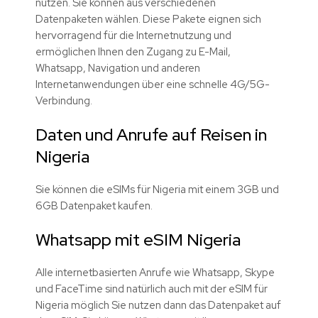
nutzen. Sie können aus verschiedenen
Datenpaketen wählen. Diese Pakete eignen sich
hervorragend für die Internetnutzung und
ermöglichen Ihnen den Zugang zu E-Mail,
Whatsapp, Navigation und anderen
Internetanwendungen über eine schnelle 4G/5G-
Verbindung.
Daten und Anrufe auf Reisen in
Nigeria
Sie können die eSIMs für Nigeria mit einem 3GB und
6GB Datenpaket kaufen.
Whatsapp mit eSIM Nigeria
Alle internetbasierten Anrufe wie Whatsapp, Skype
und FaceTime sind natürlich auch mit der eSIM für
Nigeria möglich Sie nutzen dann das Datenpaket auf