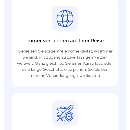
Immer verbunden auf Ihrer Reise
Genießen Sie sorgenfreie Konnektivität, wo immer
Sie sind, mit Zugang zu zuverlässigen Netzen
weltweit. Ganz gleich, ob Sie einen Kurzurlaub oder
eine lange Geschäftsreise planen, Sie bleiben
immer in Verbindung, egal wo Sie sind.