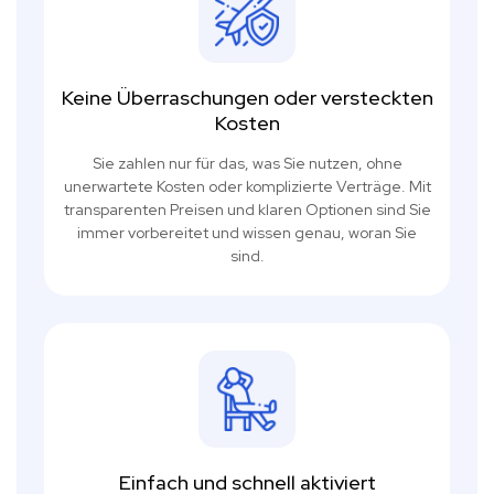
Keine Überraschungen oder versteckten
Kosten
Sie zahlen nur für das, was Sie nutzen, ohne
unerwartete Kosten oder komplizierte Verträge. Mit
transparenten Preisen und klaren Optionen sind Sie
immer vorbereitet und wissen genau, woran Sie
sind.
Einfach und schnell aktiviert