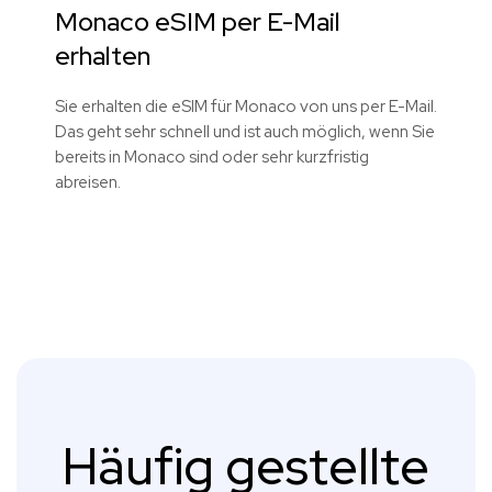
Monaco eSIM per E-Mail
erhalten
Sie erhalten die eSIM für Monaco von uns per E-Mail.
Das geht sehr schnell und ist auch möglich, wenn Sie
bereits in Monaco sind oder sehr kurzfristig
abreisen.
Häufig gestellte