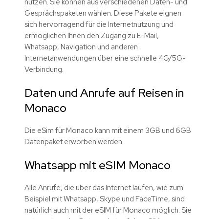
nutzen. Sie können aus verschiedenen Daten- und
Gesprächspaketen wählen. Diese Pakete eignen
sich hervorragend für die Internetnutzung und
ermöglichen Ihnen den Zugang zu E-Mail,
Whatsapp, Navigation und anderen
Internetanwendungen über eine schnelle 4G/5G-
Verbindung.
Daten und Anrufe auf Reisen in
Monaco
Die eSim für Monaco kann mit einem 3GB und 6GB
Datenpaket erworben werden.
Whatsapp mit eSIM Monaco
Alle Anrufe, die über das Internet laufen, wie zum
Beispiel mit Whatsapp, Skype und FaceTime, sind
natürlich auch mit der eSIM für Monaco möglich. Sie