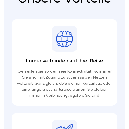
Immer verbunden auf Ihrer Reise
Genießen Sie sorgenfreie Konnektivität, wo immer
Sie sind, mit Zugang zu zuverlässigen Netzen
weltweit. Ganz gleich, ob Sie einen Kurzurlaub oder
eine lange Geschäftsreise planen, Sie bleiben
immer in Verbindung, egal wo Sie sind.