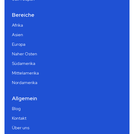
Bereiche
Afrika
Asien
Europa
Naher Osten
Südamerika
Mittelamerika
Nordamerika
Allgemein
Blog
Kontakt
Über uns