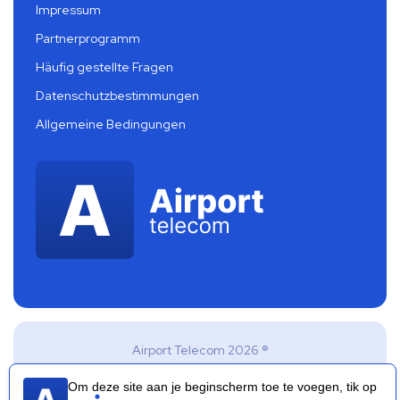
Impressum
Partnerprogramm
Häufig gestellte Fragen
Datenschutzbestimmungen
Allgemeine Bedingungen
Airport Telecom 2026 ®
Om deze site aan je beginscherm toe te voegen, tik op