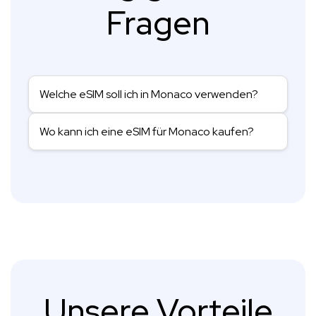
Fragen
Welche eSIM soll ich in Monaco verwenden?
Wo kann ich eine eSIM für Monaco kaufen?
Unsere Vorteile