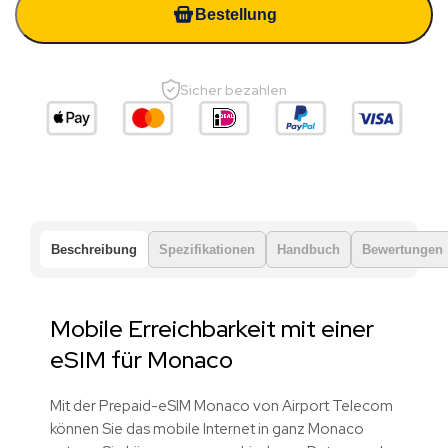
Bestellung
Sicher bezahlen
Beschreibung
Spezifikationen
Handbuch
Bewertungen
Mobile Erreichbarkeit mit einer
eSIM für Monaco
Mit der Prepaid-eSIM Monaco von Airport Telecom
können Sie das mobile Internet in ganz Monaco