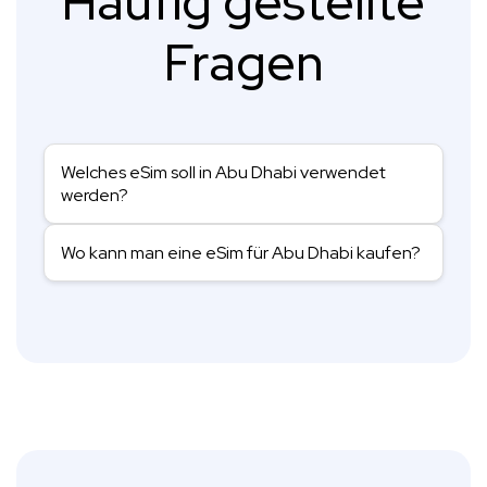
Häufig gestellte
Fragen
Welches eSim soll in Abu Dhabi verwendet
werden?
Wo kann man eine eSim für Abu Dhabi kaufen?