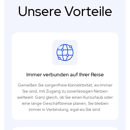
Unsere Vorteile
Immer verbunden auf Ihrer Reise
Genießen Sie sorgenfreie Konnektivität, wo immer
Sie sind, mit Zugang zu zuverlässigen Netzen
weltweit. Ganz gleich, ob Sie einen Kurzurlaub oder
eine lange Geschäftsreise planen, Sie bleiben
immer in Verbindung, egal wo Sie sind.