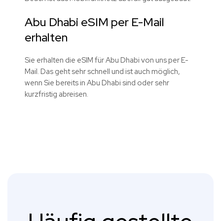
Abu Dhabi eSIM per E-Mail
erhalten
Sie erhalten die eSIM für Abu Dhabi von uns per E-
Mail. Das geht sehr schnell und ist auch möglich,
wenn Sie bereits in Abu Dhabi sind oder sehr
kurzfristig abreisen.