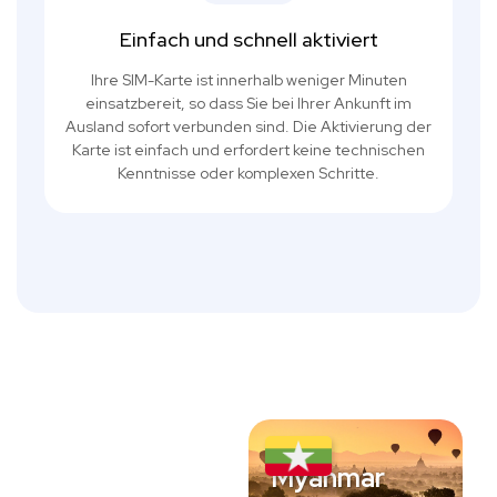
Einfach und schnell aktiviert
Ihre SIM-Karte ist innerhalb weniger Minuten
einsatzbereit, so dass Sie bei Ihrer Ankunft im
Ausland sofort verbunden sind. Die Aktivierung der
Karte ist einfach und erfordert keine technischen
Kenntnisse oder komplexen Schritte.
Myanmar