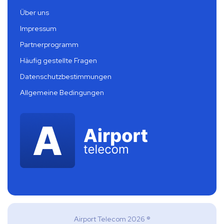
Über uns
Impressum
Partnerprogramm
Häufig gestellte Fragen
Datenschutzbestimmungen
Allgemeine Bedingungen
Airport Telecom 2026 ®