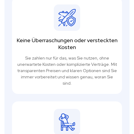
Keine Überraschungen oder versteckten
Kosten
Sie zahlen nur für das, was Sie nutzen, ohne
unerwartete Kosten oder komplizierte Verträge. Mit
transparenten Preisen und klaren Optionen sind Sie
immer vorbereitet und wissen genau, woran Sie
sind.