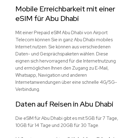
Mobile Erreichbarkeit mit einer
eSIM für Abu Dhabi
Mit einer Prepaid eSIM Abu Dhabi von Airport
Telecom können Sie in ganz Abu Dhabi mobiles
Internet nutzen. Sie können aus verschiedenen
Daten- und Gesprächspaketen wählen. Diese
eignen sich hervorragend für die Internetnutzung
und ermöglichen Ihnen den Zugang zu E-Mail,
Whatsapp, Navigation und anderen
Internetanwendungen über eine schnelle 4G/5G-
Verbindung.
Daten auf Reisen in Abu Dhabi
Die eSIM für Abu Dhabi gibt es mit 5GB für 7 Tage,
10GB für 14 Tage und 20GB für 30 Tage.