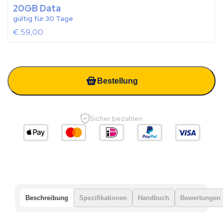
20GB Data
gültig für 30 Tage
€
59,00
Bestellung
Sicher bezahlen
Beschreibung
Spezifikationen
Handbuch
Bewertungen