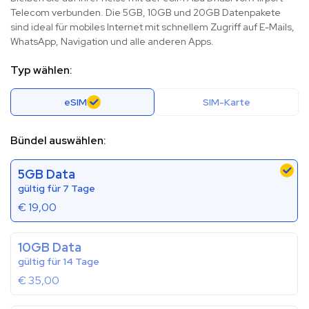
Telecom verbunden. Die 5GB, 10GB und 20GB Datenpakete
sind ideal für mobiles Internet mit schnellem Zugriff auf E-Mails,
WhatsApp, Navigation und alle anderen Apps.
Typ wählen:
eSIM
SIM-Karte
Bündel auswählen:
5GB Data
gültig für 7 Tage
€
19,00
10GB Data
gültig für 14 Tage
€
35,00