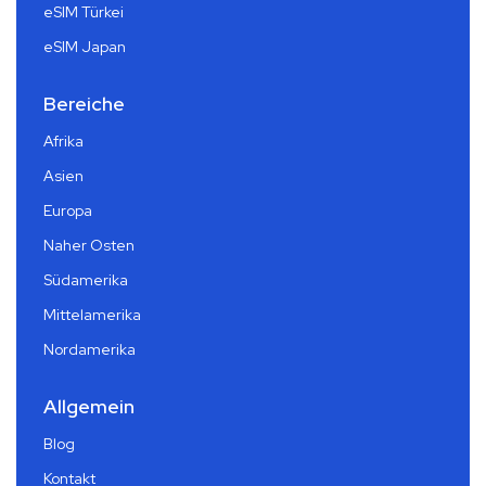
eSIM Türkei
eSIM Japan
Bereiche
Afrika
Asien
Europa
Naher Osten
Südamerika
Mittelamerika
Nordamerika
Allgemein
Blog
Kontakt